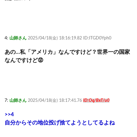
4:
山師さん
2025/04/18(金) 18:16:19.82 ID:ITGD0Yph0
あの…私「アメリカ」なんですけど？世界一の国家
なんですけど😡
7:
山師さん
2025/04/18(金) 18:17:41.76
ID:Oq/BxT/u0
>>4
自分からその地位投げ捨てようとしてるよね