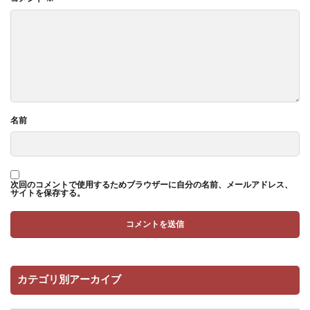
名前
次回のコメントで使用するためブラウザーに自分の名前、メールアドレス、
サイトを保存する。
カテゴリ別アーカイブ