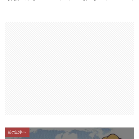
前の記事へ