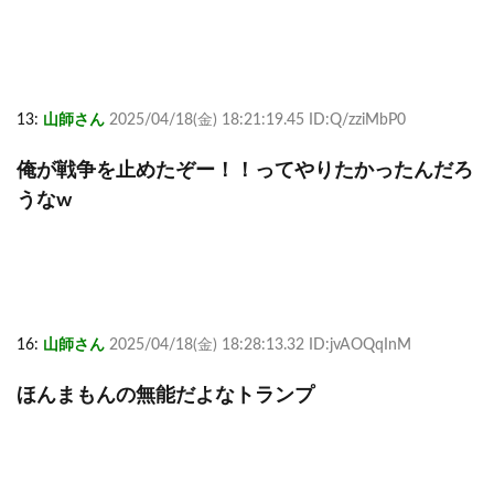
13:
山師さん
2025/04/18(金) 18:21:19.45 ID:Q/zziMbP0
俺が戦争を止めたぞー！！ってやりたかったんだろ
うなw
16:
山師さん
2025/04/18(金) 18:28:13.32 ID:jvAOQqInM
ほんまもんの無能だよなトランプ