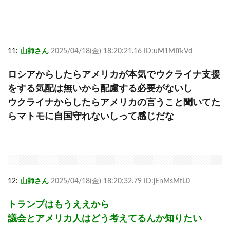
11:
山師さん
2025/04/18(金) 18:20:21.16 ID:uM1MffkVd
ロシアからしたらアメリカが本気でウクライナ支援
をする気配は無いから配慮する必要がないし
ウクライナからしたらアメリカの言うこと聞いてた
らマトモに自国守れないしって感じだな
12:
山師さん
2025/04/18(金) 18:20:32.79 ID:jEnMsMtL0
トランプはもうええから
議会とアメリカ人はどう考えてるんか知りたい