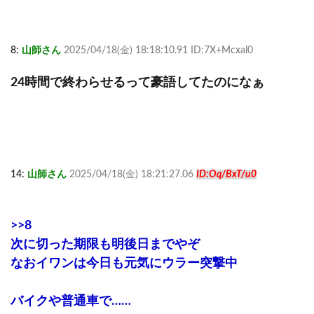
8:
山師さん
2025/04/18(金) 18:18:10.91 ID:7X+Mcxal0
24時間で終わらせるって豪語してたのになぁ
14:
山師さん
2025/04/18(金) 18:21:27.06
ID:Oq/BxT/u0
>>8
次に切った期限も明後日までやぞ
なおイワンは今日も元気にウラー突撃中
バイクや普通車で……