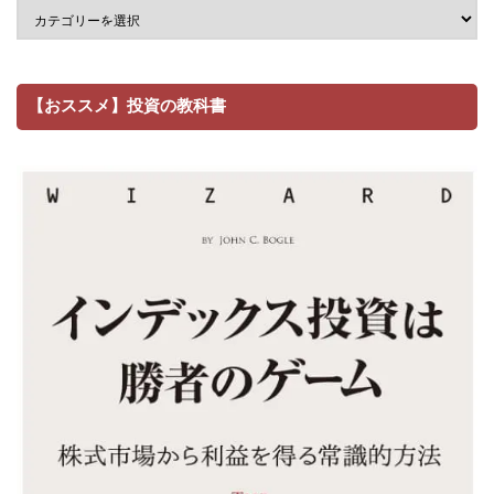
【おススメ】投資の教科書