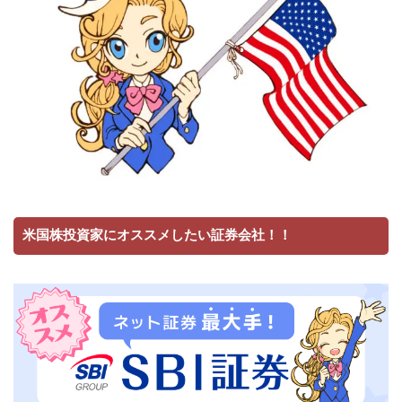
米国株投資家にオススメしたい証券会社！！