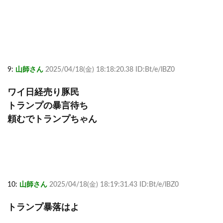
9:
山師さん
2025/04/18(金) 18:18:20.38 ID:Bt/e/lBZ0
ワイ日経売り豚民
トランプの暴言待ち
頼むでトランプちゃん
10:
山師さん
2025/04/18(金) 18:19:31.43 ID:Bt/e/lBZ0
トランプ暴落はよ