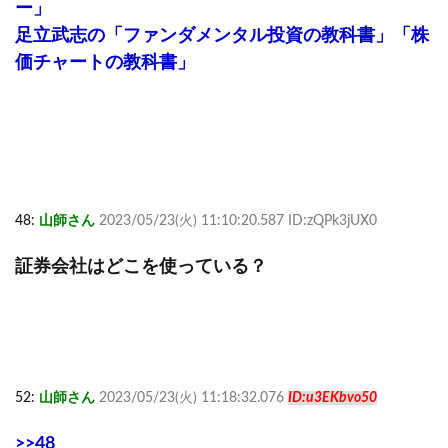
ー」
足立武志の「ファンダメンタル投資の教科書」「株
価チャートの教科書」
48:
山師さん
2023/05/23(火) 11:10:20.587 ID:zQPk3jUX0
証券会社はどこを使っている？
52:
山師さん
2023/05/23(火) 11:18:32.076
ID:u3EKbvo50
>>48