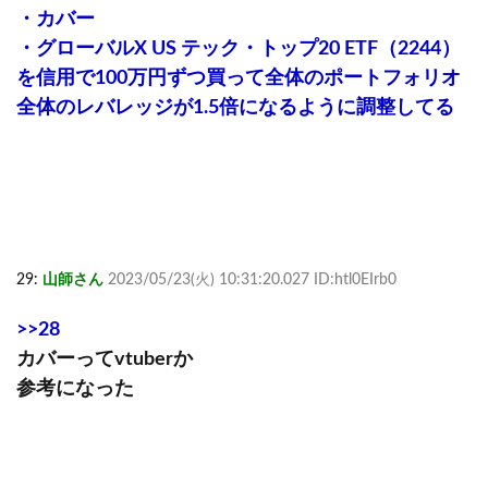
・カバー
・グローバルX US テック・トップ20 ETF（2244）
を信用で100万円ずつ買って全体のポートフォリオ
全体のレバレッジが1.5倍になるように調整してる
29:
山師さん
2023/05/23(火) 10:31:20.027 ID:htl0EIrb0
>>28
カバーってvtuberか
参考になった