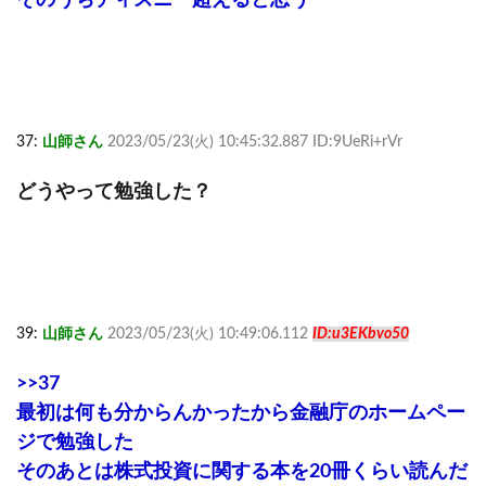
37:
山師さん
2023/05/23(火) 10:45:32.887 ID:9UeRi+rVr
どうやって勉強した？
39:
山師さん
2023/05/23(火) 10:49:06.112
ID:u3EKbvo50
>>37
最初は何も分からんかったから金融庁のホームペー
ジで勉強した
そのあとは株式投資に関する本を20冊くらい読んだ