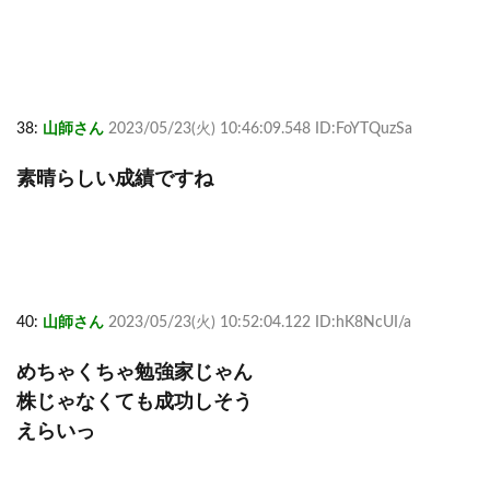
38:
山師さん
2023/05/23(火) 10:46:09.548 ID:FoYTQuzSa
素晴らしい成績ですね
40:
山師さん
2023/05/23(火) 10:52:04.122 ID:hK8NcUI/a
めちゃくちゃ勉強家じゃん
株じゃなくても成功しそう
えらいっ