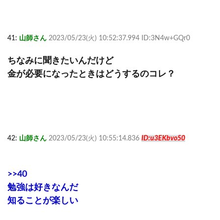
41:
山師さん
2023/05/23(火) 10:52:37.994 ID:3N4w+GQr0
ちなみに聞きたいんだけど
金が必要になったときはどうするのコレ？
42:
山師さん
2023/05/23(火) 10:55:14.836
ID:u3EKbvo50
>>40
勉強は好きなんだ
知ることが楽しい