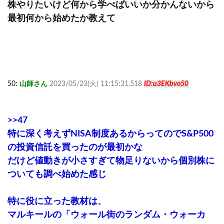
株やりたいけど何から学べばいいか分かんないから
最初何から始めたか教えて
50:
山師さん
2023/05/23(火) 11:15:31.518
ID:u3EKbvo50
>>47
特に深く考えずNISA制度あるからってのでS&P500
の投資信託を買ったのが最初かな
だけど値動きが小さすぎて物足りないから個別株に
ついても調べ始めた感じ
特に役に立った教材は、
マルキールの「ウォール街のランダム・ウォーカ