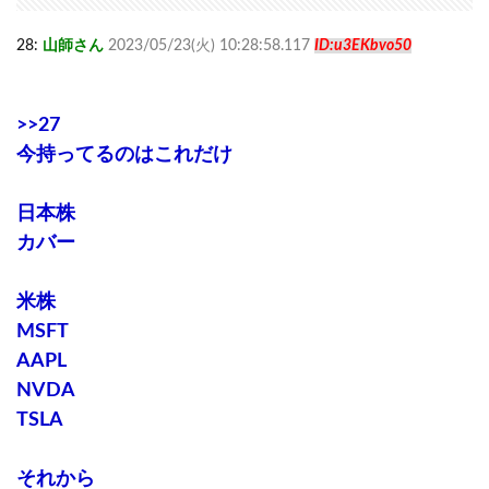
28:
山師さん
2023/05/23(火) 10:28:58.117
ID:u3EKbvo50
>>27
今持ってるのはこれだけ
日本株
カバー
米株
MSFT
AAPL
NVDA
TSLA
それから