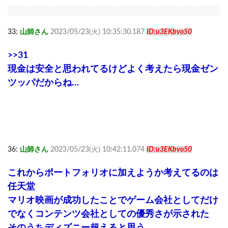
33:
山師さん
2023/05/23(火) 10:35:30.187
ID:u3EKbvo50
>>31
現金は安全と思われてるけどよく考えたら現金ゼン
ツッパだからね…
36:
山師さん
2023/05/23(火) 10:42:11.074
ID:u3EKbvo50
これからポートフォリオに加えようか考えてるのは
任天堂
マリオ映画が成功したことでゲーム会社としてだけ
でなくコンテンツ会社としての優秀さが示された
そのうちディズニー超えると思う