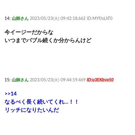
14:
山師さん
2023/05/23(火) 09:42:18.662 ID:MYfJsLhT0
今イージーだからな
いつまでバブル続くか分からんけど
15:
山師さん
2023/05/23(火) 09:44:19.469
ID:u3EKbvo50
>>14
なるべく長く続いてくれ…！！
リッチになりたいんだ