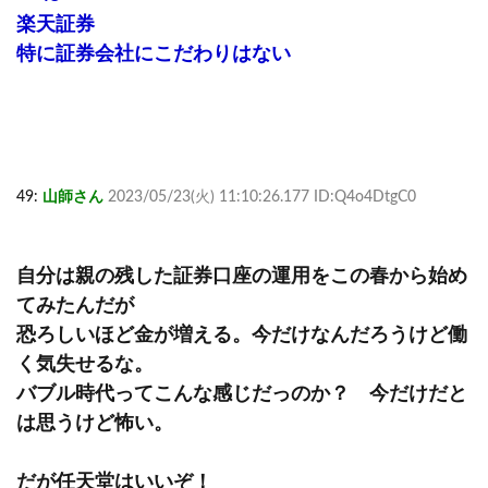
楽天証券
特に証券会社にこだわりはない
49:
山師さん
2023/05/23(火) 11:10:26.177 ID:Q4o4DtgC0
自分は親の残した証券口座の運用をこの春から始め
てみたんだが
恐ろしいほど金が増える。今だけなんだろうけど働
く気失せるな。
バブル時代ってこんな感じだっのか？ 今だけだと
は思うけど怖い。
だが任天堂はいいぞ！