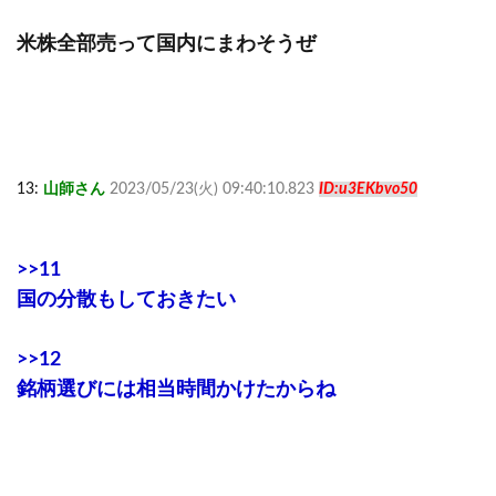
米株全部売って国内にまわそうぜ
13:
山師さん
2023/05/23(火) 09:40:10.823
ID:u3EKbvo50
>>11
国の分散もしておきたい
>>12
銘柄選びには相当時間かけたからね