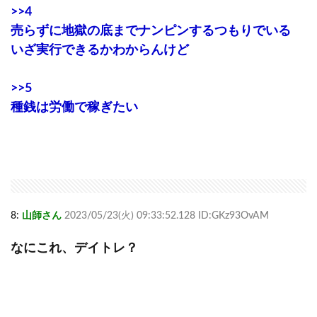
>>4
売らずに地獄の底までナンピンするつもりでいる
いざ実行できるかわからんけど
>>5
種銭は労働で稼ぎたい
8:
山師さん
2023/05/23(火) 09:33:52.128 ID:GKz93OvAM
なにこれ、デイトレ？