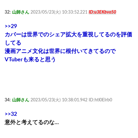
32:
山師さん
2023/05/23(火) 10:33:52.221
ID:u3EKbvo50
>>29
カバーは世界でのシェア拡大を重視してるのを評価
してる
漫画アニメ文化は世界に根付いてきてるので
VTuberも来ると思う
34:
山師さん
2023/05/23(火) 10:38:01.942 ID:htl0EIrb0
>>32
意外と考えてるのな…