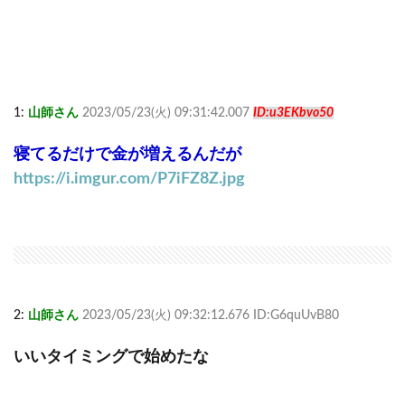
1:
山師さん
2023/05/23(火) 09:31:42.007
ID:u3EKbvo50
寝てるだけで金が増えるんだが
https://i.imgur.com/P7iFZ8Z.jpg
2:
山師さん
2023/05/23(火) 09:32:12.676 ID:G6quUvB80
いいタイミングで始めたな