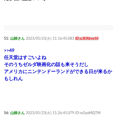
51:
山師さん
2023/05/23(火) 11:16:45.083
ID:u3EKbvo50
>>49
任天堂はすごいよね
そのうちゼルダ映画化の話も来そうだし
アメリカにニンテンドーランドができる日が来るか
もしれん
56:
山師さん
2023/05/23(火) 11:26:45.079 ID:w2yaMEjTM