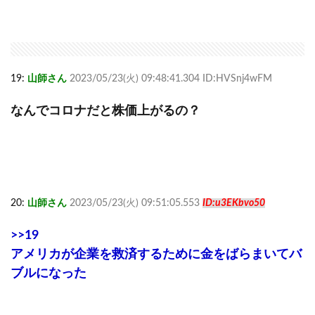
19:
山師さん
2023/05/23(火) 09:48:41.304 ID:HVSnj4wFM
なんでコロナだと株価上がるの？
20:
山師さん
2023/05/23(火) 09:51:05.553
ID:u3EKbvo50
>>19
アメリカが企業を救済するために金をばらまいてバ
ブルになった