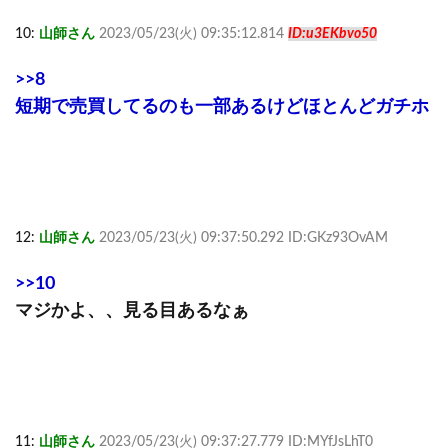
10:
山師さん
2023/05/23(火) 09:35:12.814
ID:u3EKbvo50
>>8
短期で売買してるのも一部あるけどほとんどガチホ
12:
山師さん
2023/05/23(火) 09:37:50.292 ID:GKz93OvAM
>>10
マジかよ、、見る目あるなぁ
11:
山師さん
2023/05/23(火) 09:37:27.779 ID:MYfJsLhT0