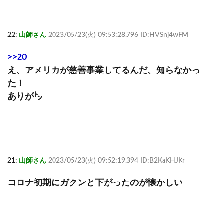
22:
山師さん
2023/05/23(火) 09:53:28.796 ID:HVSnj4wFM
>>20
え、アメリカが慈善事業してるんだ、知らなかっ
た！
ありが㌧
21:
山師さん
2023/05/23(火) 09:52:19.394 ID:B2KaKHJKr
コロナ初期にガクンと下がったのが懐かしい