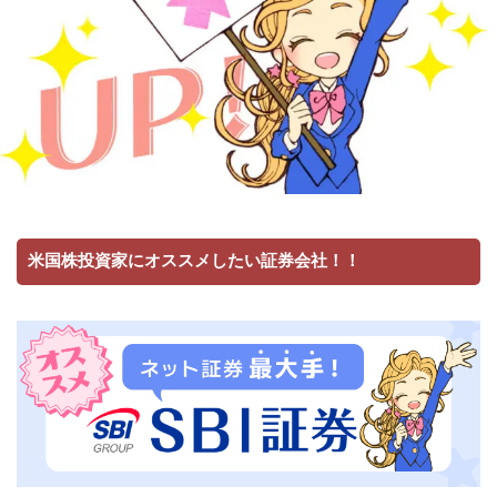
米国株投資家にオススメしたい証券会社！！