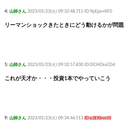
4:
山師さん
2023/05/23(火) 09:32:48.711 ID:9pEpo+KF0
リーマンショックきたときにどう動けるかが問題
5:
山師さん
2023/05/23(火) 09:32:57.830 ID:DCHCkuCDd
これが天才か・・・投資1本でやっていこう
9:
山師さん
2023/05/23(火) 09:34:46.513
ID:u3EKbvo50