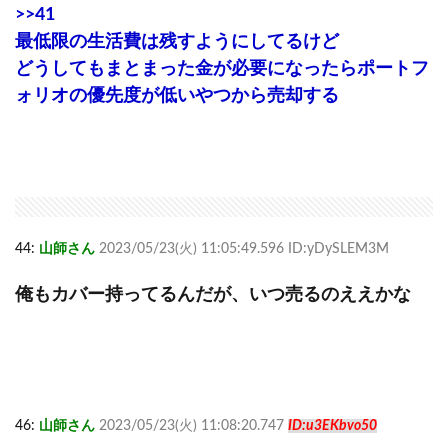
>>41
最低限の生活費は残すようにしてるけど
どうしてもまとまった金が必要になったらポートフ
ォリオの優先度が低いやつから売却する
44:
山師さん
2023/05/23(火) 11:05:49.596 ID:yDySLEM3M
俺もカバー持ってるんだが、いつ売るのええかな
46:
山師さん
2023/05/23(火) 11:08:20.747
ID:u3EKbvo50