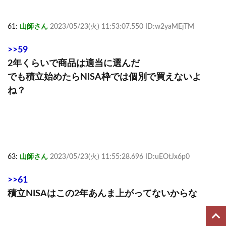
61:
山師さん
2023/05/23(火) 11:53:07.550 ID:w2yaMEjTM
>>59
2年くらいで商品は適当に選んだ
でも積立始めたらNISA枠では個別で買えないよ
ね？
63:
山師さん
2023/05/23(火) 11:55:28.696 ID:uEOtJx6p0
>>61
積立NISAはこの2年あんま上がってないからな