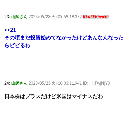
23:
山師さん
2023/05/23(火) 09:59:19.372
ID:u3EKbvo50
>>21
その頃まだ投資始めてなかったけどあんなんなった
らビビるわ
24:
山師さん
2023/05/23(火) 10:03:11.941 ID:HHFwjNjY0
日本株はプラスだけど米国はマイナスだわ