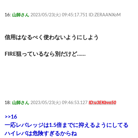
16:
山師さん
2023/05/23(火) 09:45:17.751 ID:ZERAANXoM
信用はなるべく使わないようにしよう
FIRE狙っているなら別だけど……
18:
山師さん
2023/05/23(火) 09:46:53.127
ID:u3EKbvo50
>>16
一応レバレッジは1.5倍までに抑えるようにしてる
ハイレバは危険すぎるからね