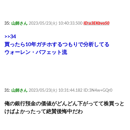
35:
山師さん
2023/05/23(火) 10:40:33.500
ID:u3EKbvo50
>>34
買ったら10年ガチホするつもりで分析してる
ウォーレン・バフェット流
31:
山師さん
2023/05/23(火) 10:31:44.182 ID:3N4w+GQr0
俺の銀行預金の価値がどんどん下がってて株買っと
けばよかったって絶賛後悔中だわ