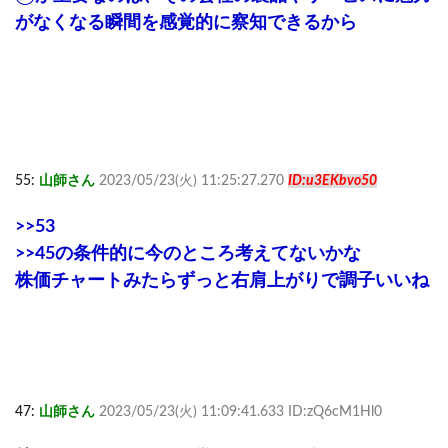
がなくなる瞬間を感覚的に察知できるから
55:
山師さん
2023/05/23(火) 11:25:27.270
ID:u3EKbvo50
>>53
>>45
の条件的に今のところ考えてないかな
株価チャートみたらずっと右肩上がりで調子いいね
47:
山師さん
2023/05/23(火) 11:09:41.633 ID:zQ6cM1Hl0