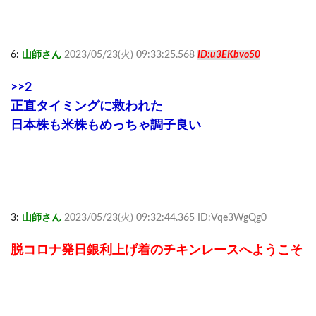
6:
山師さん
2023/05/23(火) 09:33:25.568
ID:u3EKbvo50
>>2
正直タイミングに救われた
日本株も米株もめっちゃ調子良い
3:
山師さん
2023/05/23(火) 09:32:44.365 ID:Vqe3WgQg0
脱コロナ発日銀利上げ着のチキンレースへようこそ