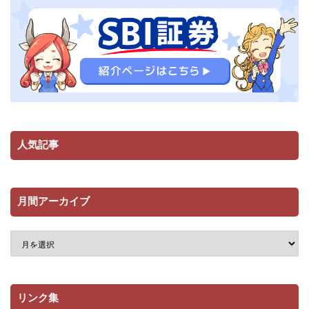
人気記事
月間アーカイブ
リンク集