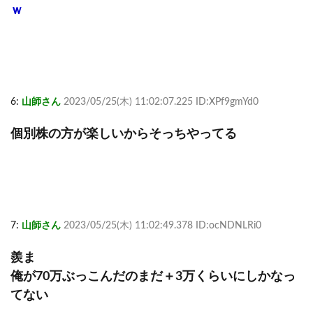
ｗ
6:
山師さん
2023/05/25(木) 11:02:07.225 ID:XPf9gmYd0
個別株の方が楽しいからそっちやってる
7:
山師さん
2023/05/25(木) 11:02:49.378 ID:ocNDNLRi0
羨ま
俺が70万ぶっこんだのまだ＋3万くらいにしかなっ
てない