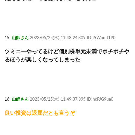
15:
山師さん
2023/05/25(木) 11:48:24.809 ID:t9Womt1P0
ツミニーやってるけど個別株単元未満でポチポチや
るほうが楽しくなってしまった
16:
山師さん
2023/05/25(木) 11:49:37.395 ID:ncPJG9ua0
良い投資は退屈だとも言うぞ