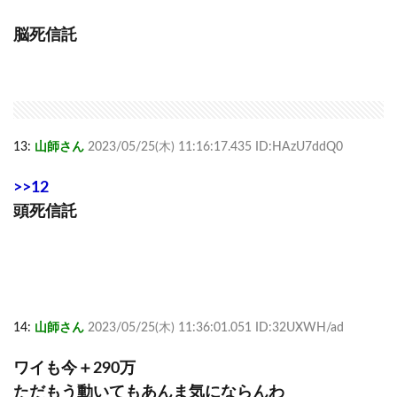
脳死信託
13:
山師さん
2023/05/25(木) 11:16:17.435 ID:HAzU7ddQ0
>>12
頭死信託
14:
山師さん
2023/05/25(木) 11:36:01.051 ID:32UXWH/ad
ワイも今＋290万
ただもう動いてもあんま気にならんわ