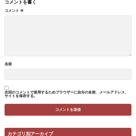
コメントを書く
コメント
※
名前
次回のコメントで使用するためブラウザーに自分の名前、メールアドレス、
サイトを保存する。
カテゴリ別アーカイブ