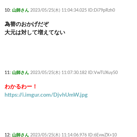
10:
山師さん
2023/05/25(木) 11:04:34.025 ID:Di79pRzh0
為替のおかげだぞ
大元は対して増えてない
11:
山師さん
2023/05/25(木) 11:07:30.182 ID:VwTUXuy50
わかるわー！
https://i.imgur.com/DjvhUmW.jpg
12:
山師さん
2023/05/25(木) 11:14:06.976 ID:6EvwZX+10