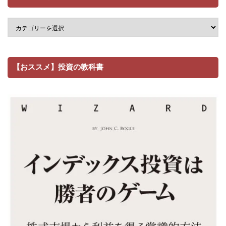
【おススメ】投資の教科書