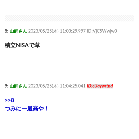
8:
山師さん
2023/05/25(木) 11:03:29.997 ID:VjC5Wwjw0
積立NISAで草
9:
山師さん
2023/05/25(木) 11:04:25.041
ID:cUaywrtnd
>>8
つみにー最高や！