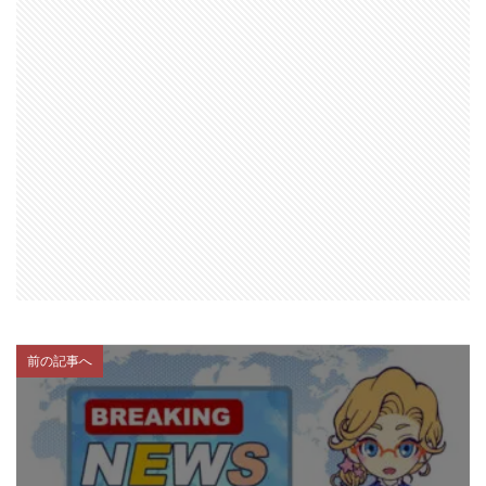
前の記事へ