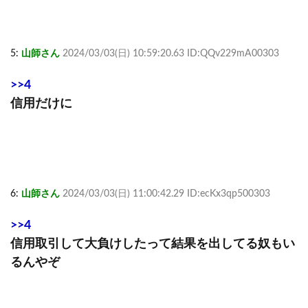
5:
山師さん
2024/03/03(日) 10:59:20.63 ID:QQv229mA00303
>>4
信用だけに
6:
山師さん
2024/03/03(日) 11:00:42.29 ID:ecKx3qp500303
>>4
信用取引して大負けしたって結果を出してる奴もい
るんやぞ