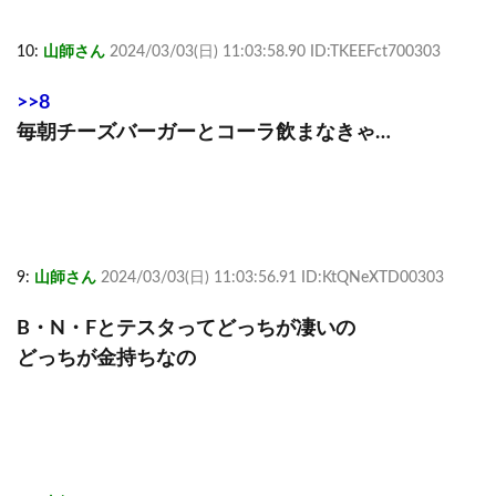
10:
山師さん
2024/03/03(日) 11:03:58.90 ID:TKEEFct700303
>>8
毎朝チーズバーガーとコーラ飲まなきゃ…
9:
山師さん
2024/03/03(日) 11:03:56.91 ID:KtQNeXTD00303
B・N・Fとテスタってどっちが凄いの
どっちが金持ちなの