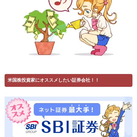
米国株投資家にオススメしたい証券会社！！