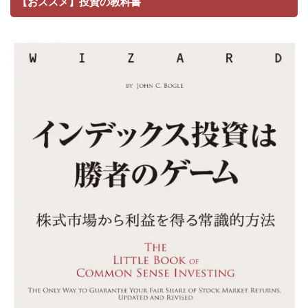
【おススメ】投資の教科書