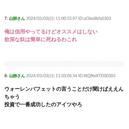
7:
山師さん
2024/03/03(日) 11:00:55.97 ID:uOies8bfa0303
俺は信用やってるけどオススメはしない
欲深な奴は簡単に死ねるわこれ
8:
山師さん
2024/03/03(日) 11:03:06.54 ID:KtQNeXTD00303
ウォーレンバフェットの言うことだけ聞けばええん
ちゃう
投資で一番成功したのアイツやろ