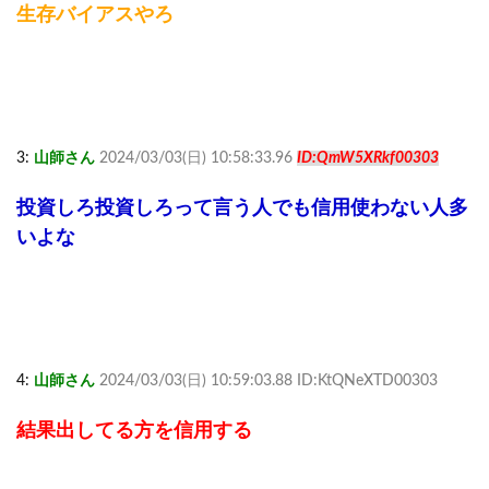
生存バイアスやろ
3:
山師さん
2024/03/03(日) 10:58:33.96
ID:QmW5XRkf00303
投資しろ投資しろって言う人でも信用使わない人多
いよな
4:
山師さん
2024/03/03(日) 10:59:03.88 ID:KtQNeXTD00303
結果出してる方を信用する