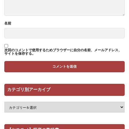
名前
次回のコメントで使用するためブラウザーに自分の名前、メールアドレス、
サイトを保存する。
カテゴリ別アーカイブ