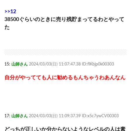
>>12
38500ぐらいのときに売り残貯まってるわとやって
た
15:
山師さん
2024/03/03(日) 11:07:47.38 ID:flKbjp0k00303
自分がやってても人に勧めるもんちゃうわあんなん
17:
山師さん
2024/03/03(日) 11:09:37.39 ID:x5c7ywCV00303
どっちが正しいか分からないようなレベルの人は素