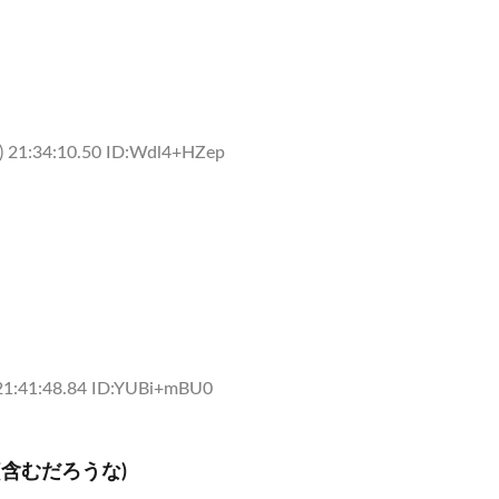
 21:34:10.50 ID:Wdl4+HZep
21:41:48.84 ID:YUBi+mBU0
含むだろうな)