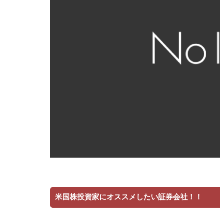
米国株投資家にオススメしたい証券会社！！