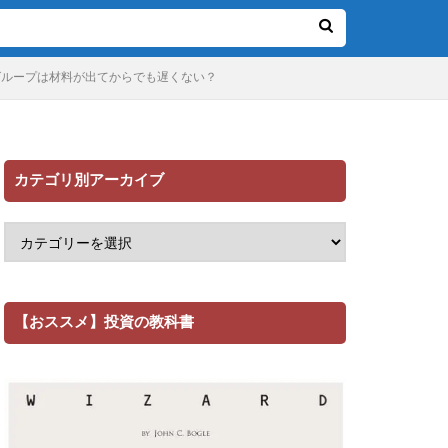
グループは材料が出てからでも遅くない？
カテゴリ別アーカイブ
【おススメ】投資の教科書