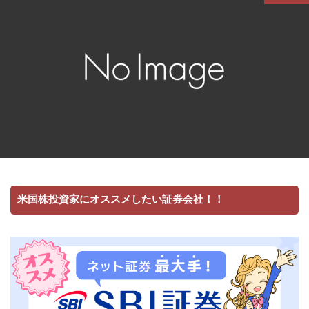
米国株投資家にオススメしたい証券会社！！