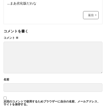
…まあ劣化版だわな
返信
コメントを書く
コメント
※
名前
次回のコメントで使用するためブラウザーに自分の名前、メールアドレス、
サイトを保存する。