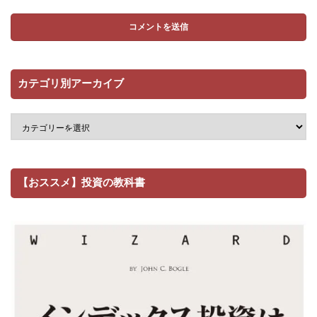
カテゴリ別アーカイブ
【おススメ】投資の教科書