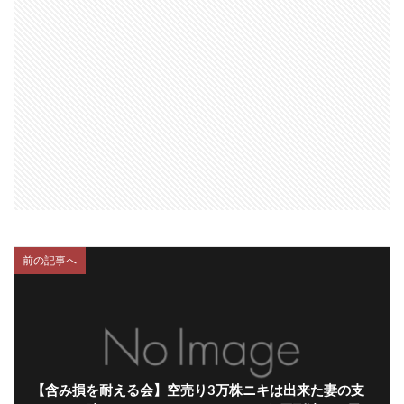
前の記事へ
【含み損を耐える会】空売り3万株ニキは出来た妻の支