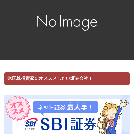
米国株投資家にオススメしたい証券会社！！