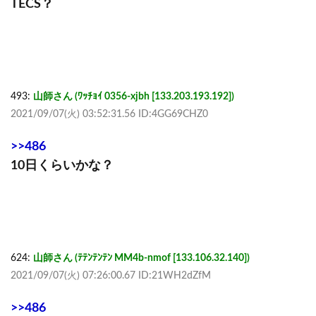
TECS？
493:
山師さん (ﾜｯﾁｮｲ 0356-xjbh [133.203.193.192])
2021/09/07(火) 03:52:31.56 ID:4GG69CHZ0
>>486
10日くらいかな？
624:
山師さん (ﾃﾃﾝﾃﾝﾃﾝ MM4b-nmof [133.106.32.140])
2021/09/07(火) 07:26:00.67 ID:21WH2dZfM
>>486