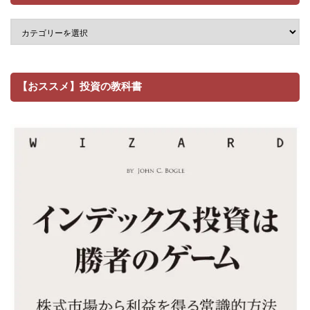
【おススメ】投資の教科書