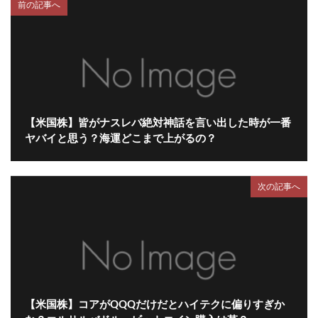
前の記事へ
【米国株】皆がナスレバ絶対神話を言い出した時が一番
ヤバイと思う？海運どこまで上がるの？
次の記事へ
【米国株】コアがQQQだけだとハイテクに偏りすぎか