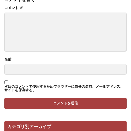
コメント
※
名前
次回のコメントで使用するためブラウザーに自分の名前、メールアドレス、
サイトを保存する。
カテゴリ別アーカイブ