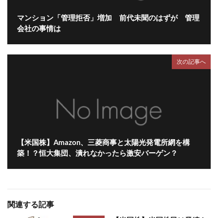
マンション「管理拒否」増加 前代未聞のはずが 管理
会社の事情は
次の記事へ
【米国株】Amazon、三菱商事と太陽光発電所網を構
築！？恒大集団、潰れなかったら激安バーゲン？
関連する記事