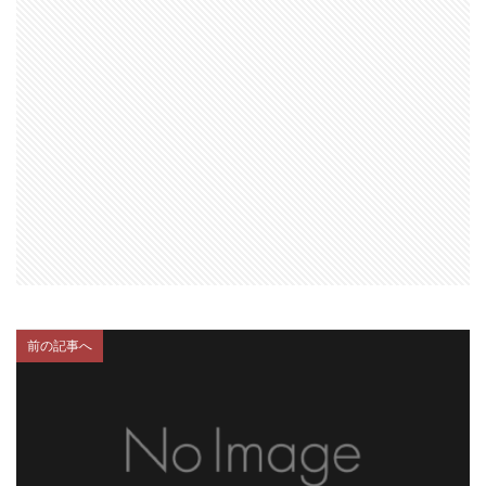
前の記事へ