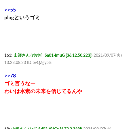
>>55
plugというゴミ
161:
山師さん (ｱｳｱｳｲｰ Sa01-ImuG [36.12.50.223])
2021/09/07(火)
13:23:08.23 ID:bvQZgybla
>>78
ゴミ言うなー
わいは水素の未来を信じてるんや