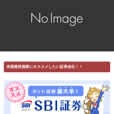
米国株投資家にオススメしたい証券会社！！