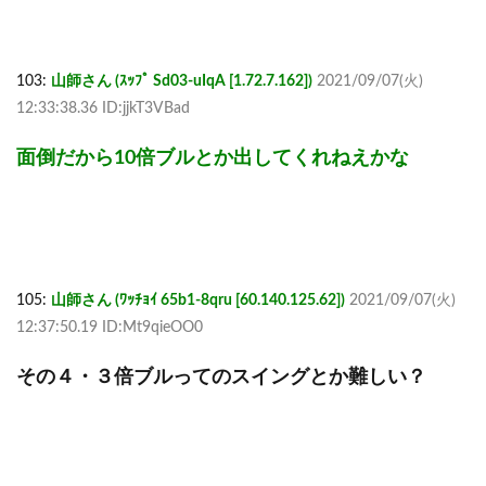
103:
山師さん (ｽｯﾌﾟ Sd03-uIqA [1.72.7.162])
2021/09/07(火)
12:33:38.36 ID:jjkT3VBad
面倒だから10倍ブルとか出してくれねえかな
105:
山師さん (ﾜｯﾁｮｲ 65b1-8qru [60.140.125.62])
2021/09/07(火)
12:37:50.19 ID:Mt9qieOO0
その４・３倍ブルってのスイングとか難しい？