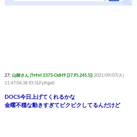
27:
山師さん (ﾜｯﾁｮｲ 2373-OdH9 [27.95.245.5])
2021/09/07(火)
11:47:04.38 ID:5LFyJhga0
DOCS今日上げてくれるかな
金曜不穏な動きすぎてビクビクしてるんだけど