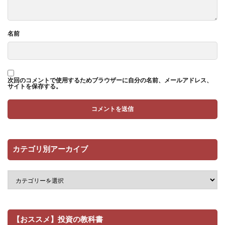
名前
次回のコメントで使用するためブラウザーに自分の名前、メールアドレス、
サイトを保存する。
カテゴリ別アーカイブ
【おススメ】投資の教科書