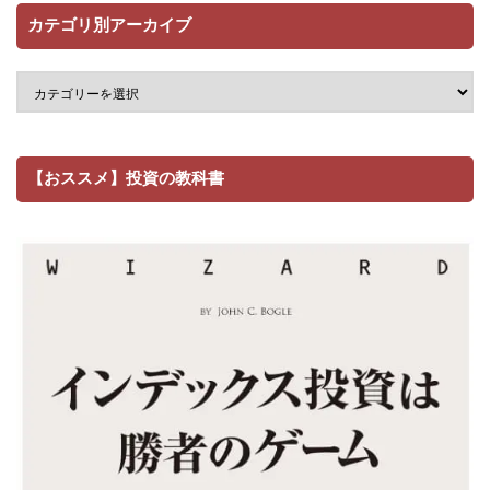
カテゴリ別アーカイブ
【おススメ】投資の教科書