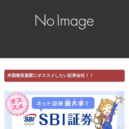
米国株投資家にオススメしたい証券会社！！