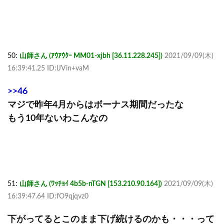
50:
山師さん (ｱｳｱｳｸｰ MM01-xjbh [36.11.228.245])
2021/09/09(木)
16:39:41.25 ID:lJVin+vaM
>>46
マジで昨年4月からはボーナス期間だったな
もう10年ないわこんなの
51:
山師さん (ﾜｯﾁｮｲ 4b5b-nTGN [153.210.90.164])
2021/09/09(木)
16:39:47.64 ID:fO9qjqvz0
下がってるとこのまま下げ続けるのかも・・・って