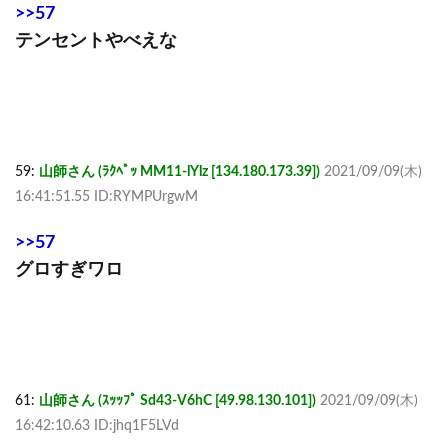
>>57
テンセントやべえな
59:
山師さん (ﾗｸﾍﾟｯ MM11-lYlz [134.180.173.39])
2021/09/09(木)
16:41:51.55 ID:RYMPUrgwM
>>57
グロすぎワロ
61:
山師さん (ｽｯｯﾌﾟ Sd43-V6hC [49.98.130.101])
2021/09/09(木)
16:42:10.63 ID:jhq1F5LVd