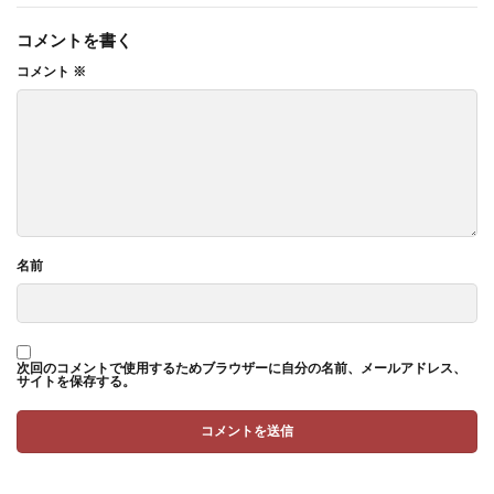
コメントを書く
コメント
※
名前
次回のコメントで使用するためブラウザーに自分の名前、メールアドレス、
サイトを保存する。