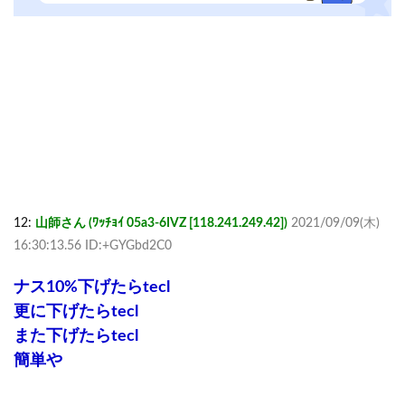
12:
山師さん (ﾜｯﾁｮｲ 05a3-6IVZ [118.241.249.42])
2021/09/09(木)
16:30:13.56 ID:+GYGbd2C0
ナス10%下げたらtecl
更に下げたらtecl
また下げたらtecl
簡単や