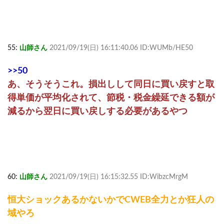
55:
山師さん
2021/09/19(日) 16:11:40.06 ID:WUMb/HE50
>>50
あ、そうそうこれ。損出しして同日に買い戻すと取
得単価が平均化されて、節税・税金繰延できる額が
減るから翌日に買い戻しする必要があるやつ
60:
山師さん
2021/09/19(日) 16:15:32.55 ID:WibzcMrgM
恒大ショックあるかないかでCWEB全力とか狂人の
域やろ