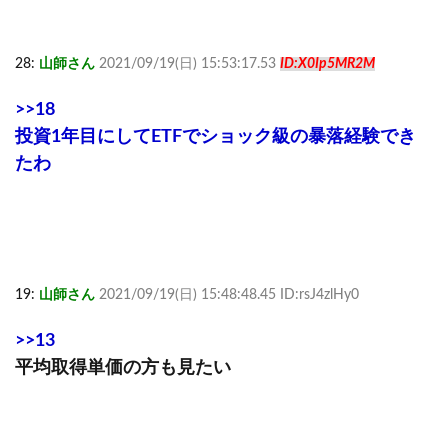
28:
山師さん
2021/09/19(日) 15:53:17.53
ID:X0Ip5MR2M
>>18
投資1年目にしてETFでショック級の暴落経験でき
たわ
19:
山師さん
2021/09/19(日) 15:48:48.45 ID:rsJ4zlHy0
>>13
平均取得単価の方も見たい