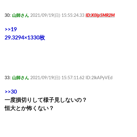
30:
山師さん
2021/09/19(日) 15:55:24.33
ID:X0Ip5MR2M
>>19
29.3294×1330枚
33:
山師さん
2021/09/19(日) 15:57:11.62 ID:2lkAPyVEd
>>30
一度損切りして様子見しないの？
恒大とか怖くない？