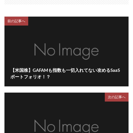
前の記事へ
【米国株】GAFAMも指数も一切入れてない攻めるSaaS
ポートフォリオ！？
次の記事へ