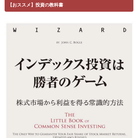
【おススメ】投資の教科書