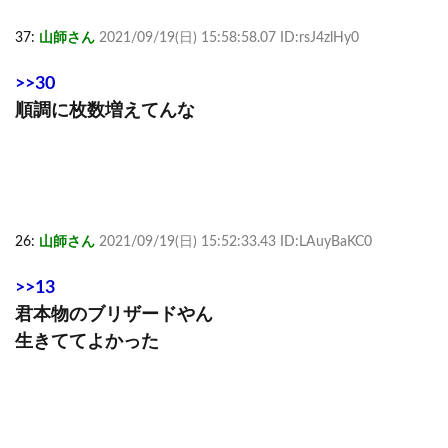
37:
山師さん
2021/09/19(日) 15:58:58.07 ID:rsJ4zlHy0
>>30
順調に枚数増えてんな
26:
山師さん
2021/09/19(日) 15:52:33.43 ID:LAuyBaKC0
>>13
君本物のブリザードやん
生きててよかった