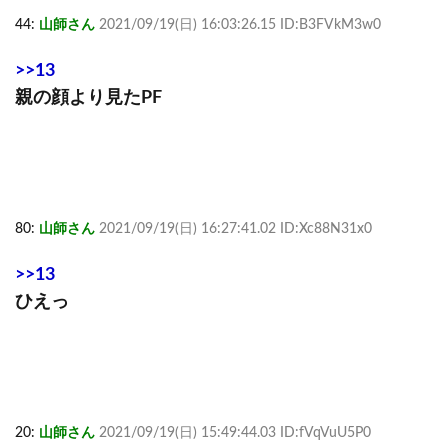
44:
山師さん
2021/09/19(日) 16:03:26.15 ID:B3FVkM3w0
>>13
親の顔より見たPF
80:
山師さん
2021/09/19(日) 16:27:41.02 ID:Xc88N31x0
>>13
ひえっ
20:
山師さん
2021/09/19(日) 15:49:44.03 ID:fVqVuU5P0