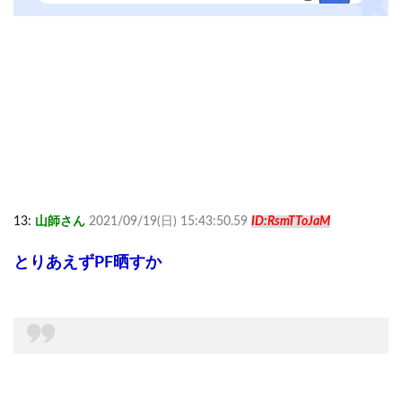
13:
山師さん
2021/09/19(日) 15:43:50.59
ID:RsmTToJaM
とりあえずPF晒すか