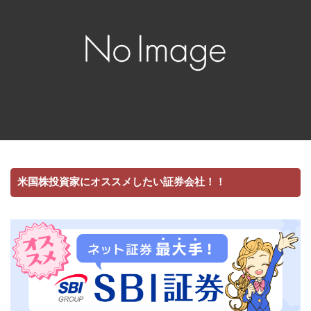
米国株投資家にオススメしたい証券会社！！