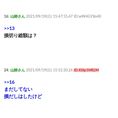
16:
山師さん
2021/09/19(日) 15:47:55.47 ID:wW4GY8o40
>>13
損切り総額は？
24:
山師さん
2021/09/19(日) 15:52:20.26
ID:X0Ip5MR2M
>>16
まだしてない
損だしはしたけど