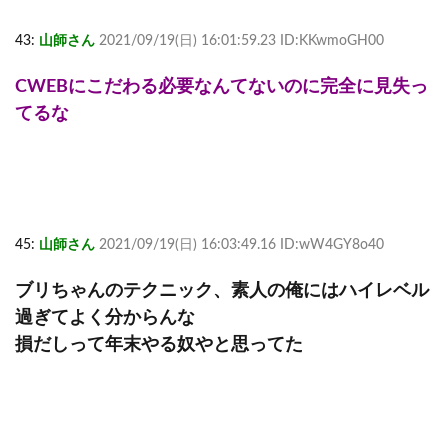
43:
山師さん
2021/09/19(日) 16:01:59.23 ID:KKwmoGH00
CWEBにこだわる必要なんてないのに完全に見失っ
てるな
45:
山師さん
2021/09/19(日) 16:03:49.16 ID:wW4GY8o40
ブリちゃんのテクニック、素人の俺にはハイレベル
過ぎてよく分からんな
損だしって年末やる奴やと思ってた