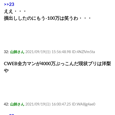
>>23
ええ・・・
損出ししたのにもう-100万は笑うわ・・・
32:
山師さん
2021/09/19(日) 15:56:48.98 ID:4NZlVm5ta
CWEB全力マンが4000万ぶっこんだ現状ブリは洋梨
や
42:
山師さん
2021/09/19(日) 16:00:47.25 ID:WA8jg4ae0