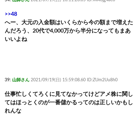
>>48
へー、大元の入金額はいくらから今の額まで増えた
んだろう、20代で4,000万から半分になってもまあ
いいよね
39:
山師さん
2021/09/19(日) 15:59:08.60 ID:ZUm2Uu8h0
仕事忙しくてろくに見てなかってけどアメ株に関し
てはほっとくのが一番儲かるってのは正しいかもし
れんな