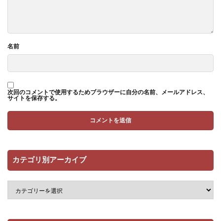
名前
次回のコメントで使用するためブラウザーに自分の名前、メールアドレス、
サイトを保存する。
カテゴリ別アーカイブ