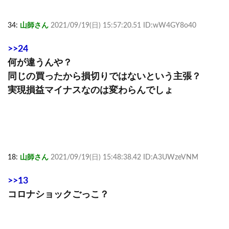
34:
山師さん
2021/09/19(日) 15:57:20.51 ID:wW4GY8o40
>>24
何が違うんや？
同じの買ったから損切りではないという主張？
実現損益マイナスなのは変わらんでしょ
18:
山師さん
2021/09/19(日) 15:48:38.42 ID:A3UWzeVNM
>>13
コロナショックごっこ？