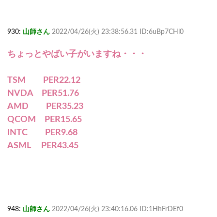
930:
山師さん
2022/04/26(火) 23:38:56.31 ID:6uBp7CHl0
ちょっとやばい子がいますね・・・
TSM PER22.12
NVDA PER51.76
AMD PER35.23
QCOM PER15.65
INTC PER9.68
ASML PER43.45
948:
山師さん
2022/04/26(火) 23:40:16.06 ID:1HhFrDEf0