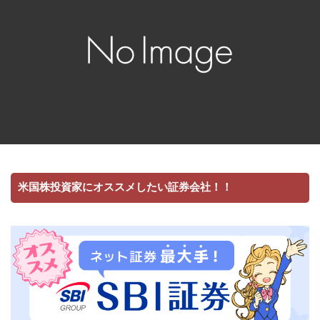
米国株投資家にオススメしたい証券会社！！