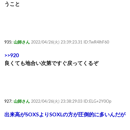
うこと
935:
山師さん
2022/04/26(火) 23:39:23.31 ID:TwR4lhF60
>>920
良くても地合い次第ですぐ戻ってくるぞ
927:
山師さん
2022/04/26(火) 23:38:29.03 ID:ELG+2Y0Op
出来高がSOXSよりSOXLの方が圧倒的に多いんだが