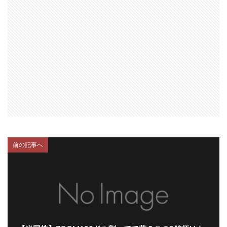
前の記事へ