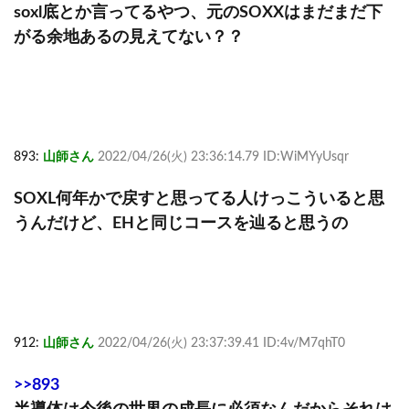
soxl底とか言ってるやつ、元のSOXXはまだまだ下
がる余地あるの見えてない？？
893:
山師さん
2022/04/26(火) 23:36:14.79 ID:WiMYyUsqr
SOXL何年かで戻すと思ってる人けっこういると思
うんだけど、EHと同じコースを辿ると思うの
912:
山師さん
2022/04/26(火) 23:37:39.41 ID:4v/M7qhT0
>>893