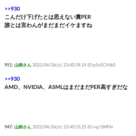
>>930
こんだけ下げたとは思えない糞PER
誰とは言わんがまだまだイケますね
951:
山師さん
2022/04/26(火) 23:40:39.24 ID:p5cECV6k0
>>930
AMD、NVIDIA、ASMLはまだまだPER高すぎだな
947:
山師さん
2022/04/26(火) 23:40:15.25 ID:+q/1iMFkr