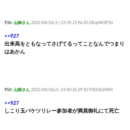
936:
山師さん
2022/04/26(火) 23:39:23.96 ID:OEqdWZFS0
>>927
出来高をともなってさげてるってことなんでつまり
はあかん
950:
山師さん
2022/04/26(火) 23:40:26.29 ID:93DU62KN0
>>927
しこり玉バケツリレー参加者が満員御礼にて死亡