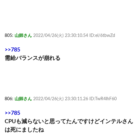
805:
山師さん
2022/04/26(火) 23:30:10.54 ID:el/6tbwZd
>>785
需給バランスが崩れる
806:
山師さん
2022/04/26(火) 23:30:11.26 ID:TwR4lhF60
>>785
CPUも減らないと思ってたんですけどインテルさん
は死にましたね