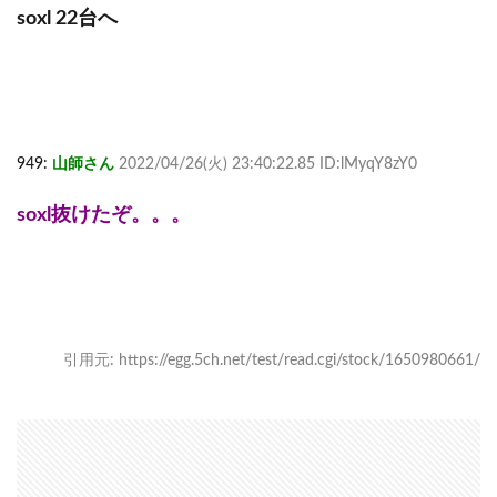
soxl 22台へ
949:
山師さん
2022/04/26(火) 23:40:22.85 ID:lMyqY8zY0
soxl抜けたぞ。。。
引用元: https://egg.5ch.net/test/read.cgi/stock/1650980661/