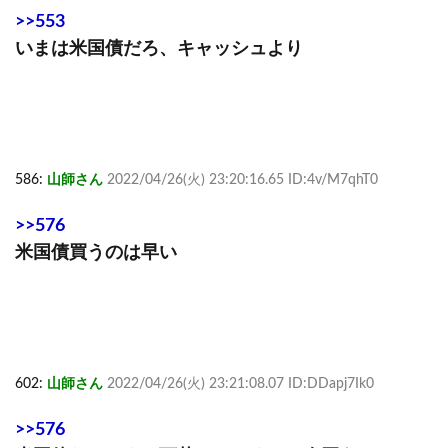
>>553
いまは米国債だろ、キャッシュより
586:
山師さん
2022/04/26(火) 23:20:16.65 ID:4v/M7qhT0
>>576
米国債買うのは早い
602:
山師さん
2022/04/26(火) 23:21:08.07 ID:DDapj7Ik0
>>576