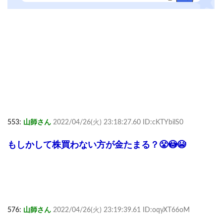
553:
山師さん
2022/04/26(火) 23:18:27.60 ID:cKTYbilS0
もしかして株買わない方が金たまる？😤😳😭
576:
山師さん
2022/04/26(火) 23:19:39.61 ID:oqyXT66oM