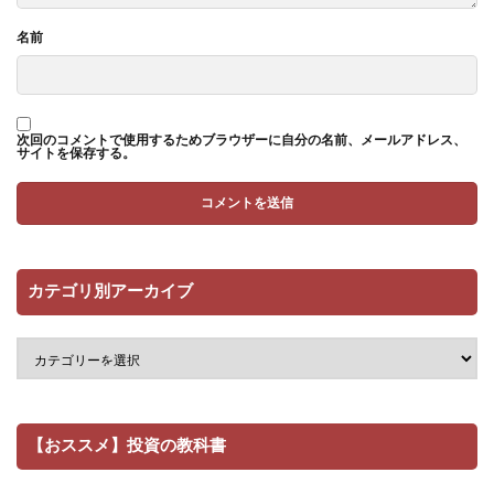
名前
次回のコメントで使用するためブラウザーに自分の名前、メールアドレス、
サイトを保存する。
カテゴリ別アーカイブ
【おススメ】投資の教科書