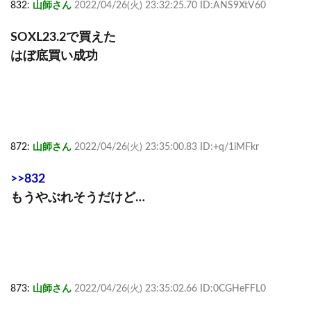
832:
山師さん
2022/04/26(火) 23:32:25.70 ID:ANS9XtV60
SOXL23.2で買えた
はぼ底買い成功
872:
山師さん
2022/04/26(火) 23:35:00.83 ID:+q/1iMFkr
>>832
もうやぶれそうだけど…
873:
山師さん
2022/04/26(火) 23:35:02.66 ID:0CGHeFFL0