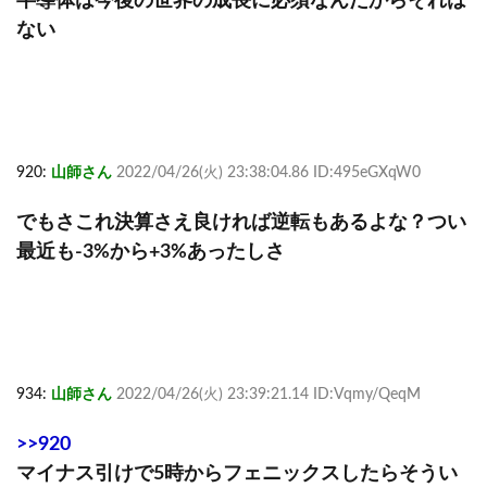
半導体は今後の世界の成長に必須なんだからそれは
ない
920:
山師さん
2022/04/26(火) 23:38:04.86 ID:495eGXqW0
でもさこれ決算さえ良ければ逆転もあるよな？つい
最近も-3%から+3%あったしさ
934:
山師さん
2022/04/26(火) 23:39:21.14 ID:Vqmy/QeqM
>>920
マイナス引けで5時からフェニックスしたらそうい