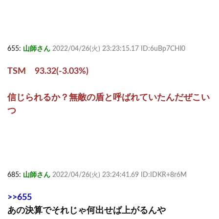
655:
山師さん
2022/04/26(火) 23:23:15.17 ID:6uBp7CHl0
TSM 93.32(-3.03%)
信じられるか？無敵の盾と呼ばれていたんだぜこい
つ
685:
山師さん
2022/04/26(火) 23:24:41.69 ID:IDKR+8r6M
>>655
あの決算でそれじゃ何出せば上がるんや