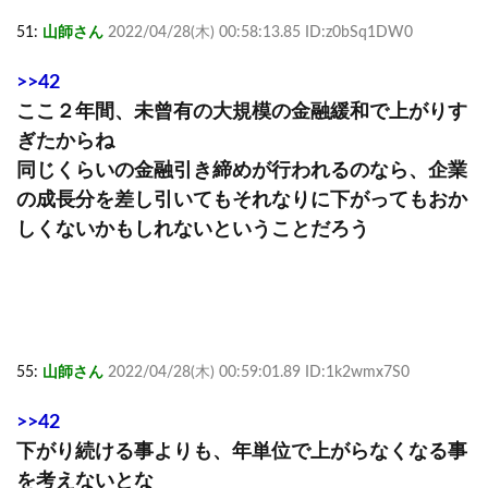
51:
山師さん
2022/04/28(木) 00:58:13.85 ID:z0bSq1DW0
>>42
ここ２年間、未曾有の大規模の金融緩和で上がりす
ぎたからね
同じくらいの金融引き締めが行われるのなら、企業
の成長分を差し引いてもそれなりに下がってもおか
しくないかもしれないということだろう
55:
山師さん
2022/04/28(木) 00:59:01.89 ID:1k2wmx7S0
>>42
下がり続ける事よりも、年単位で上がらなくなる事
を考えないとな