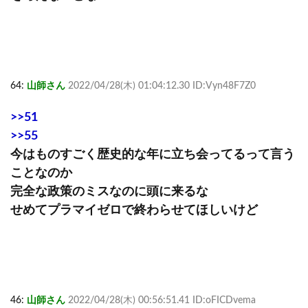
64:
山師さん
2022/04/28(木) 01:04:12.30 ID:Vyn48F7Z0
>>51
>>55
今はものすごく歴史的な年に立ち会ってるって言う
ことなのか
完全な政策のミスなのに頭に来るな
せめてプラマイゼロで終わらせてほしいけど
46:
山師さん
2022/04/28(木) 00:56:51.41 ID:oFICDvema