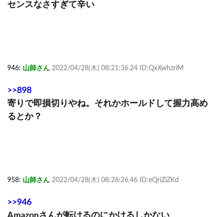
センスなさすぎて辛い
946:
山師さん
2022/04/28(木) 08:21:36.24 ID:QxXwhzriM
>>898
寄りで即損切りやね。それかホールドして握力高め
るとか？
958:
山師さん
2022/04/28(木) 08:26:26.46 ID:eQriZiZKd
>>946
Amazonさんが転けるのにかけるしかない