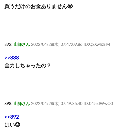
買うだけのお金ありません😭
892:
山師さん
2022/04/28(木) 07:47:09.86 ID:QxXwhzriM
>>888
全力しちゃったの？
898:
山師さん
2022/04/28(木) 07:49:35.40 ID:04JedWwO0
>>892
はい😓