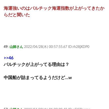
海運強いのはバルチック海運指数が上がってきたか
らだと聞いた
49:
山師さん
2022/04/28(木) 00:57:55.67 ID:rh28jXDP0
>>46
バルチックが上がってる理由は？
中国船が詰まってるようだけど…w