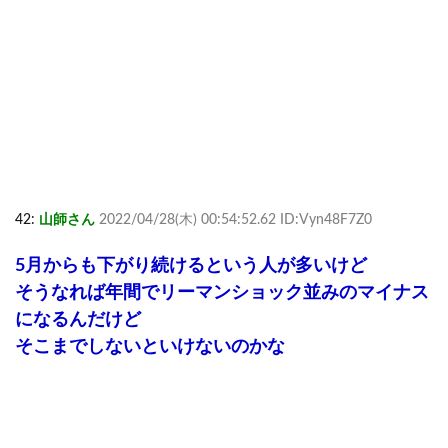
42:
山師さん
2022/04/28(木) 00:54:52.62 ID:Vyn48F7Z0
5月からも下がり続けるという人が多いけど
そうなれば年間でリーマンショック並みのマイナス
になるんだけど
そこまでしないといけないのかな