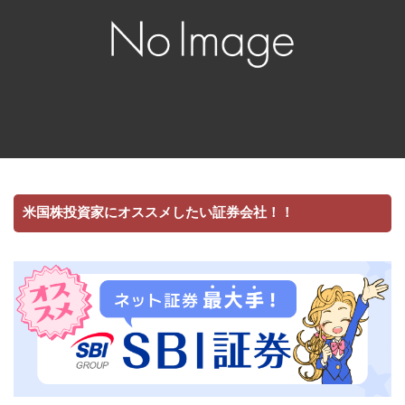
米国株投資家にオススメしたい証券会社！！