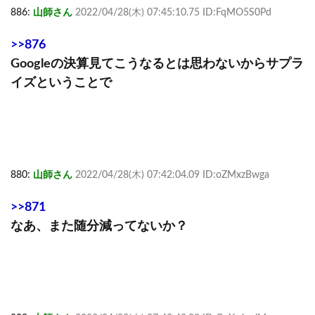
886:
山師さん
2022/04/28(木) 07:45:10.75 ID:FqMO5S0Pd
>>876
Googleの決算見てこうなるとは思わないからサプラ
イズということで
880:
山師さん
2022/04/28(木) 07:42:04.09 ID:oZMxzBwga
>>871
なあ、また随分減ってないか？