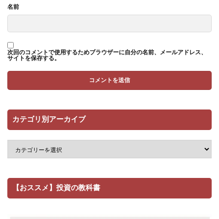
名前
次回のコメントで使用するためブラウザーに自分の名前、メールアドレス、
サイトを保存する。
カテゴリ別アーカイブ
【おススメ】投資の教科書