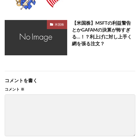
【米国株】MSFTの利益警告
米国株
とかGAFAMの決算が怖すぎ
る…！？利上げに対し上手く
網を張る注文？
コメントを書く
コメント
※