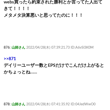
webs買ったら約束された勝利とか言ってた人出て
きて！！！！
メタメタ決算悪いと思ってたのに！！！
876:
山師さん
2022/04/28(木) 07:39:21.73 ID:A6vSl3K0M
>>871
デイリーユーザー数とEPSだけでこんだけ上がると
かちょっとね……
878:
山師さん
2022/04/28(木) 07:41:35.92 ID:04JedWwO0