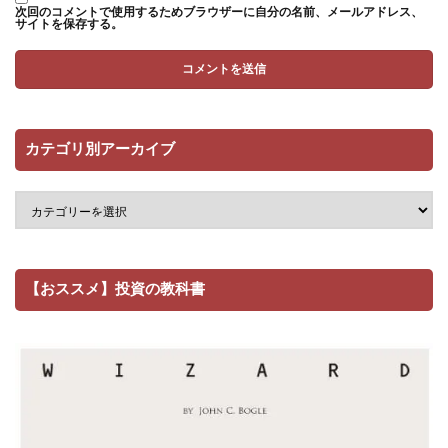
次回のコメントで使用するためブラウザーに自分の名前、メールアドレス、
サイトを保存する。
カテゴリ別アーカイブ
【おススメ】投資の教科書