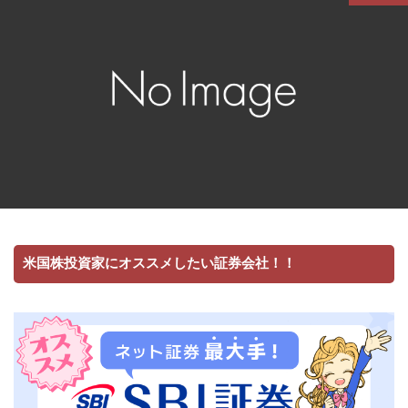
米国株投資家にオススメしたい証券会社！！