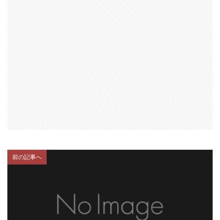
前の記事へ