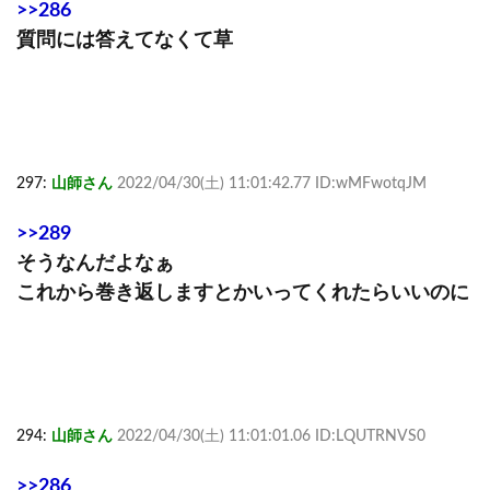
>>286
質問には答えてなくて草
297:
山師さん
2022/04/30(土) 11:01:42.77 ID:wMFwotqJM
>>289
そうなんだよなぁ
これから巻き返しますとかいってくれたらいいのに
294:
山師さん
2022/04/30(土) 11:01:01.06 ID:LQUTRNVS0
>>286