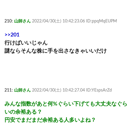
210:
山師さん
2022/04/30(土) 10:42:23.06 ID:ppqMqEUPM
>>201
行けばいいじゃん
謎ならそんな株に手を出さなきゃいいだけ
211:
山師さん
2022/04/30(土) 10:42:27.04 ID:YEspsArZd
みんな指数があと何%ぐらい下げても大丈夫なぐら
いの余裕ある？
円安でまだまだ余裕ある人多いよね？