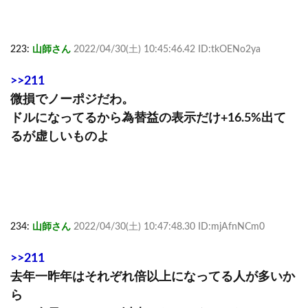
223:
山師さん
2022/04/30(土) 10:45:46.42 ID:tkOENo2ya
>>211
微損でノーポジだわ。
ドルになってるから為替益の表示だけ+16.5%出て
るが虚しいものよ
234:
山師さん
2022/04/30(土) 10:47:48.30 ID:mjAfnNCm0
>>211
去年一昨年はそれぞれ倍以上になってる人が多いか
ら