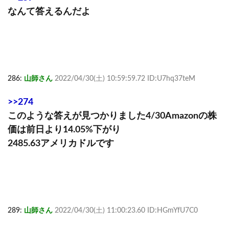
なんて答えるんだよ
286:
山師さん
2022/04/30(土) 10:59:59.72 ID:U7hq37teM
>>274
このような答えが見つかりました4/30Amazonの株
価は前日より14.05%下がり
2485.63アメリカドルです
289:
山師さん
2022/04/30(土) 11:00:23.60 ID:HGmYfU7C0