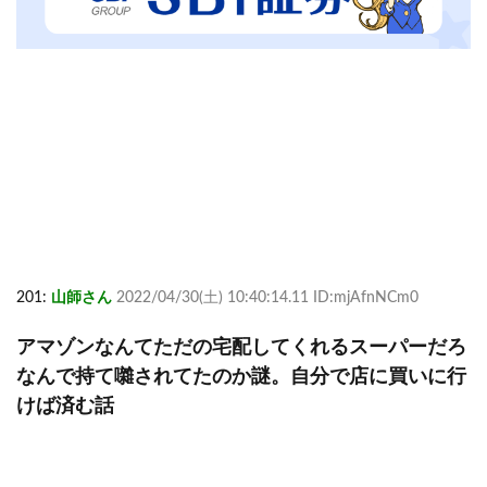
201:
山師さん
2022/04/30(土) 10:40:14.11 ID:mjAfnNCm0
アマゾンなんてただの宅配してくれるスーパーだろ
なんで持て囃されてたのか謎。自分で店に買いに行
けば済む話