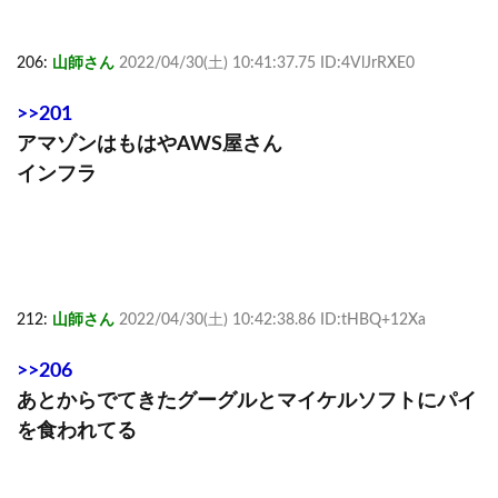
206:
山師さん
2022/04/30(土) 10:41:37.75 ID:4VlJrRXE0
>>201
アマゾンはもはやAWS屋さん
インフラ
212:
山師さん
2022/04/30(土) 10:42:38.86 ID:tHBQ+12Xa
>>206
あとからでてきたグーグルとマイケルソフトにパイ
を食われてる