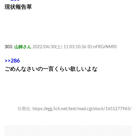
現状報告草
303:
山師さん
2022/04/30(土) 11:03:10.36 ID:nFRGrNMf0
>>286
ごめんなさいの一言くらい欲しいよな
引用元: https://egg.5ch.net/test/read.cgi/stock/1651277963/