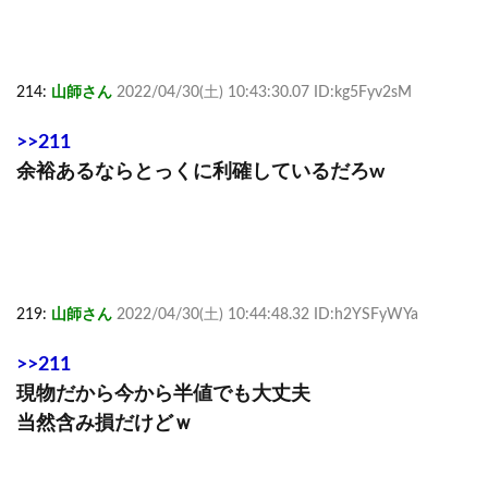
214:
山師さん
2022/04/30(土) 10:43:30.07 ID:kg5Fyv2sM
>>211
余裕あるならとっくに利確しているだろw
219:
山師さん
2022/04/30(土) 10:44:48.32 ID:h2YSFyWYa
>>211
現物だから今から半値でも大丈夫
当然含み損だけどｗ