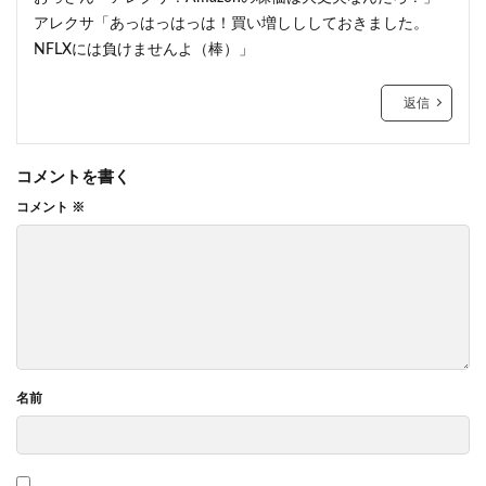
アレクサ「あっはっはっは！買い増しししておきました。
NFLXには負けませんよ（棒）」
返信
コメントを書く
コメント
※
名前