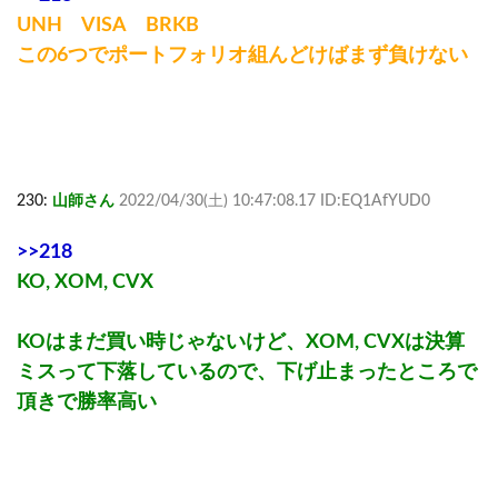
UNH VISA BRKB
この6つでポートフォリオ組んどけばまず負けない
230:
山師さん
2022/04/30(土) 10:47:08.17 ID:EQ1AfYUD0
>>218
KO, XOM, CVX
KOはまだ買い時じゃないけど、XOM, CVXは決算
ミスって下落しているので、下げ止まったところで
頂きで勝率高い