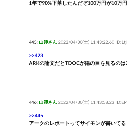
1年で90%下落したんだぞ100万円が10万
445:
山師さん
2022/04/30(土) 11:43:22.60 ID:1
>>423
ARKの論文だとTDOCが陽の目を見るのは
446:
山師さん
2022/04/30(土) 11:43:58.23 ID:
>>445
アークのレポートってサイモンが書いてる