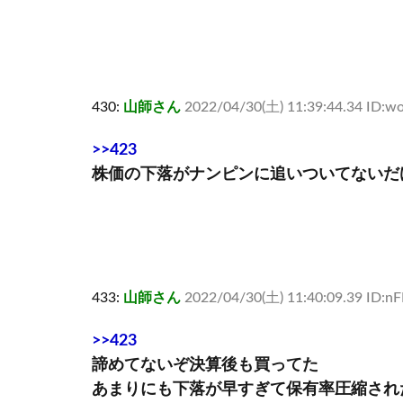
430:
山師さん
2022/04/30(土) 11:39:44.34 ID:
>>423
株価の下落がナンピンに追いついてないだ
433:
山師さん
2022/04/30(土) 11:40:09.39 ID:
>>423
諦めてないぞ決算後も買ってた
あまりにも下落が早すぎて保有率圧縮され