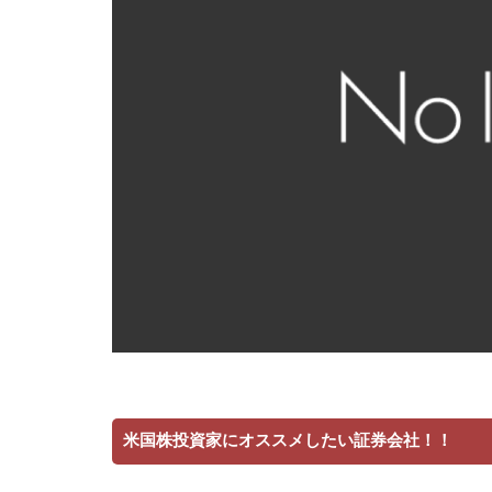
米国株投資家にオススメしたい証券会社！！