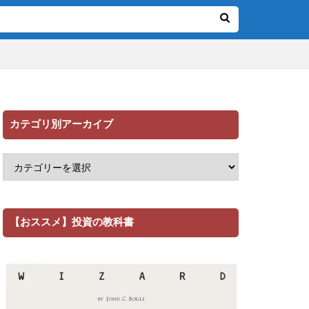
カテゴリ別アーカイブ
【おススメ】投資の教科書