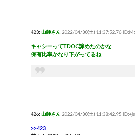
423:
山師さん
2022/04/30(土) 11:37:52.76 ID:
キャシーってTDOC諦めたのかな
保有比率かなり下がってるね
426:
山師さん
2022/04/30(土) 11:38:42.95 ID:+
>>423