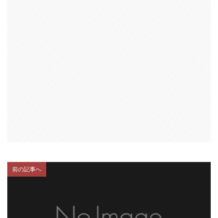
前の記事へ