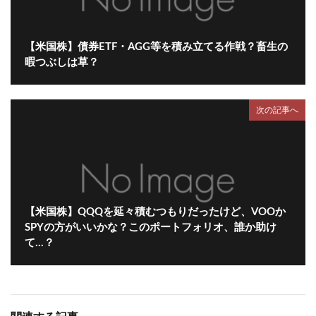
【米国株】債券ETF・AGG等を積み立てる作戦？畜生の
暇つぶしは草？
次の記事へ
【米国株】QQQを延々積むつもりだったけど、VOOか
SPYの方がいいかな？このポートフォリオ、誰か助け
て…？