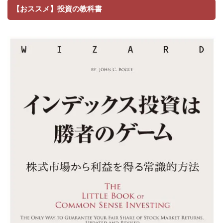
【おススメ】投資の教科書