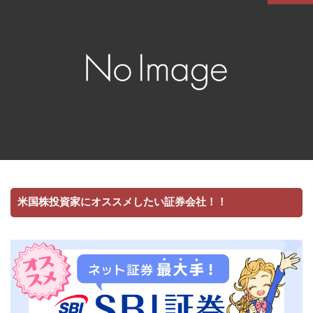
米国株投資家にオススメしたい証券会社！！