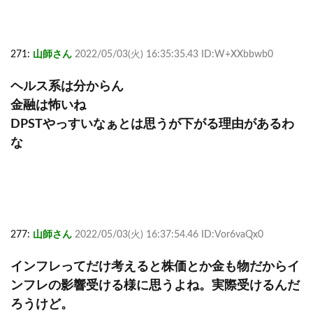
271:
山師さん
2022/05/03(火) 16:35:35.43 ID:W+XXbbwb0
ヘルス系は分からん
金融は怖いね
DPSTやっすいなぁとは思うが下がる理由があるわ
な
277:
山師さん
2022/05/03(火) 16:37:54.46 ID:Vor6vaQx0
インフレってだけ考えると株価とか金も物だからイ
ンフレの影響受ける様に思うよね。実際受けるんだ
ろうけど。