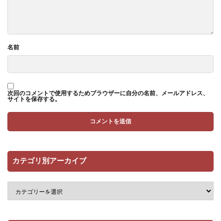
名前
次回のコメントで使用するためブラウザーに自分の名前、メールアドレス、
サイトを保存する。
カテゴリ別アーカイブ