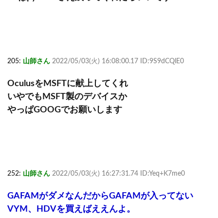
205:
山師さん
2022/05/03(火) 16:08:00.17 ID:9S9dCQlE0
OculusをMSFTに献上してくれ
いやでもMSFT製のデバイスか
やっぱGOOGでお願いします
252:
山師さん
2022/05/03(火) 16:27:31.74 ID:Yeq+K7me0
GAFAMがダメなんだからGAFAMが入ってない
VYM、HDVを買えばええんよ。