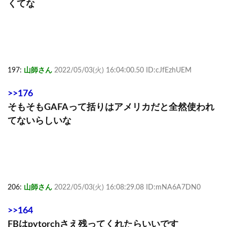
くてな
197:
山師さん
2022/05/03(火) 16:04:00.50 ID:cJfEzhUEM
>>176
そもそもGAFAって括りはアメリカだと全然使われ
てないらしいな
206:
山師さん
2022/05/03(火) 16:08:29.08 ID:mNA6A7DN0
>>164
FBはpytorchさえ残ってくれたらいいです