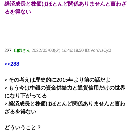
経済成長と株価はほとんど関係ありませんと言わざ
るを得ない
297:
山師さん
2022/05/03(火) 16:46:18.50 ID:Vor6vaQx0
>>288
> その考えは歴史的に2015年より前の話だよ
> もう今は中銀の資金供給力と通貨信用だけの世界
になり下がってる
> 経済成長と株価はほとんど関係ありませんと言わ
ざるを得ない
どういうこと？