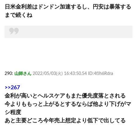
日米金利差はドンドン加速するし、円安は暴落する
まで続くね
290:
山師さん
2022/05/03(火) 16:43:50.54 ID:4fJh6Rdra
>>267
金利が高いとヘルスケアもまた優先度落とされる
今よりももっと上がるとするならば他より下げがマ
シ程度
あと主要どころ今年売上想定より低下で出してる