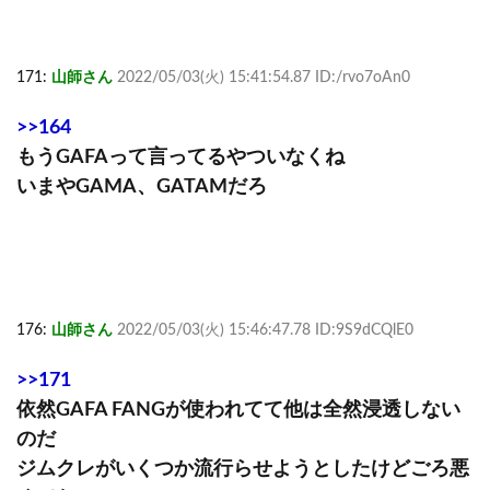
171:
山師さん
2022/05/03(火) 15:41:54.87 ID:/rvo7oAn0
>>164
もうGAFAって言ってるやついなくね
いまやGAMA、GATAMだろ
176:
山師さん
2022/05/03(火) 15:46:47.78 ID:9S9dCQlE0
>>171
依然GAFA FANGが使われてて他は全然浸透しない
のだ
ジムクレがいくつか流行らせようとしたけどごろ悪