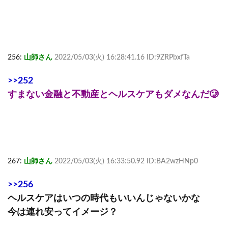
256:
山師さん
2022/05/03(火) 16:28:41.16 ID:9ZRPbxfTa
>>252
すまない金融と不動産とヘルスケアもダメなんだ🥲
267:
山師さん
2022/05/03(火) 16:33:50.92 ID:BA2wzHNp0
>>256
ヘルスケアはいつの時代もいいんじゃないかな
今は連れ安ってイメージ？