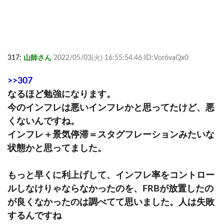
317:
山師さん
2022/05/03(火) 16:55:54.46 ID:Vor6vaQx0
>>307
なるほど勉強になります。
今のインフレは悪いインフレかと思ってたけど、悪
くないんですね。
インフレ＋景気停滞＝スタグフレーションみたいな
状態かと思ってました。
もっと早くに利上げして、インフレ率をコントロー
ルしなけりゃならなかったのを、FRBが放置したの
が良くなかったのは調べてて思いました。人は失敗
するんですね