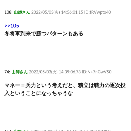
108:
山師さん
2022/05/03(火) 14:56:01.15 ID:fRVwpto40
>>105
冬将軍到来で勝つパターンもある
74:
山師さん
2022/05/03(火) 14:39:06.78 ID:N+7nGwVS0
マネー＝兵力という考えだと、積立は戦力の逐次投
入ということになっちゃうな