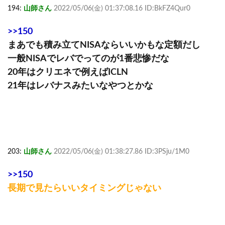
194:
山師さん
2022/05/06(金) 01:37:08.16 ID:BkFZ4Qur0
>>150
まあでも積み立てNISAならいいかもな定額だし
一般NISAでレバでってのが1番悲惨だな
20年はクリエネで例えばICLN
21年はレバナスみたいなやつとかな
203:
山師さん
2022/05/06(金) 01:38:27.86 ID:3PSju/1M0
>>150
長期で見たらいいタイミングじゃない