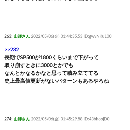
263:
山師さん
2022/05/06(金) 01:44:35.53 ID:gwvNKu100
>>232
長期でSP500が1800くらいまで下がって
取り崩すときに3000とかでも
なんとかなるかなと思って積み立ててる
史上最高値更新がないパターンもあるやろね
274:
山師さん
2022/05/06(金) 01:45:29.88 ID:43bhoojD0