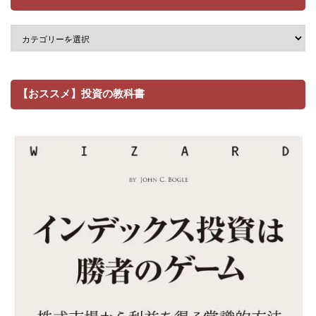
【おススメ】投資の教科書