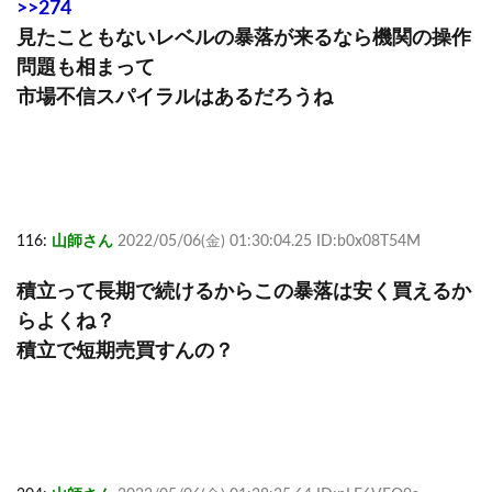
>>274
見たこともないレベルの暴落が来るなら機関の操作
問題も相まって
市場不信スパイラルはあるだろうね
116:
山師さん
2022/05/06(金) 01:30:04.25 ID:b0x08T54M
積立って長期で続けるからこの暴落は安く買えるか
らよくね？
積立で短期売買すんの？