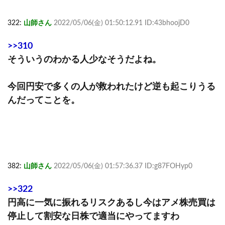
322:
山師さん
2022/05/06(金) 01:50:12.91 ID:43bhoojD0
>>310
そういうのわかる人少なそうだよね。
今回円安で多くの人が救われたけど逆も起こりうる
んだってことを。
382:
山師さん
2022/05/06(金) 01:57:36.37 ID:g87FOHyp0
>>322
円高に一気に振れるリスクあるし今はアメ株売買は
停止して割安な日株で適当にやってますわ