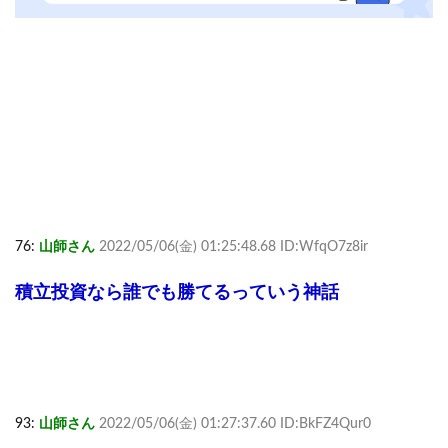
76:
山師さん
2022/05/06(金) 01:25:48.68 ID:WfqO7z8ir
積立投資なら誰でも勝てるっていう神話
93:
山師さん
2022/05/06(金) 01:27:37.60 ID:BkFZ4Qur0