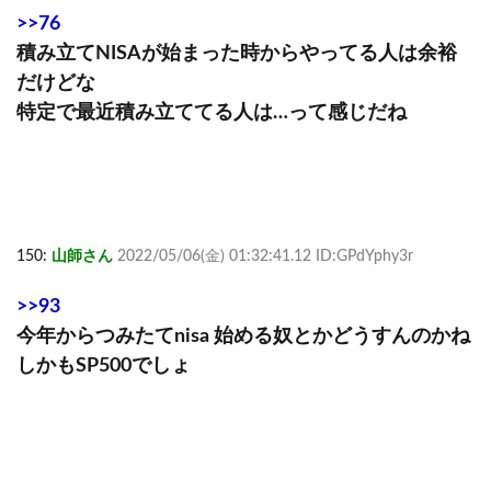
>>76
積み立てNISAが始まった時からやってる人は余裕
だけどな
特定で最近積み立ててる人は…って感じだね
150:
山師さん
2022/05/06(金) 01:32:41.12 ID:GPdYphy3r
>>93
今年からつみたてnisa 始める奴とかどうすんのかね
しかもSP500でしょ