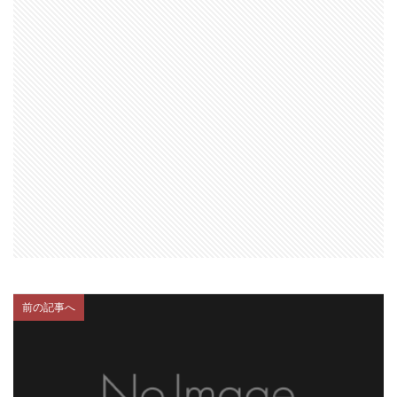
前の記事へ