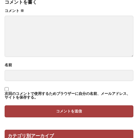
コメントを書く
コメント
※
名前
次回のコメントで使用するためブラウザーに自分の名前、メールアドレス、
サイトを保存する。
カテゴリ別アーカイブ