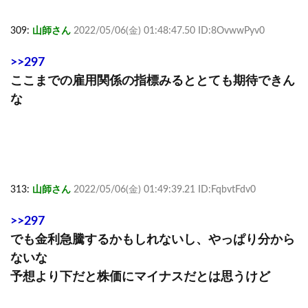
309:
山師さん
2022/05/06(金) 01:48:47.50 ID:8OvwwPyv0
>>297
ここまでの雇用関係の指標みるととても期待できん
な
313:
山師さん
2022/05/06(金) 01:49:39.21 ID:FqbvtFdv0
>>297
でも金利急騰するかもしれないし、やっぱり分から
ないな
予想より下だと株価にマイナスだとは思うけど