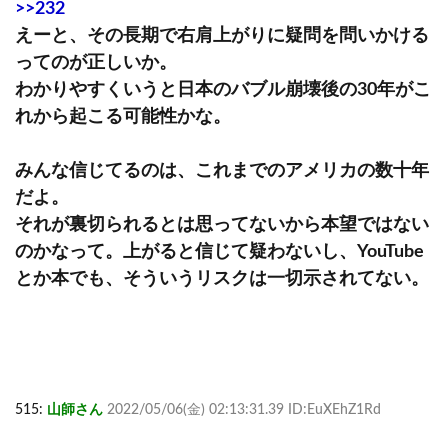
>>232
えーと、その長期で右肩上がりに疑問を問いかける
ってのが正しいか。
わかりやすくいうと日本のバブル崩壊後の30年がこ
れから起こる可能性かな。
みんな信じてるのは、これまでのアメリカの数十年
だよ。
それが裏切られるとは思ってないから本望ではない
のかなって。上がると信じて疑わないし、YouTube
とか本でも、そういうリスクは一切示されてない。
515:
山師さん
2022/05/06(金) 02:13:31.39 ID:EuXEhZ1Rd