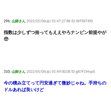
296:
山師さん
2022/05/06(金) 01:47:27.88 ID:WfTdIT4f0
指数は少しずつ拾ってもええやろナンピン前提やが
🥺
310:
山師さん
2022/05/06(金) 01:49:00.08 ID:g87FOHyp0
今の積み立てって円安過ぎて微妙じゃね。手持ちの
ドルあれば良いけど