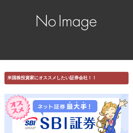
米国株投資家にオススメしたい証券会社！！