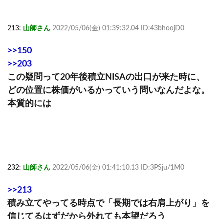
213:
山師さん
2022/05/06(金) 01:39:32.04 ID:43bhoojD0
>>150
>>203
この疑問って20年後積立NISAの出口が来た時に、
どの位置に株価がいるかっていう問いなんだよな。
本質的には
232:
山師さん
2022/05/06(金) 01:41:10.13 ID:3PSju/1M0
>>213
積み立てやってる時点で「長期では右肩上がり」を
信じてるはずだから外れても本望だろう