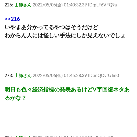
226:
山師さん
2022/05/06(金) 01:40:32.39 ID:pLF6VFQ9a
>>216
いやまあ分かってるやつはそうだけど
わからん人には怪しい手法にしか見えないでしょ
273:
山師さん
2022/05/06(金) 01:45:28.39 ID:mQOvrGTm0
明日も色々経済指標の発表あるけどV字回復ネタあ
るかな？