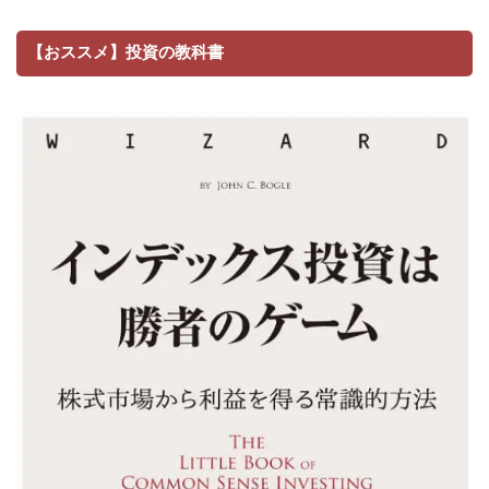
【おススメ】投資の教科書