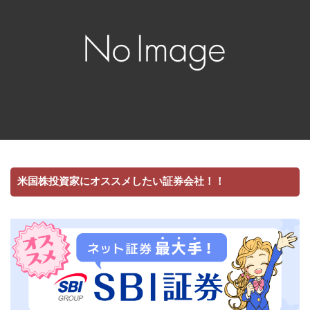
米国株投資家にオススメしたい証券会社！！