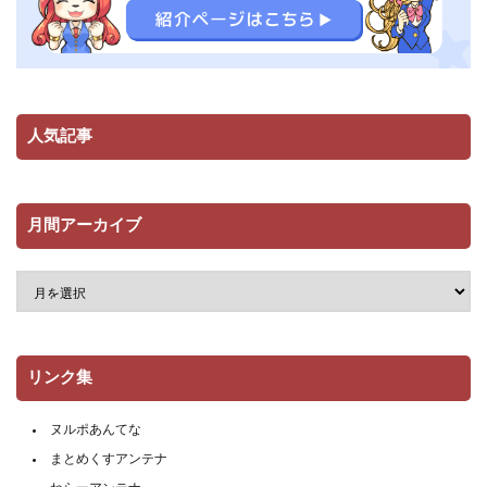
人気記事
月間アーカイブ
リンク集
ヌルポあんてな
まとめくすアンテナ