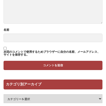
名前
次回のコメントで使用するためブラウザーに自分の名前、メールアドレス、
サイトを保存する。
カテゴリ別アーカイブ