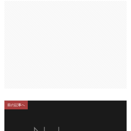
前の記事へ