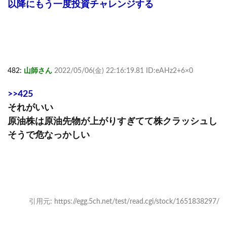
以降にもう一度投資チャレンジする
482:
山師さん
2022/05/06(金) 22:16:19.81 ID:eAHz2+6×0
>>425
それがいい
原油株は原油先物が上がりすぎてて株クラッシュし
そうで危なっかしい
引用元: https://egg.5ch.net/test/read.cgi/stock/1651838297/