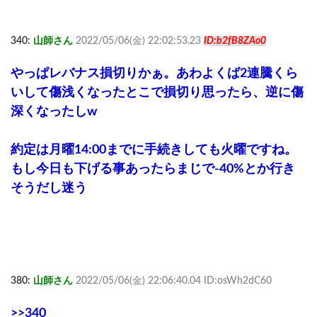
340:
山師さん
2022/05/06(金) 22:02:53.23
ID:b2fB8ZAo0
やっぱレバナス損切りかぁ。あわよくば2連騰くら
いして傷浅くなったとこで損切り思ったら、逆に傷
深くなったしw
約定は月曜14:00までに手続きしても火曜ですね。
もし今日も下げる事あったらまじで-40%とか行き
そうだし迷う
380:
山師さん
2022/05/06(金) 22:06:40.04 ID:osWh2dC60
>>340