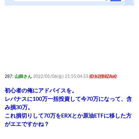
287:
山師さん
2022/05/06(金) 21:55:04.53
ID:b2fB8ZAo0
初心者の俺にアドバイスを。
レバナスに100万一括投資して今70万になって、含
み損30万。
これ損切りして70万をERXとか原油ETFに移した方
がエエですかね？