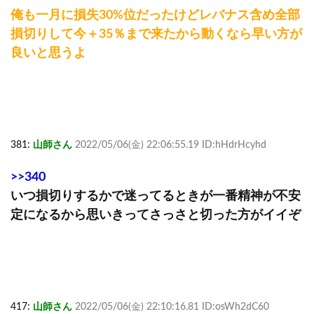
俺も一月に損失30%位だったけどレバナス含め全部
損切りして今＋35％まで来たから動くなら早い方が
良いと思うよ
381:
山師さん
2022/05/06(金) 22:06:55.19 ID:hHdrHcyhd
>>340
いつ損切りするかで迷ってるときが一番精神が不安
定になるから思いきってさっさと切った方がイイぞ
417:
山師さん
2022/05/06(金) 22:10:16.81 ID:osWh2dC60