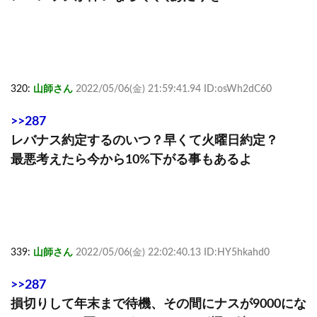
320:
山師さん
2022/05/06(金) 21:59:41.94 ID:osWh2dC60
>>287
レバナス約定するのいつ？早くて火曜日約定？
最悪考えたら今から10%下がる事もあるよ
339:
山師さん
2022/05/06(金) 22:02:40.13 ID:HY5hkahd0
>>287
損切りして年末まで待機、その間にナスが9000にな