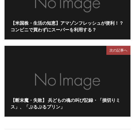
【米国株・生活の知恵】アマゾンフレッシュが便利！？
コンビニで買わずにスーパーを利用する？
次の記事へ
【断末魔・失敗】 兵どもの魂の叫び記録・「損切りミ
ス」、「ぷるぷるプリン」