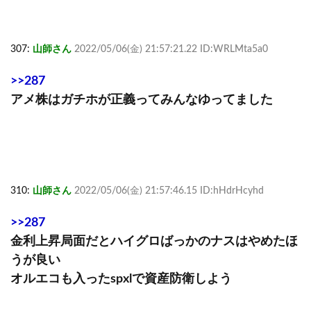
307:
山師さん
2022/05/06(金) 21:57:21.22 ID:WRLMta5a0
>>287
アメ株はガチホが正義ってみんなゆってました
310:
山師さん
2022/05/06(金) 21:57:46.15 ID:hHdrHcyhd
>>287
金利上昇局面だとハイグロばっかのナスはやめたほ
うが良い
オルエコも入ったspxlで資産防衛しよう