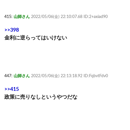
415:
山師さん
2022/05/06(金) 22:10:07.68 ID:2+axiad90
>>398
金利に逆らってはいけない
447:
山師さん
2022/05/06(金) 22:13:18.92 ID:FqbvtFdv0
>>415
政策に売りなしというやつだな