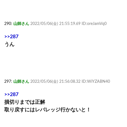
290:
山師さん
2022/05/06(金) 21:55:19.69 ID:oreJamVq0
>>287
うん
297:
山師さん
2022/05/06(金) 21:56:08.32 ID:WiYZABN40
>>287
損切りまでは正解
取り戻すにはレバレッジ行かないと！