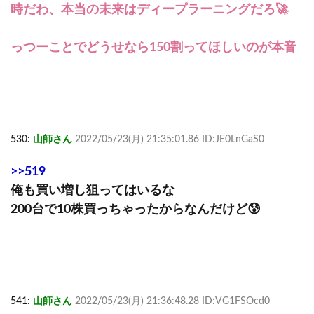
時だわ、本当の未来はディープラーニングだろ🚀
っつーことでどうせなら150割ってほしいのが本音
530:
山師さん
2022/05/23(月) 21:35:01.86 ID:JE0LnGaS0
>>519
俺も買い増し狙ってはいるな
200台で10株買っちゃったからなんだけど😰
541:
山師さん
2022/05/23(月) 21:36:48.28 ID:VG1FSOcd0