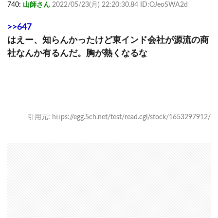
740:
山師さん
2022/05/23(月) 22:20:30.84 ID:OJeoSWA2d
>>647
はえー、知らんかったけど東インド会社が源流の商
社なんか有るんだ。胸が熱くなるな
引用元: https://egg.5ch.net/test/read.cgi/stock/1653297912/