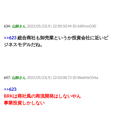
634:
山師さん
2022/05/23(月) 22:00:50.94 ID:A89rnnO30
>>623
総合商社も卸売業というか投資会社に近いビ
ジネスモデルだね。
647:
山師さん
2022/05/23(月) 22:03:08.73 ID:Wa6HeOVka
>>623
BRKは商社風の商流開発はしないやん
事業投資しかしない