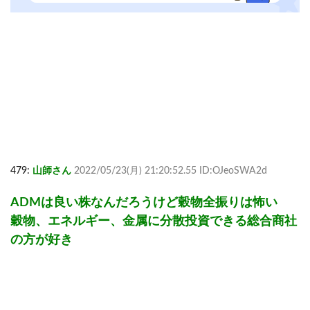
479:
山師さん
2022/05/23(月) 21:20:52.55 ID:OJeoSWA2d
ADMは良い株なんだろうけど穀物全振りは怖い
穀物、エネルギー、金属に分散投資できる総合商社
の方が好き