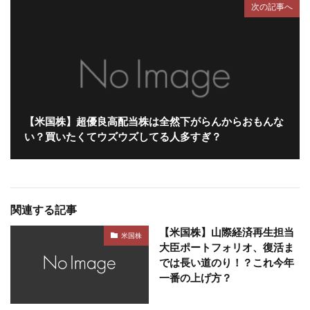
次の記事へ
【米国株】超優良高配当株は全然下がらんからおもんな
い？買いたくてウズウズしてる人多すぎ？
関連する記事
【米国株】山際経済再生担当
米国株
大臣ポートフォリオ、復活ま
では長い道のり！？これ今年
一番の上げ方？