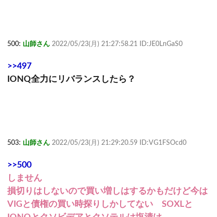
500:
山師さん
2022/05/23(月) 21:27:58.21 ID:JE0LnGaS0
>>497
IONQ全力にリバランスしたら？
503:
山師さん
2022/05/23(月) 21:29:20.59 ID:VG1FSOcd0
>>500
しません
損切りはしないので買い増しはするかもだけど今は
VIGと債権の買い時探りしかしてない SOXLと