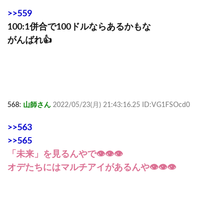
>>559
100:1併合で100ドルならあるかもな
がんばれ👍
568:
山師さん
2022/05/23(月) 21:43:16.25 ID:VG1FSOcd0
>>563
>>565
「未来」を見るんやで👁👁👁
オデたちにはマルチアイがあるんや👁👁👁