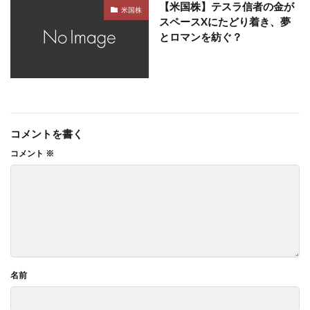
【米国株】テスラ信者の金が
米国株
スペースXにたどり着き、夢
とロマンを紡ぐ？
コメントを書く
コメント
※
名前