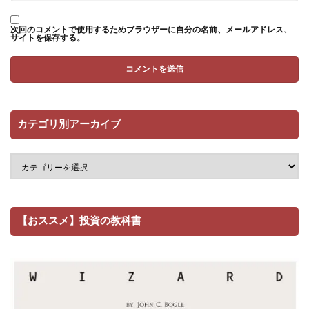
次回のコメントで使用するためブラウザーに自分の名前、メールアドレス、
サイトを保存する。
カテゴリ別アーカイブ
【おススメ】投資の教科書