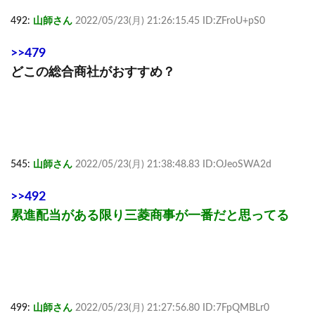
492:
山師さん
2022/05/23(月) 21:26:15.45 ID:ZFroU+pS0
>>479
どこの総合商社がおすすめ？
545:
山師さん
2022/05/23(月) 21:38:48.83 ID:OJeoSWA2d
>>492
累進配当がある限り三菱商事が一番だと思ってる
499:
山師さん
2022/05/23(月) 21:27:56.80 ID:7FpQMBLr0