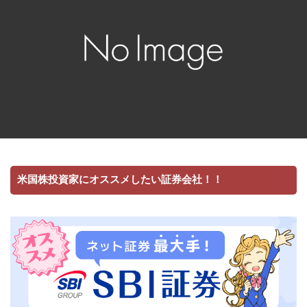
米国株投資家にオススメしたい証券会社！！