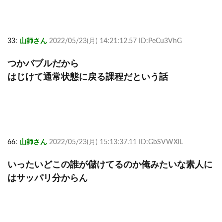
33:
山師さん
2022/05/23(月) 14:21:12.57 ID:PeCu3VhG
つかバブルだから
はじけて通常状態に戻る課程だという話
66:
山師さん
2022/05/23(月) 15:13:37.11 ID:GbSVWXlL
いったいどこの誰が儲けてるのか俺みたいな素人に
はサッパリ分からん