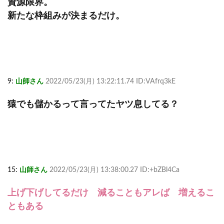
資源限界。
新たな枠組みが決まるだけ。
9:
山師さん
2022/05/23(月) 13:22:11.74 ID:VAfrq3kE
猿でも儲かるって言ってたヤツ息してる？
15:
山師さん
2022/05/23(月) 13:38:00.27 ID:+bZBl4Ca
上げ下げしてるだけ 減ることもアレば 増えるこ
ともある