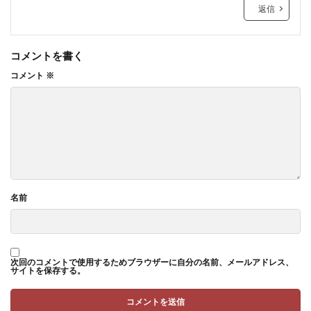
返信
コメントを書く
コメント
※
名前
次回のコメントで使用するためブラウザーに自分の名前、メールアドレス、
サイトを保存する。