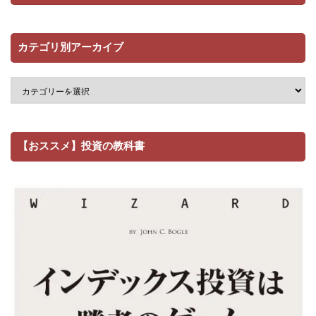
カテゴリ別アーカイブ
【おススメ】投資の教科書