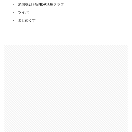
米国株ETF新NISA活用クラブ
ツイバ
まとめくす