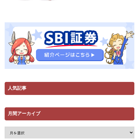
人気記事
月間アーカイブ