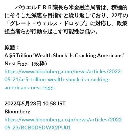
パウエルＦＲＢ議長ら米金融当局者は、積極的
にそうした減速を目指すと繰り返しており、22年の
「グレート・ウェルス・ドロップ」に対応し、政策
担当者らが行動を起こす可能性は低い。
原題：
A $5 Trillion ‘Wealth Shock’ Is Cracking Americans’
Nest Eggs（抜粋）
https://www.bloomberg.com/news/articles/2022-
05-21/a-5-trillion-wealth-shock-is-cracking-
americans-nest-eggs
2022年5月23日 10:58 JST
Bloomberg
https://www.bloomberg.co.jp/news/articles/2022-
05-23/RCB0DSDWX2PU01