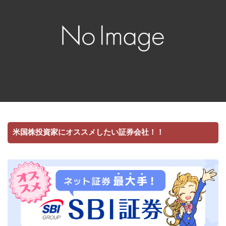
米国株投資家にオススメしたい証券会社！！