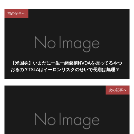
前の記事へ
【米国株】いまだに一生一緒銘柄NVDAを握ってるやつ
おるの？TSLAはイーロンリスクのせいで長期は無理？
次の記事へ