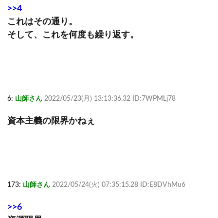
>>4
これはその通り。
そして、これを何度も繰り返す。
6:
山師さん
2022/05/23(月) 13:13:36.32 ID:7WPMLj78
資本主義の限界かねぇ
173:
山師さん
2022/05/24(火) 07:35:15.28 ID:E8DVhMu6
>>6