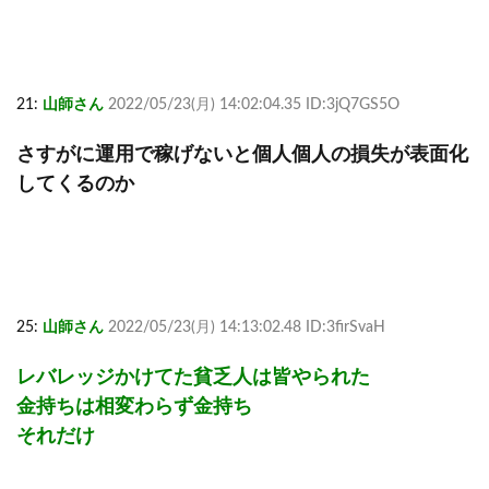
21:
山師さん
2022/05/23(月) 14:02:04.35 ID:3jQ7GS5O
さすがに運用で稼げないと個人個人の損失が表面化
してくるのか
25:
山師さん
2022/05/23(月) 14:13:02.48 ID:3firSvaH
レバレッジかけてた貧乏人は皆やられた
金持ちは相変わらず金持ち
それだけ