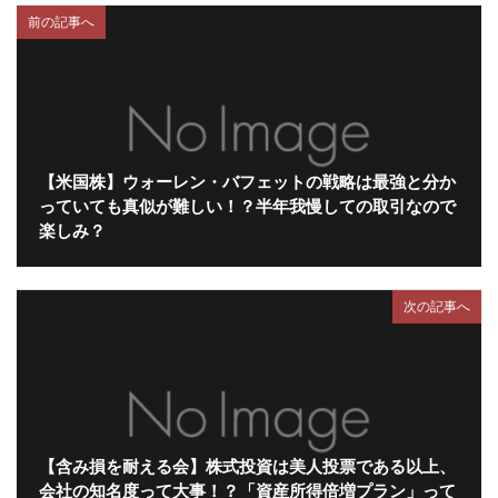
前の記事へ
【米国株】ウォーレン・バフェットの戦略は最強と分か
っていても真似が難しい！？半年我慢しての取引なので
楽しみ？
次の記事へ
【含み損を耐える会】株式投資は美人投票である以上、
会社の知名度って大事！？「資産所得倍増プラン」って