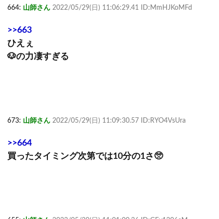
664:
山師さん
2022/05/29(日) 11:06:29.41 ID:MmHJKoMFd
>>663
ひえぇ
🐶の力凄すぎる
673:
山師さん
2022/05/29(日) 11:09:30.57 ID:RYO4VsUra
>>664
買ったタイミング次第では10分の1さ🥺