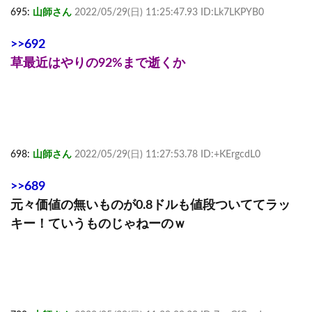
695:
山師さん
2022/05/29(日) 11:25:47.93 ID:Lk7LKPYB0
>>692
草最近はやりの92%まで逝くか
698:
山師さん
2022/05/29(日) 11:27:53.78 ID:+KErgcdL0
>>689
元々価値の無いものが0.8ドルも値段ついててラッ
キー！ていうものじゃねーのｗ