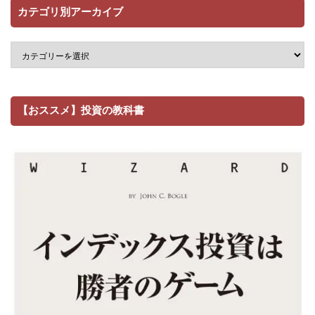
カテゴリ別アーカイブ
【おススメ】投資の教科書