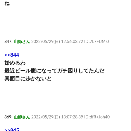
ね
847:
山師さん
2022/05/29(日) 12:56:03.72 ID:7L7FfJMi0
>>844
始めるわ
最近ビール腹になってガチ困りしてたんだ
真面目に歩かないと
869:
山師さん
2022/05/29(日) 13:07:28.39 ID:dfR+Joh40
>>845