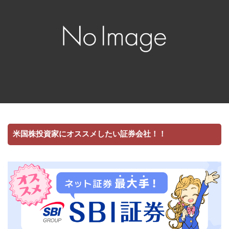
米国株投資家にオススメしたい証券会社！！