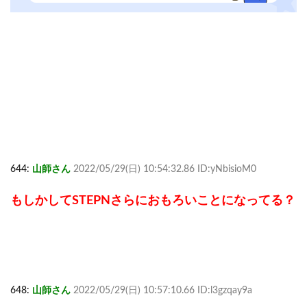
644:
山師さん
2022/05/29(日) 10:54:32.86 ID:yNbisioM0
もしかしてSTEPNさらにおもろいことになってる？
648:
山師さん
2022/05/29(日) 10:57:10.66 ID:l3gzqay9a