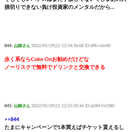
損切りできない負け投資家のメンタルだから…
844:
山師さん
2022/05/29(日) 12:54:36.08 ID:dfR+Joh40
歩く系ならCoke Onお勧めだけどな
ノーリスクで無料でドリンクと交換できる
845:
山師さん
2022/05/29(日) 12:55:50.36 ID:ddX47mOB0
>>844
たまにキャンペーンで1本買えばチケット貰えるし