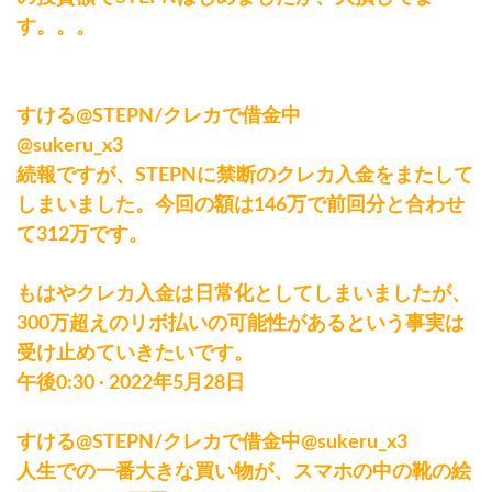
す。。。
すける@STEPN/クレカで借金中
@sukeru_x3
続報ですが、STEPNに禁断のクレカ入金をまたして
しまいました。今回の額は146万で前回分と合わせ
て312万です。
もはやクレカ入金は日常化としてしまいましたが、
300万超えのリボ払いの可能性があるという事実は
受け止めていきたいです。
午後0:30 · 2022年5月28日
すける@STEPN/クレカで借金中@sukeru_x3
人生での一番大きな買い物が、スマホの中の靴の絵