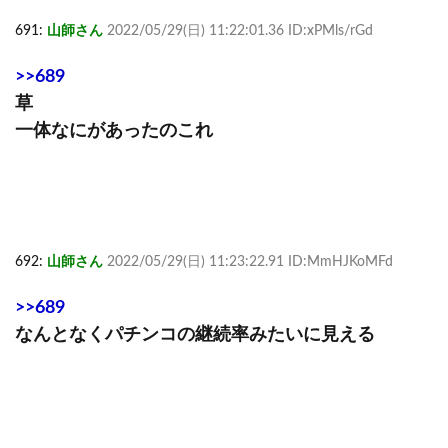
691:
山師さん
2022/05/29(日) 11:22:01.36 ID:xPMls/rGd
>>689
草
一体なにがあったのこれ
692:
山師さん
2022/05/29(日) 11:23:22.91 ID:MmHJKoMFd
>>689
なんとなくパチンコの継続率みたいに見える