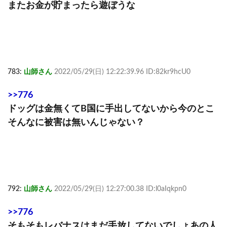
またお金が貯まったら遊ぼうな
783:
山師さん
2022/05/29(日) 12:22:39.96 ID:82kr9hcU0
>>776
ドッグは金無くてB国に手出してないから今のとこ
そんなに被害は無いんじゃない？
792:
山師さん
2022/05/29(日) 12:27:00.38 ID:l0aIqkpn0
>>776
そもそもレバナスはまだ手放してないでしょあの人