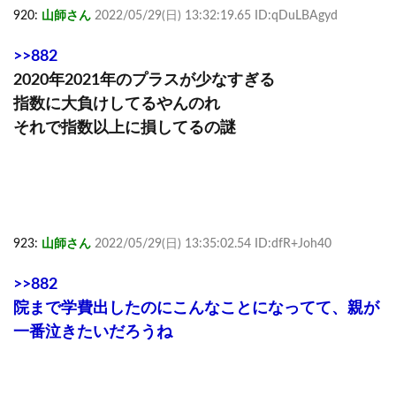
920:
山師さん
2022/05/29(日) 13:32:19.65 ID:qDuLBAgyd
>>882
2020年2021年のプラスが少なすぎる
指数に大負けしてるやんのれ
それで指数以上に損してるの謎
923:
山師さん
2022/05/29(日) 13:35:02.54 ID:dfR+Joh40
>>882
院まで学費出したのにこんなことになってて、親が
一番泣きたいだろうね