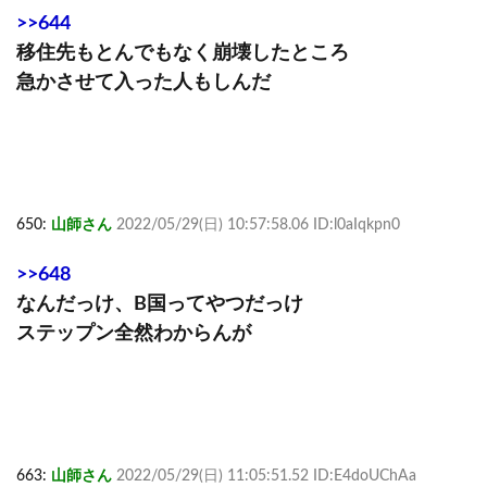
>>644
移住先もとんでもなく崩壊したところ
急かさせて入った人もしんだ
650:
山師さん
2022/05/29(日) 10:57:58.06 ID:l0aIqkpn0
>>648
なんだっけ、B国ってやつだっけ
ステップン全然わからんが
663:
山師さん
2022/05/29(日) 11:05:51.52 ID:E4doUChAa