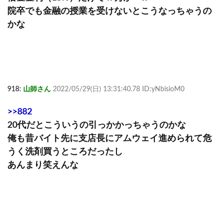
院卒でも金融の授業を受けないとこうなっちゃうの
かな
918:
山師さん
2022/05/29(日) 13:31:40.78 ID:yNbisioM0
>>882
20代だとこういうの引っかかっちゃうのかな
俺も昔バイト先に支店長にアムウェイ進められて危
うく洗剤買うところだったし
あんまり笑えんな