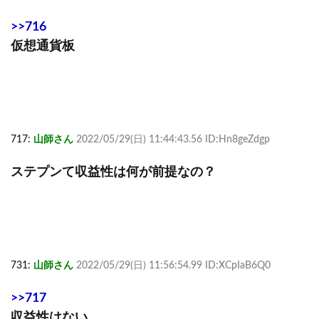
>>716
仮想通貨板
717:
山師さん
2022/05/29(日) 11:44:43.56 ID:Hn8geZdgp
ステプンて収益性は何が前提なの？
731:
山師さん
2022/05/29(日) 11:56:54.99 ID:XCpIaB6Q0
>>717
収益性はない