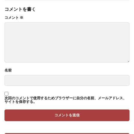
コメントを書く
コメント
※
名前
次回のコメントで使用するためブラウザーに自分の名前、メールアドレス、
サイトを保存する。