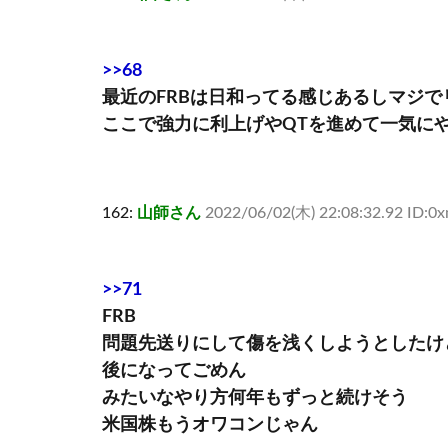
>>68
最近のFRBは日和ってる感じあるしマジ
ここで強力に利上げやQTを進めて一気に
162:
山師さん
2022/06/02(木) 22:08:32.92 ID:
>>71
FRB
問題先送りにして傷を浅くしようとしたけ
後になってごめん
みたいなやり方何年もずっと続けそう
米国株もうオワコンじゃん