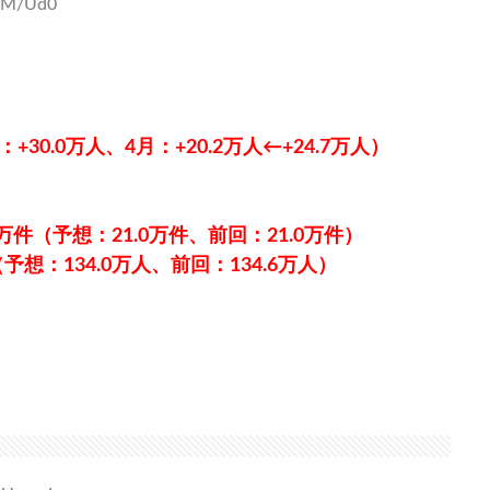
grM/Ud0
30.0万人、4月：+20.2万人←+24.7万人）
件（予想：21.0万件、前回：21.0万件）
想：134.0万人、前回：134.6万人）