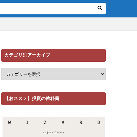
カテゴリ別アーカイブ
【おススメ】投資の教科書