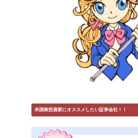
米国株投資家にオススメしたい証券会社！！