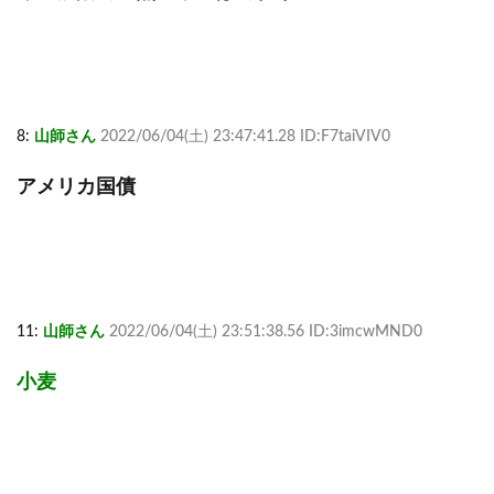
8:
山師さん
2022/06/04(土) 23:47:41.28 ID:F7taiVIV0
アメリカ国債
11:
山師さん
2022/06/04(土) 23:51:38.56 ID:3imcwMND0
小麦