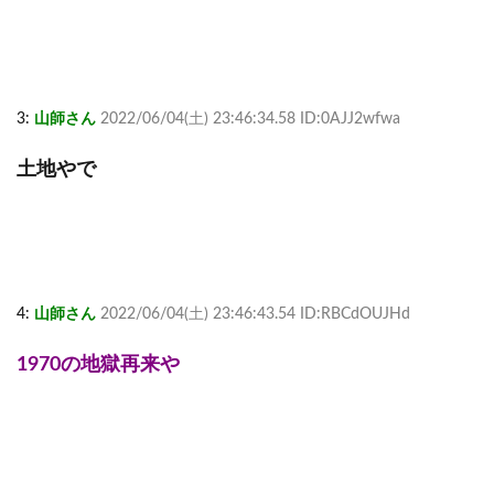
3:
山師さん
2022/06/04(土) 23:46:34.58 ID:0AJJ2wfwa
土地やで
4:
山師さん
2022/06/04(土) 23:46:43.54 ID:RBCdOUJHd
1970の地獄再来や