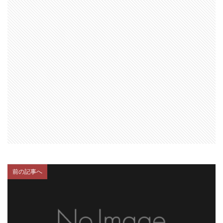
前の記事へ