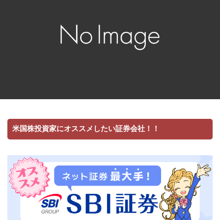
米国株投資家にオススメしたい証券会社！！