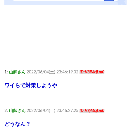
1:
山師さん
2022/06/04(土) 23:46:19.02
ID:V8jMcjLm0
ワイらで対策しようや
2:
山師さん
2022/06/04(土) 23:46:27.25
ID:V8jMcjLm0
どうなん？