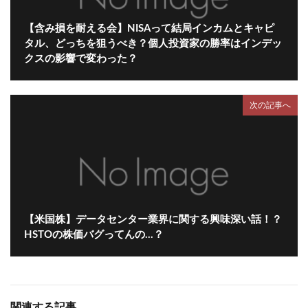
【含み損を耐える会】NISAって結局インカムとキャピ
タル、どっちを狙うべき？個人投資家の勝率はインデッ
クスの影響で変わった？
次の記事へ
【米国株】データセンター業界に関する興味深い話！？
HSTOの株価バグってんの…？
関連する記事