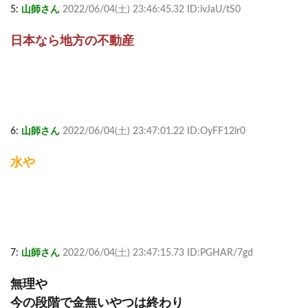
5:
山師さん
2022/06/04(土) 23:46:45.32 ID:ivJaU/tS0
日本なら地方の不動産
6:
山師さん
2022/06/04(土) 23:47:01.22 ID:OyFF12lr0
水や
7:
山師さん
2022/06/04(土) 23:47:15.73 ID:PGHAR/7gd
無理や
今の段階で金無いやつは終わり