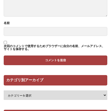
名前
次回のコメントで使用するためブラウザーに自分の名前、メールアドレス、
サイトを保存する。
カテゴリ別アーカイブ