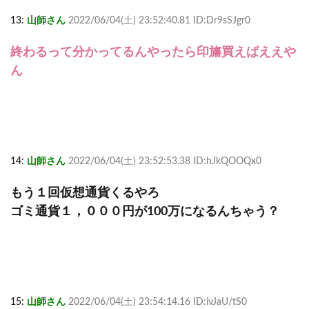
13:
山師さん
2022/06/04(土) 23:52:40.81 ID:Dr9sSJgr0
終わるって分かってるんやったら印旛買えばええや
ん
14:
山師さん
2022/06/04(土) 23:52:53.38 ID:hJkQOOQx0
もう１回仮想通貨くるやろ
ゴミ通貨１，０００円が100万になるんちゃう？
15:
山師さん
2022/06/04(土) 23:54:14.16 ID:ivJaU/tS0