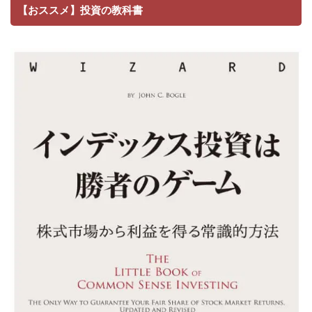
【おススメ】投資の教科書