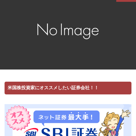
米国株投資家にオススメしたい証券会社！！