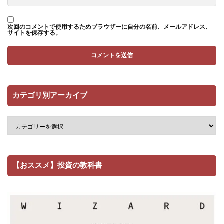
次回のコメントで使用するためブラウザーに自分の名前、メールアドレス、
サイトを保存する。
カテゴリ別アーカイブ
【おススメ】投資の教科書