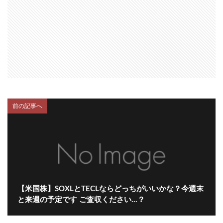
前の記事へ
【米国株】SOXLとTECLならどっちがいいかな？今週末
と来週の予定です ご査収ください…？