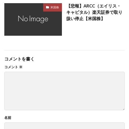
【悲報】ARCC（エイリス・
米国株
キャピタル）楽天証券で取り
扱い停止【米国株】
コメントを書く
コメント
※
名前