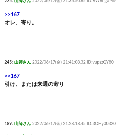
225:
山師さん
2022/06/17(金) 21:36:50.65 ID:BW6hgXPiM
>>167
オレ、寄り。
245:
山師さん
2022/06/17(金) 21:41:08.32 ID:vupszQY80
>>167
引け、または来週の寄り
189:
山師さん
2022/06/17(金) 21:28:18.45 ID:3OHy00320