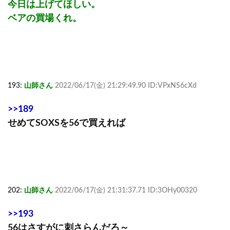
今日は上げてほしい。
ベアの買場くれ。
193:
山師さん
2022/06/17(金) 21:29:49.90 ID:VPxNS6cXd
>>189
せめてSOXSを56で買えれば
202:
山師さん
2022/06/17(金) 21:31:37.71 ID:3OHy00320
>>193
56はさすがに刺さらんだろ～