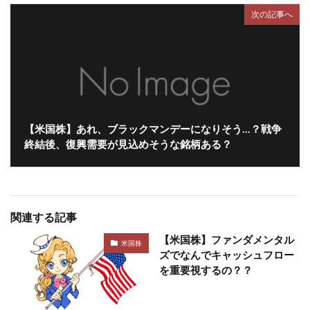
次の記事へ
【米国株】あれ、ブラックマンデーになりそう…？戦争
終結後、復興需要が見込めそうな銘柄ある？
関連する記事
【米国株】ファンダメンタル
米国株
ズでなんでキャッシュフロー
を重要視するの？？