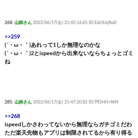
268:
山師さん
2022/06/17(金) 21:45:16.65 ID:EdcIUqNa0
>>259
(´・ω・｀)あれって1しか無理なのかな
(´・ω・｀)2とispeedから出来ないならちょっとゴミ
ね
285:
山師さん
2022/06/17(金) 21:47:20.82 ID:Tff2HH+NM
>>268
ispeedしかさわってないから無理ならガチゴミだわ
ただ楽天先物もアプリは制限されてるから有り得る