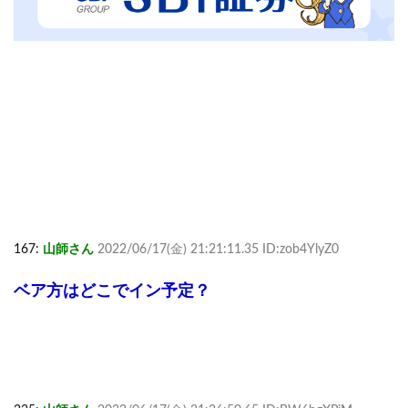
167:
山師さん
2022/06/17(金) 21:21:11.35 ID:zob4YlyZ0
ベア方はどこでイン予定？