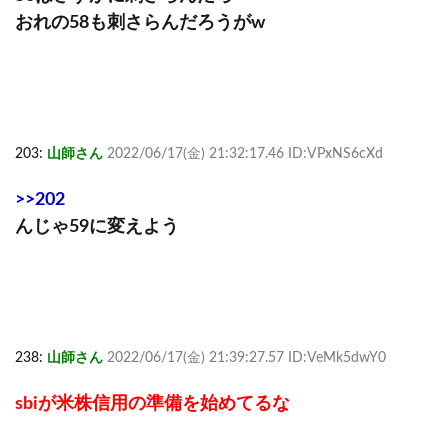
おれの58も刺さらんだろうがw
203:
山師さん
2022/06/17(金) 21:32:17.46 ID:VPxNS6cXd
>>202
んじゃ59に変えよう
238:
山師さん
2022/06/17(金) 21:39:27.57 ID:VeMk5dwY0
sbiが米株信用の準備を始めてるな