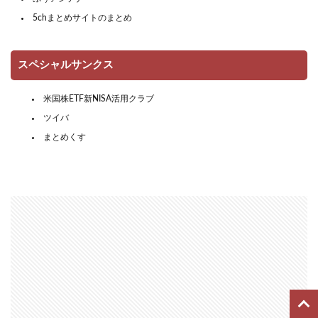
5chまとめサイトのまとめ
スペシャルサンクス
米国株ETF新NISA活用クラブ
ツイバ
まとめくす