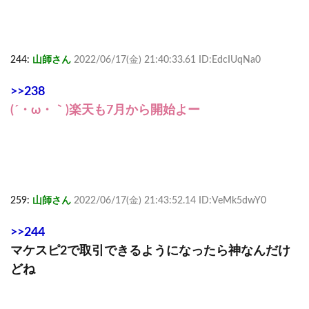
244:
山師さん
2022/06/17(金) 21:40:33.61 ID:EdcIUqNa0
>>238
(´・ω・｀)楽天も7月から開始よー
259:
山師さん
2022/06/17(金) 21:43:52.14 ID:VeMk5dwY0
>>244
マケスピ2で取引できるようになったら神なんだけ
どね