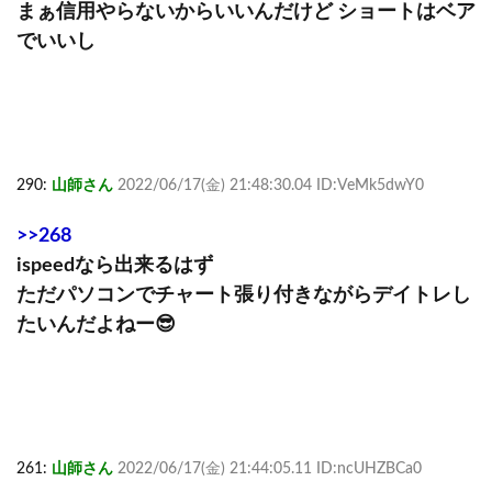
まぁ信用やらないからいいんだけど ショートはベア
でいいし
290:
山師さん
2022/06/17(金) 21:48:30.04 ID:VeMk5dwY0
>>268
ispeedなら出来るはず
ただパソコンでチャート張り付きながらデイトレし
たいんだよねー😎
261:
山師さん
2022/06/17(金) 21:44:05.11 ID:ncUHZBCa0