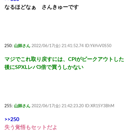
なるほどなぁ さんきゅーです
250:
山師さん
2022/06/17(金) 21:41:52.74 ID:YkYvV0S50
マジでこれ取り戻すには、CPIがピークアウトした
後にSPXLレバ3倍で買うしかない
255:
山師さん
2022/06/17(金) 21:42:23.20 ID:XR1SY3BhM
>>250
失う覚悟もセットだよ