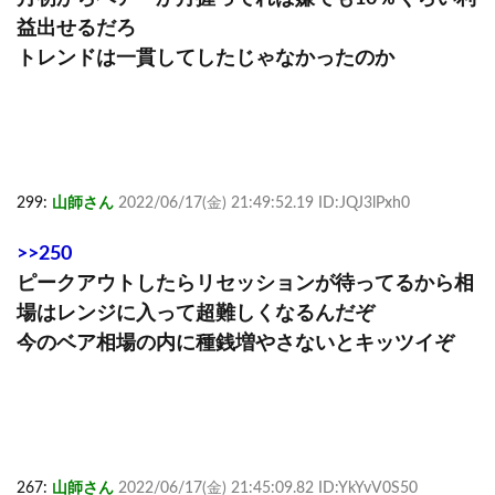
益出せるだろ
トレンドは一貫してしたじゃなかったのか
299:
山師さん
2022/06/17(金) 21:49:52.19 ID:JQJ3lPxh0
>>250
ピークアウトしたらリセッションが待ってるから相
場はレンジに入って超難しくなるんだぞ
今のベア相場の内に種銭増やさないとキッツイぞ
267:
山師さん
2022/06/17(金) 21:45:09.82 ID:YkYvV0S50