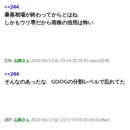
>>244
暴落相場が終わってからとはね
しかもウリ専だから雨株の信用は怖い
276:
山師さん
2022/06/17(金) 21:46:30.18 ID:vupszQY80
>>244
そんなのあったな GOOGの分割レベルで忘れてた
287:
山師さん
2022/06/17(金) 21:47:59.00 ID:EdcIUqNa0