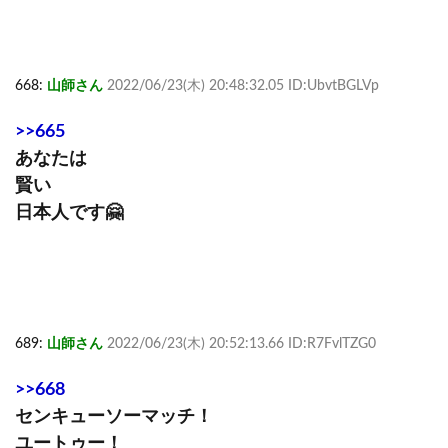
668:
山師さん
2022/06/23(木) 20:48:32.05 ID:UbvtBGLVp
>>665
あなたは
賢い
日本人です🤗
689:
山師さん
2022/06/23(木) 20:52:13.66 ID:R7FvlTZG0
>>668
センキューソーマッチ！
ユートゥー！