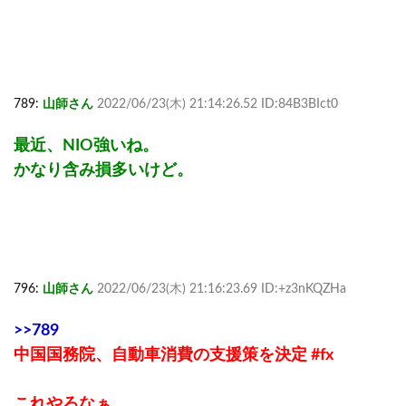
789:
山師さん
2022/06/23(木) 21:14:26.52 ID:84B3BIct0
最近、NIO強いね。
かなり含み損多いけど。
796:
山師さん
2022/06/23(木) 21:16:23.69 ID:+z3nKQZHa
>>789
中国国務院、自動車消費の支援策を決定 #fx
これやろなぁ