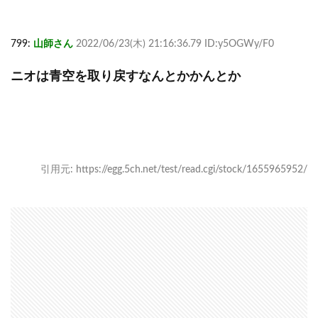
799:
山師さん
2022/06/23(木) 21:16:36.79 ID:y5OGWy/F0
ニオは青空を取り戻すなんとかかんとか
引用元: https://egg.5ch.net/test/read.cgi/stock/1655965952/