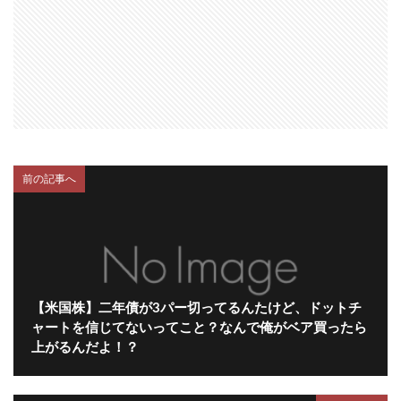
前の記事へ
【米国株】二年債が3パー切ってるんたけど、ドットチ
ャートを信じてないってこと？なんで俺がベア買ったら
上がるんだよ！？