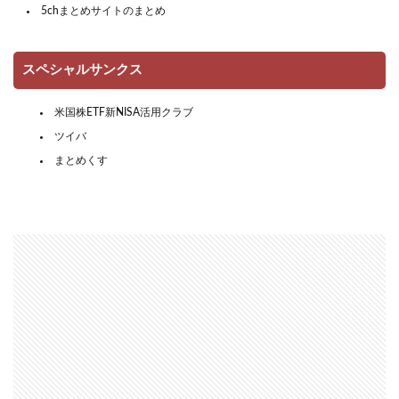
5chまとめサイトのまとめ
スペシャルサンクス
米国株ETF新NISA活用クラブ
ツイバ
まとめくす