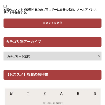
次回のコメントで使用するためブラウザーに自分の名前、メールアドレス、
サイトを保存する。
カテゴリ別アーカイブ
【おススメ】投資の教科書