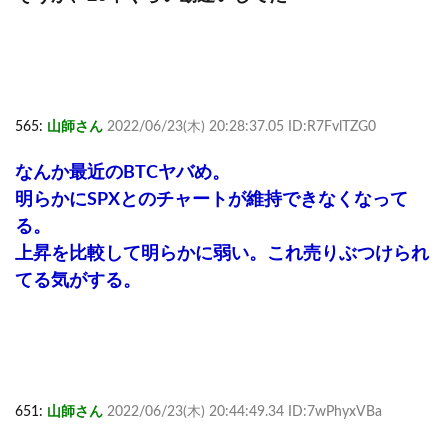
565:
山師さん
2022/06/23(木) 20:28:37.05 ID:R7FvlTZG0
なんか最近のBTCヤバめ。
明らかにSPXとのチャートが維持できなくなって
る。
上昇を比較して明らかに弱い。これ売りぶつけられ
てる気がする。
651:
山師さん
2022/06/23(木) 20:44:49.34 ID:7wPhyxVBa