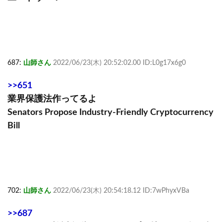
687:
山師さん
2022/06/23(木) 20:52:02.00 ID:L0g17x6g0
>>651
業界保護法作ってるよ
Senators Propose Industry-Friendly Cryptocurrency
Bill
702:
山師さん
2022/06/23(木) 20:54:18.12 ID:7wPhyxVBa
>>687