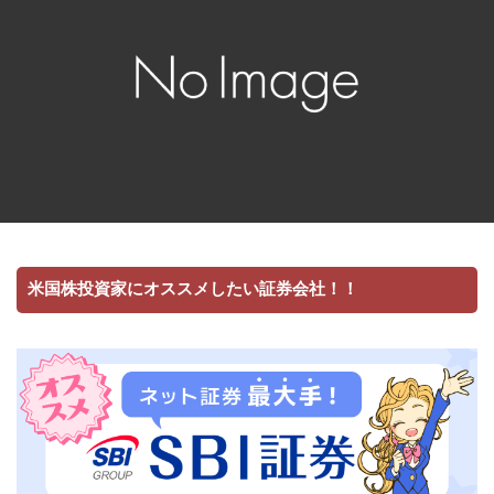
米国株投資家にオススメしたい証券会社！！