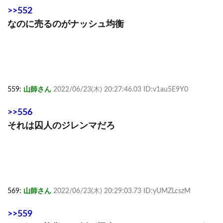
>>552
なのに売るのがナッシュ均衡
559:
山師さん
2022/06/23(木) 20:27:46.03 ID:v1au5E9Y0
>>556
それは囚人のジレンマだろ
569:
山師さん
2022/06/23(木) 20:29:03.73 ID:yUMZLcszM
>>559