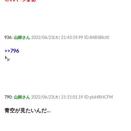
936:
山師さん
2022/06/23(木) 21:43:59.99 ID:84B3BIct0
>>796
㌧
790:
山師さん
2022/06/23(木) 21:15:01.19 ID:pIsHRHCFM
青空が見たいんだ…