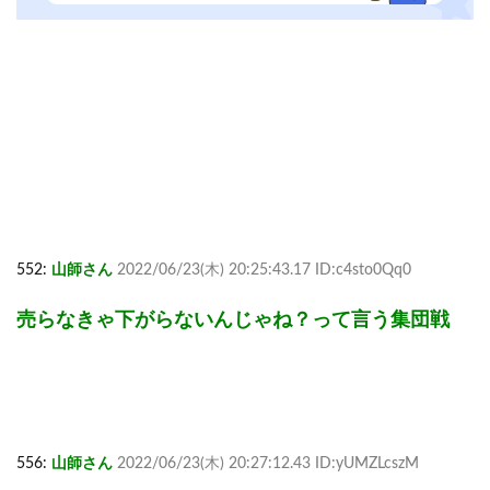
552:
山師さん
2022/06/23(木) 20:25:43.17 ID:c4sto0Qq0
売らなきゃ下がらないんじゃね？って言う集団戦
556:
山師さん
2022/06/23(木) 20:27:12.43 ID:yUMZLcszM