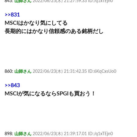
843:
山師さん
2022/06/23(木) 21:27:59.33 ID:/q1xTEjn0
>>831
MSCIはかなり気にしてる
長期的にはかなり信頼感のある銘柄だし
860:
山師さん
2022/06/23(木) 21:31:42.35 ID:6KqCxsUo0
>>843
MSCIが気になるならSPGIも買おう！
898:
山師さん
2022/06/23(木) 21:39:17.01 ID:/q1xTEjn0