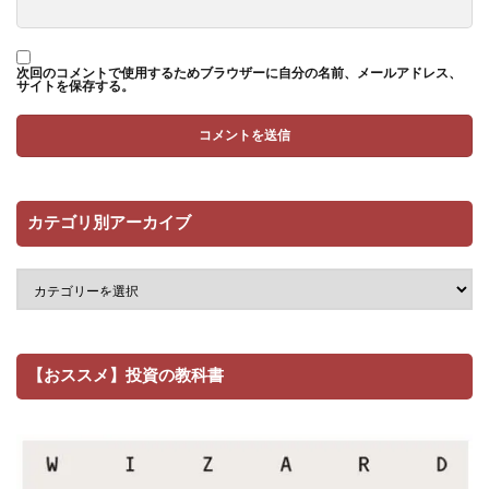
次回のコメントで使用するためブラウザーに自分の名前、メールアドレス、
サイトを保存する。
カテゴリ別アーカイブ
【おススメ】投資の教科書