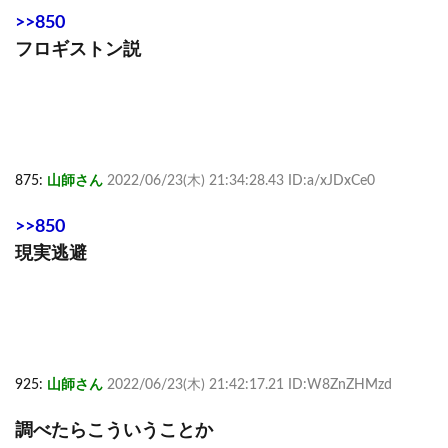
>>850
フロギストン説
875:
山師さん
2022/06/23(木) 21:34:28.43 ID:a/xJDxCe0
>>850
現実逃避
925:
山師さん
2022/06/23(木) 21:42:17.21 ID:W8ZnZHMzd
調べたらこういうことか