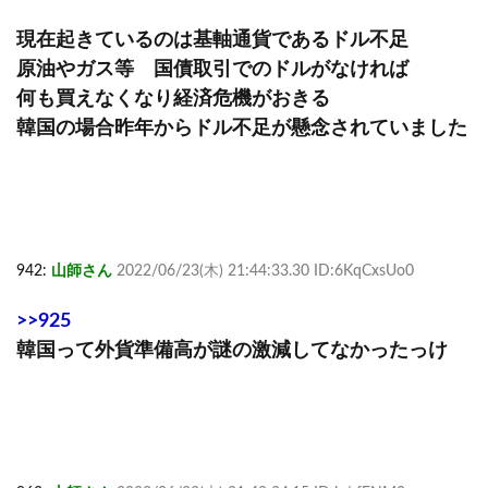
現在起きているのは基軸通貨であるドル不足
原油やガス等 国債取引でのドルがなければ
何も買えなくなり経済危機がおきる
韓国の場合昨年からドル不足が懸念されていました
942:
山師さん
2022/06/23(木) 21:44:33.30 ID:6KqCxsUo0
>>925
韓国って外貨準備高が謎の激減してなかったっけ