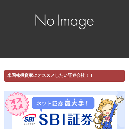
米国株投資家にオススメしたい証券会社！！