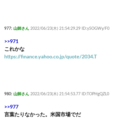
977:
山師さん
2022/06/23(木) 21:54:29.29 ID:y5OGWy/F0
>>971
これかな
https://finance.yahoo.co.jp/quote/2034.T
980:
山師さん
2022/06/23(木) 21:54:53.77 ID:TOPHgQZL0
>>977
言葉たりなかった。米国市場でだ