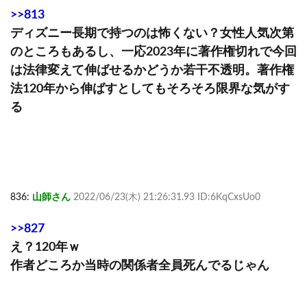
>>813
ディズニー長期で持つのは怖くない？女性人気次第
のところもあるし、一応2023年に著作権切れで今回
は法律変えて伸ばせるかどうか若干不透明。著作権
法120年から伸ばすとしてもそろそろ限界な気がす
る
836:
山師さん
2022/06/23(木) 21:26:31.93 ID:6KqCxsUo0
>>827
え？120年ｗ
作者どころか当時の関係者全員死んでるじゃん