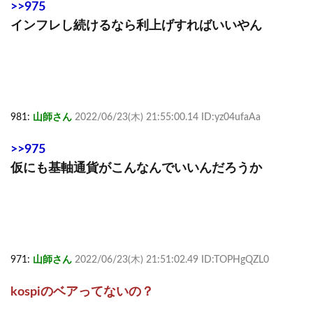
>>975
インフレし続けるなら利上げすればいいやん
981:
山師さん
2022/06/23(木) 21:55:00.14 ID:yz04ufaAa
>>975
仮にも基軸通貨がこんなんでいいんだろうか
971:
山師さん
2022/06/23(木) 21:51:02.49 ID:TOPHgQZL0
kospiのベアってないの？