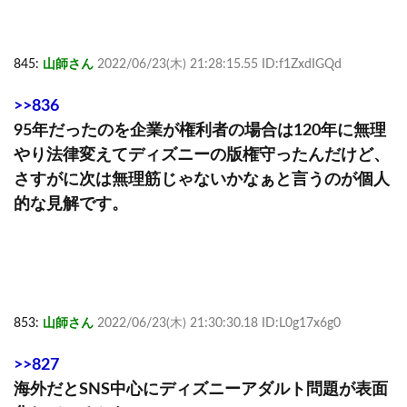
845:
山師さん
2022/06/23(木) 21:28:15.55 ID:f1ZxdIGQd
>>836
95年だったのを企業が権利者の場合は120年に無理
やり法律変えてディズニーの版権守ったんだけど、
さすがに次は無理筋じゃないかなぁと言うのが個人
的な見解です。
853:
山師さん
2022/06/23(木) 21:30:30.18 ID:L0g17x6g0
>>827
海外だとSNS中心にディズニーアダルト問題が表面