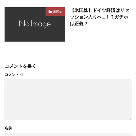
【米国株】ドイツ経済はリセ
米国株
ッション入りへ…！？ガチホ
は正義？
コメントを書く
コメント
※
名前