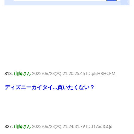
813:
山師さん
2022/06/23(木) 21:20:25.45 ID:pIsHRHCFM
ディズニーカイタイ…買いたくない？
827:
山師さん
2022/06/23(木) 21:24:31.79 ID:f1ZxdIGQd