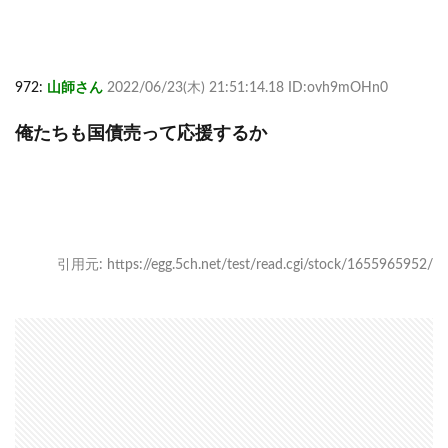
972:
山師さん
2022/06/23(木) 21:51:14.18 ID:ovh9mOHn0
俺たちも国債売って応援するか
引用元: https://egg.5ch.net/test/read.cgi/stock/1655965952/