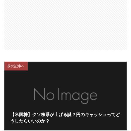
前の記事へ
【米国株】クソ株系が上げる謎？円のキャッシュってど
うしたらいいのか？