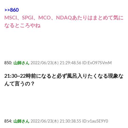
>>860
MSCI、SPGI、MCO、NDAQあたりはまとめて気に
なるところやね
850:
山師さん
2022/06/23(木) 21:29:48.56 ID:EvO97SVmM
21:30~22時前になると必ず風呂入りたくなる現象な
んて言うの？
854:
山師さん
2022/06/23(木) 21:30:38.55 ID:v1au5E9Y0