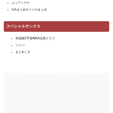
ぷぅアンテナ
5chまとめサイトのまとめ
スペシャルサンクス
米国株ETF新NISA活用クラブ
ツイバ
まとめくす