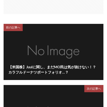
前の記事へ
【米国株】Juulに関し、まだMO民は気が抜けない！？
カラフルドーナツポートフォリオ…？
次の記事へ