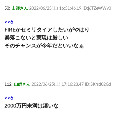
50:
山師さん
2022/06/25(土) 16:51:46.19 ID:j6TZeWWv0
>>6
FIREかセミリタイアしたいがやはり
暴落こないと実現は厳しい
そのチャンスが今年だといいなぁ
112:
山師さん
2022/06/25(土) 17:16:23.47 ID:SKrsd02Gd
>>6
2000万円未満は凄いな