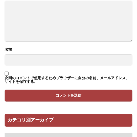
名前
次回のコメントで使用するためブラウザーに自分の名前、メールアドレス、
サイトを保存する。
カテゴリ別アーカイブ