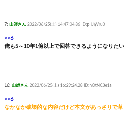
7:
山師さん
2022/06/25(土) 14:47:04.86 ID:pIUfjVru0
>>6
俺も5～10年1億以上で回答できるようになりたい
16:
山師さん
2022/06/25(土) 16:29:24.28 ID:nOtNC3e1a
>>6
なかなか破壊的な内容だけど本文があっさりで草