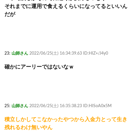
それまでに運用で食えるくらいになってるといいん
だが
23:
山師さん
2022/06/25(土) 16:34:39.63 ID:HIZ+/J4y0
確かにアーリーではないなｗ
25:
山師さん
2022/06/25(土) 16:35:38.23 ID:HISoA0x5M
積立しかしてこなかったやつから入金力とって生き
残れるわけ無いやん