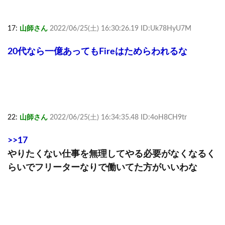
17:
山師さん
2022/06/25(土) 16:30:26.19 ID:Uk78HyU7M
20代なら一億あってもFireはためらわれるな
22:
山師さん
2022/06/25(土) 16:34:35.48 ID:4oH8CH9tr
>>17
やりたくない仕事を無理してやる必要がなくなるく
らいでフリーターなりで働いてた方がいいわな