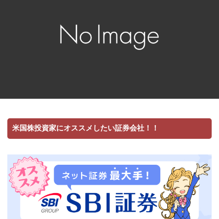
米国株投資家にオススメしたい証券会社！！