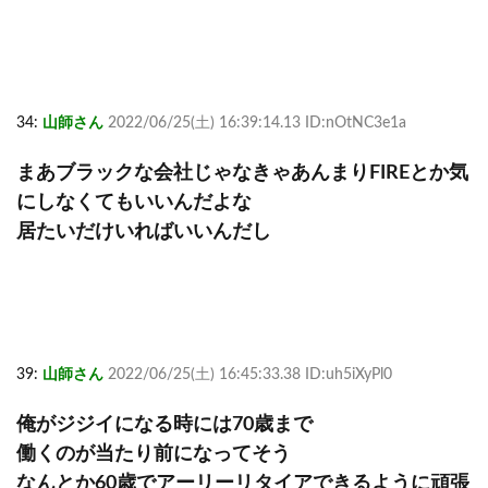
34:
山師さん
2022/06/25(土) 16:39:14.13 ID:nOtNC3e1a
まあブラックな会社じゃなきゃあんまりFIREとか気
にしなくてもいいんだよな
居たいだけいればいいんだし
39:
山師さん
2022/06/25(土) 16:45:33.38 ID:uh5iXyPl0
俺がジジイになる時には70歳まで
働くのが当たり前になってそう
なんとか60歳でアーリーリタイアできるように頑張