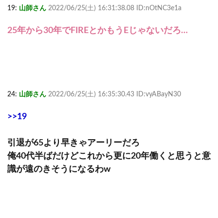
19:
山師さん
2022/06/25(土) 16:31:38.08 ID:nOtNC3e1a
25年から30年でFIREとかもうEじゃないだろ…
24:
山師さん
2022/06/25(土) 16:35:30.43 ID:vyABayN30
>>19
引退が65より早きゃアーリーだろ
俺40代半ばだけどこれから更に20年働くと思うと意
識が遠のきそうになるわw