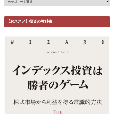
【おススメ】投資の教科書