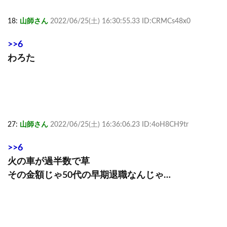
18:
山師さん
2022/06/25(土) 16:30:55.33 ID:CRMCs48x0
>>6
わろた
27:
山師さん
2022/06/25(土) 16:36:06.23 ID:4oH8CH9tr
>>6
火の車が過半数で草
その金額じゃ50代の早期退職なんじゃ…