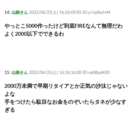
14:
山師さん
2022/06/25(土) 16:26:09.85 ID:y+3yKwJ+M
やっとこ5000作ったけど到底FIREなんて無理だわ
よく2000以下でできるわ
15:
山師さん
2022/06/25(土) 16:26:16.08 ID:vyABayN30
2000万未満で早期リタイアとか正気の沙汰じゃない
よな
手をつけたら駄目なお金をのぞいたらタネが少なす
ぎる