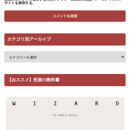
サイトを保存する。
カテゴリ別アーカイブ
【おススメ】投資の教科書