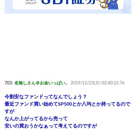
703:
名無しさん＠お金いっぱい。
2019/12/23(月) 02:40:22.76
今割安なファンドってなんでしょう？
最近ファンド買い始めてSP500とか八均とか持ってるので
すが
なんか上がってるから売って
安いの買おうかなぁって考えてるのですが