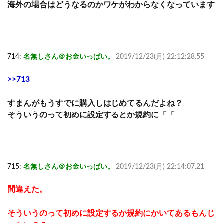
海外の場合はどうなるのかワケがわからなくなっています
714:
名無しさん＠お金いっぱい。
2019/12/23(月) 22:12:28.55
>>713
すまんがもうすでに購入しはじめてるんだよね？
そういうのって初めに設定するとか規約に「「
715:
名無しさん＠お金いっぱい。
2019/12/23(月) 22:14:07.21
間違えた。
そういうのって初めに設定するか規約にかいてあるもんじ