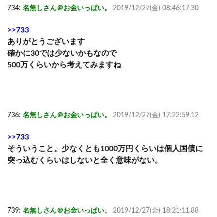
734:
名無しさん＠お金いっぱい。
2019/12/27(金) 08:46:17.30
>>733
ありがとうございます
確かに30では少ないかもなので
500万くらいから考えてみますね
736:
名無しさん＠お金いっぱい。
2019/12/27(金) 17:22:59.12
>>733
そういうこと。少なくとも1000万円くらいは個人国債に
突っ込むくらいはしないと全く意味がない。
739:
名無しさん＠お金いっぱい。
2019/12/27(金) 18:21:11.88