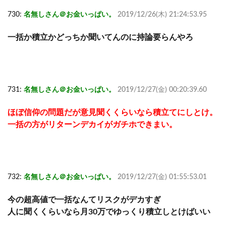
730:
名無しさん＠お金いっぱい。
2019/12/26(木) 21:24:53.95
一括か積立かどっちか聞いてんのに持論要らんやろ
731:
名無しさん＠お金いっぱい。
2019/12/27(金) 00:20:39.60
ほぼ信仰の問題だが意見聞くくらいなら積立てにしとけ。
一括の方がリターンデカイがガチホできまい。
732:
名無しさん＠お金いっぱい。
2019/12/27(金) 01:55:53.01
今の超高値で一括なんてリスクがデカすぎ
人に聞くくらいなら月30万でゆっくり積立しとけばいい