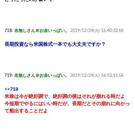
718:
名無しさん＠お金いっぱい。
2019/12/24(火) 16:40:32.68
長期投資なら米国株式一本でも大丈夫ですか？
719:
名無しさん＠お金いっぱい。
2019/12/24(火) 16:53:15.54
>>718
米株は今が絶好調で、絶好調の後はそれが崩れる時だよ
今短期でやるにはいい時だが、長期だとその崩れに向かっ
て船出することだよ