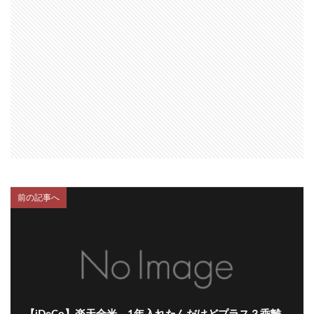
前の記事へ