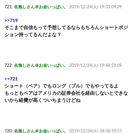
721:
名無しさん＠お金いっぱい。
2019/12/24(火) 19:33:09.29
>>719
そこまで自信もって予想してるならもちろんショートポジ
ション持ってるんだよな？
722:
名無しさん＠お金いっぱい。
2019/12/24(火) 19:48:59.09
>>721
ショート（ベア）でもロング（ブル）でもやってるよ
もっともベアはアメリカの証券会社を経由しないとできな
いから経費が高くついちまうけどね
720:
名無しさん＠お金いっぱい。
2019/12/24(火) 18:38:59.57