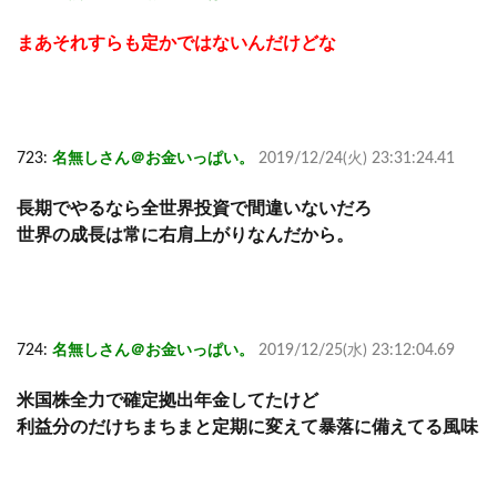
まあそれすらも定かではないんだけどな
723:
名無しさん＠お金いっぱい。
2019/12/24(火) 23:31:24.41
長期でやるなら全世界投資で間違いないだろ
世界の成長は常に右肩上がりなんだから。
724:
名無しさん＠お金いっぱい。
2019/12/25(水) 23:12:04.69
米国株全力で確定拠出年金してたけど
利益分のだけちまちまと定期に変えて暴落に備えてる風味