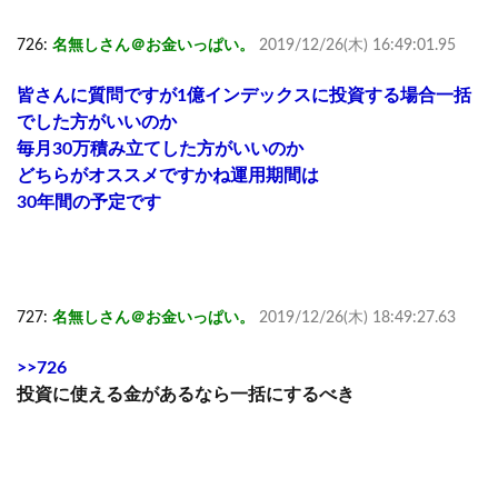
726:
名無しさん＠お金いっぱい。
2019/12/26(木) 16:49:01.95
皆さんに質問ですが1億インデックスに投資する場合一括
でした方がいいのか
毎月30万積み立てした方がいいのか
どちらがオススメですかね運用期間は
30年間の予定です
727:
名無しさん＠お金いっぱい。
2019/12/26(木) 18:49:27.63
>>726
投資に使える金があるなら一括にするべき