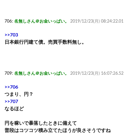
706:
名無しさん＠お金いっぱい。
2019/12/23(月) 08:24:22.01
>>703
日本銀行円建て債。売買手数料無し。
709:
名無しさん＠お金いっぱい。
2019/12/23(月) 16:07:26.52
>>706
つまり、円？
>>707
なるほど
円を稼いで暴落したときに備えて
普段はコツコツ積み立てたほうが良さそうですね