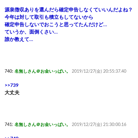
源泉徴収ありを選んだら確定申告しなくていいんだよね？
今年は対して取引も積立もしてないから
確定申告しないでおこうと思ってたんだけど…
ていうか、面倒くさい…
誰か教えて…
740:
名無しさん＠お金いっぱい。
2019/12/27(金) 20:55:37.40
>>739
大丈夫
741:
名無しさん＠お金いっぱい。
2019/12/27(金) 21:30:00.16