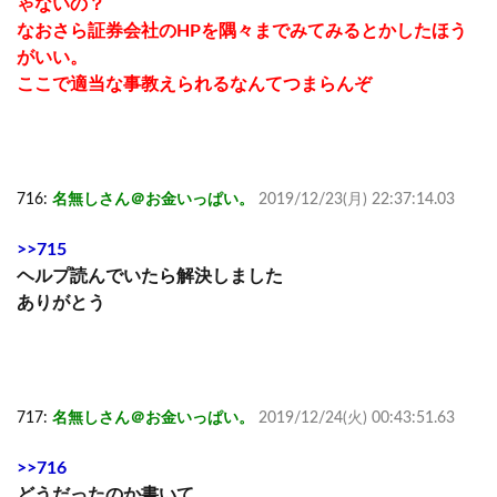
ゃないの？
なおさら証券会社のHPを隅々までみてみるとかしたほう
がいい。
ここで適当な事教えられるなんてつまらんぞ
716:
名無しさん＠お金いっぱい。
2019/12/23(月) 22:37:14.03
>>715
ヘルプ読んでいたら解決しました
ありがとう
717:
名無しさん＠お金いっぱい。
2019/12/24(火) 00:43:51.63
>>716
どうだったのか書いて