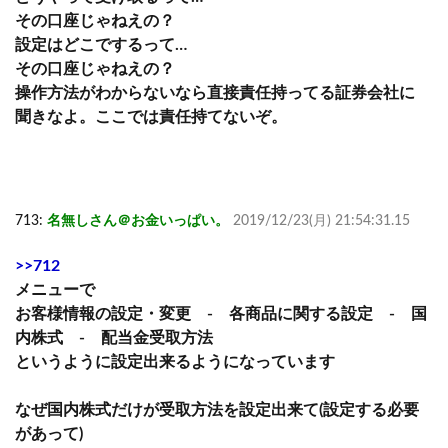
その口座じゃねえの？
設定はどこでするって…
その口座じゃねえの？
操作方法がわからないなら直接責任持ってる証券会社に
聞きなよ。ここでは責任持てないぞ。
713:
名無しさん＠お金いっぱい。
2019/12/23(月) 21:54:31.15
>>712
メニューで
お客様情報の設定・変更 - 各商品に関する設定 - 国
内株式 - 配当金受取方法
というように設定出来るようになっています
なぜ国内株式だけが受取方法を設定出来て(設定する必要
があって)