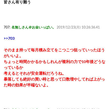
皆さん有り難う
707:
名無しさん＠お金いっぱい。
2019/12/23(月) 10:26:36.41
>>703
そのまま持って毎月積み立てをこつこつ狙っていったほう
がいいよ。
ちょっと時間かかるかもしれんが複利の力で10年後どうな
っているか
考えるとそれが安全運転だろうね。
暴落しても絶好の買い時と思って口数増やしてれば上がっ
た時の効果が半端ないよ。