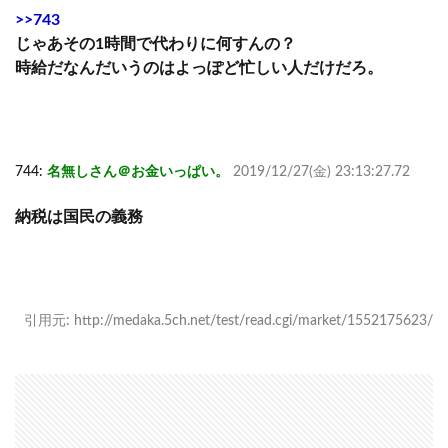
>>743
じゃあその1時間で代わりに何すんの？
時給だなんだいうのはよっぽど忙しい人だけだろ。
744:
名無しさん＠お金いっぱい。
2019/12/27(金) 23:13:27.72
納税は国民の義務
引用元: http://medaka.5ch.net/test/read.cgi/market/1552175623/