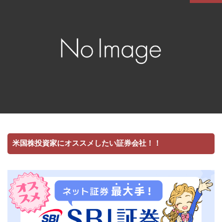
米国株投資家にオススメしたい証券会社！！