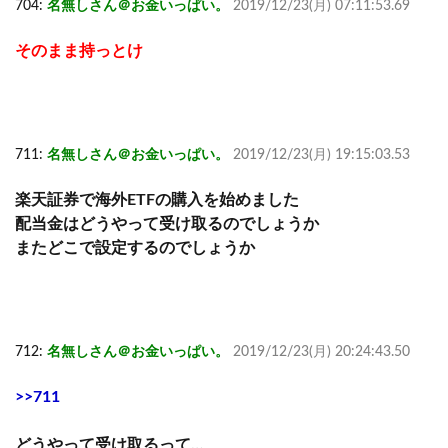
704:
名無しさん＠お金いっぱい。
2019/12/23(月) 07:11:53.69
そのまま持っとけ
711:
名無しさん＠お金いっぱい。
2019/12/23(月) 19:15:03.53
楽天証券で海外ETFの購入を始めました
配当金はどうやって受け取るのでしょうか
またどこで設定するのでしょうか
712:
名無しさん＠お金いっぱい。
2019/12/23(月) 20:24:43.50
>>711
どうやって受け取るって…