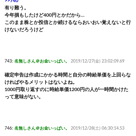
>>740
有り難う。
今年損もしたけど400円とかだから…
このまま株とか投信とか続けるならおいおい覚えないと行
けないだろうけど
743:
名無しさん＠お金いっぱい。
2019/12/27(金) 23:02:09.69
確定申告は作成にかかる時間と自分の時給単価を上回らな
ければやるメリットはないよね。
1000円取り返すのに時給単価1200円の人が一時間かけた
って意味がない。
746:
名無しさん＠お金いっぱい。
2019/12/28(土) 06:30:14.53