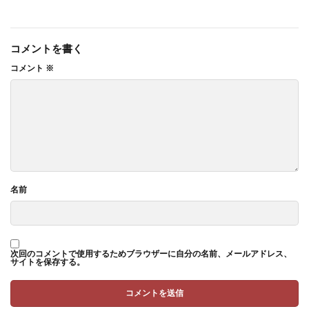
コメントを書く
コメント
※
名前
次回のコメントで使用するためブラウザーに自分の名前、メールアドレス、
サイトを保存する。