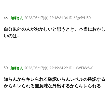
46:
山師さん
2023/05/17(水) 22:16:31.34 ID:6SgeP/H50
自分以外の人がおかしいと思うとき、本当におかし
いのは…
50:
山師さん
2023/05/17(水) 22:19:34.29 ID:u+WFiWfw0
知らんからキレられる確認いらんレベルの確認する
からキレられる無意味な外出するからキレられる