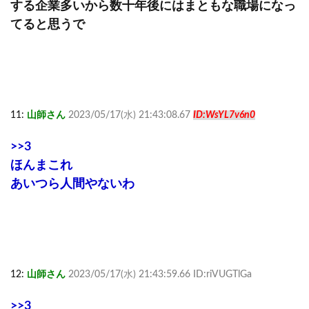
する企業多いから数十年後にはまともな職場になっ
てると思うで
11:
山師さん
2023/05/17(水) 21:43:08.67
ID:WsYL7v6n0
>>3
ほんまこれ
あいつら人間やないわ
12:
山師さん
2023/05/17(水) 21:43:59.66 ID:riVUGTlGa
>>3