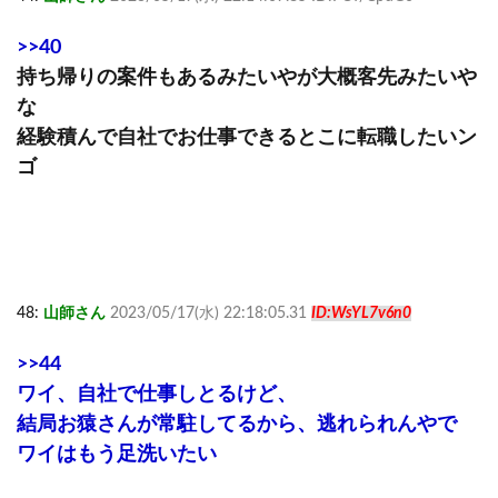
>>40
持ち帰りの案件もあるみたいやが大概客先みたいや
な
経験積んで自社でお仕事できるとこに転職したいン
ゴ
48:
山師さん
2023/05/17(水) 22:18:05.31
ID:WsYL7v6n0
>>44
ワイ、自社で仕事しとるけど、
結局お猿さんが常駐してるから、逃れられんやで
ワイはもう足洗いたい