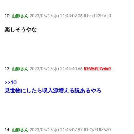
10:
山師さん
2023/05/17(水) 21:43:02.06 ID:ckTk2HVL0
楽しそうやな
13:
山師さん
2023/05/17(水) 21:44:40.66
ID:WsYL7v6n0
>>10
見世物にしたら収入源増える説あるやろ
14:
山師さん
2023/05/17(水) 21:45:07.87 ID:Q/EUIZ5Z0