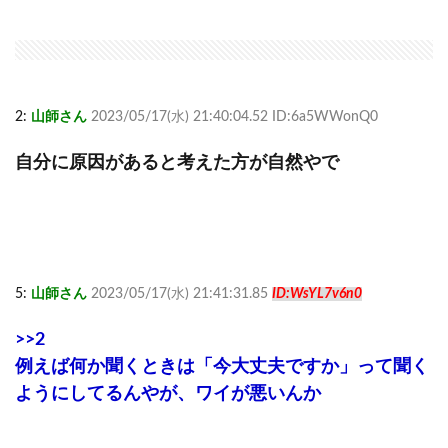
2:
山師さん
2023/05/17(水) 21:40:04.52 ID:6a5WWonQ0
自分に原因があると考えた方が自然やで
5:
山師さん
2023/05/17(水) 21:41:31.85
ID:WsYL7v6n0
>>2
例えば何か聞くときは「今大丈夫ですか」って聞く
ようにしてるんやが、ワイが悪いんか