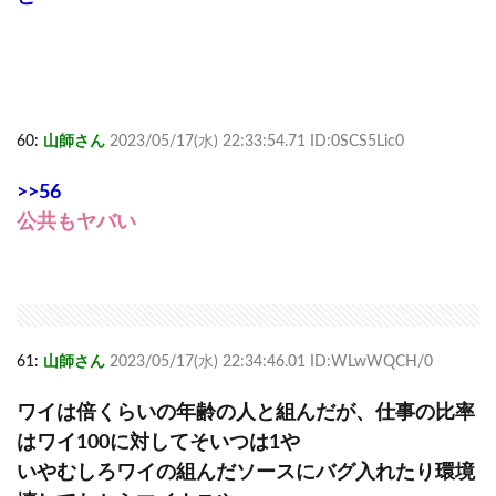
60:
山師さん
2023/05/17(水) 22:33:54.71 ID:0SCS5Lic0
>>56
公共もヤバい
61:
山師さん
2023/05/17(水) 22:34:46.01 ID:WLwWQCH/0
ワイは倍くらいの年齢の人と組んだが、仕事の比率
はワイ100に対してそいつは1や
いやむしろワイの組んだソースにバグ入れたり環境