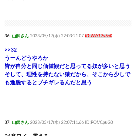
36:
山師さん
2023/05/17(水) 22:03:21.07
ID:WsYL7v6n0
>>32
うーんどうやろか
皆が自分と同じ価値観だと思ってる奴が多いと思う
そして、理性を持たない猿だから、そこから少しで
も逸脱するとブチギレるんだと思う
37:
山師さん
2023/05/17(水) 22:07:11.66 ID:POf/CpuG0