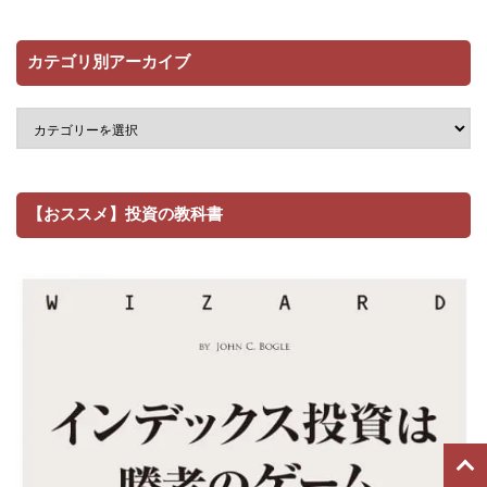
カテゴリ別アーカイブ
【おススメ】投資の教科書