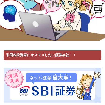
米国株投資家にオススメしたい証券会社！！