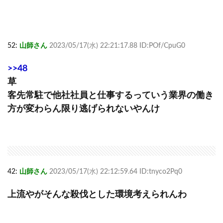
52:
山師さん
2023/05/17(水) 22:21:17.88 ID:POf/CpuG0
>>48
草
客先常駐で他社社員と仕事するっていう業界の働き
方が変わらん限り逃げられないやんけ
42:
山師さん
2023/05/17(水) 22:12:59.64 ID:tnyco2Pq0
上流やがそんな殺伐とした環境考えられんわ