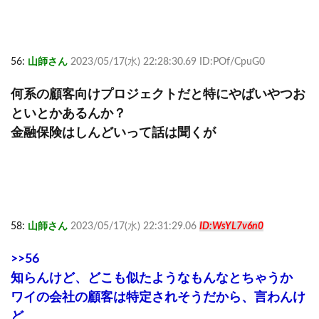
56:
山師さん
2023/05/17(水) 22:28:30.69 ID:POf/CpuG0
何系の顧客向けプロジェクトだと特にやばいやつお
といとかあるんか？
金融保険はしんどいって話は聞くが
58:
山師さん
2023/05/17(水) 22:31:29.06
ID:WsYL7v6n0
>>56
知らんけど、どこも似たようなもんなとちゃうか
ワイの会社の顧客は特定されそうだから、言わんけ
ど