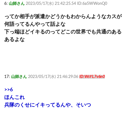
6:
山師さん
2023/05/17(水) 21:42:25.54 ID:6a5WWonQ0
ってか相手が派遣かどうかもわからんようなカスが
何語ってるんやって話よな
下っ端ほどイキるのってどこの世界でも共通のある
あるよな
17:
山師さん
2023/05/17(水) 21:46:29.06
ID:WsYL7v6n0
>>6
ほんこれ
兵隊のくせにイキってるんや、そいつ