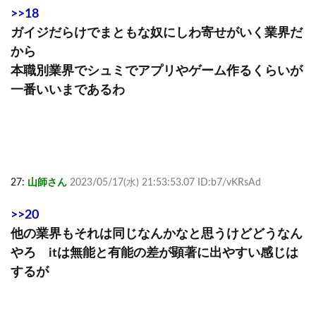
>>18
ガイジだらけでまともな奴にしわ寄せがいく業界だ
から
本職別業界でシュミでアプリやゲーム作るくらいが
一番いいまであるわ
27:
山師さん
2023/05/17(水) 21:53:53.07 ID:b7/vKRsAd
>>20
他の業界もそれは同じなんかなと思うけどどうなん
やろ itは無能と有能の差が顕著に出やすい感じは
するが