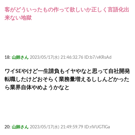
客がどういったもの作って欲しいか正しく言語化出
来ない地獄
18:
山師さん
2023/05/17(水) 21:46:32.76 ID:b7/vKRsAd
ワイSEやけど一生請負もイヤやなと思って自社開発
転職したけどおそらく業務量増えるししんどかった
ら業界自体やめようかなと
20:
山師さん
2023/05/17(水) 21:49:59.79 ID:riVUGTlGa