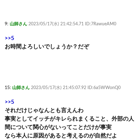
9:
山師さん
2023/05/17(水) 21:42:54.71 ID:7RawueAM0
>>5
お時間よろしいでしょうか？だぞ
15:
山師さん
2023/05/17(水) 21:45:07.92 ID:6a5WWonQ0
>>5
それだけじゃなんとも言えんわ
事実としてイッチがキレられまくること、外部の人
間について関心がないってことだけが事実
なら本人に原因があると考えるのが自然だよ