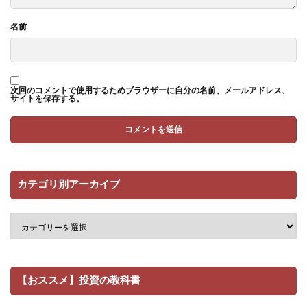
名前
次回のコメントで使用するためブラウザーに自分の名前、メールアドレス、
サイトを保存する。
カテゴリ別アーカイブ
【おススメ】投資の教科書