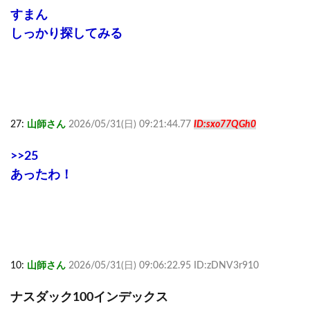
すまん
しっかり探してみる
27:
山師さん
2026/05/31(日) 09:21:44.77
ID:sxo77QGh0
>>25
あったわ！
10:
山師さん
2026/05/31(日) 09:06:22.95 ID:zDNV3r910
ナスダック100インデックス