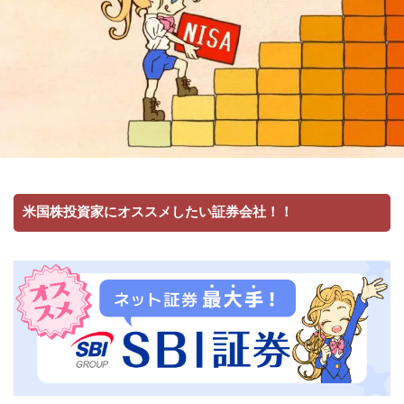
米国株投資家にオススメしたい証券会社！！