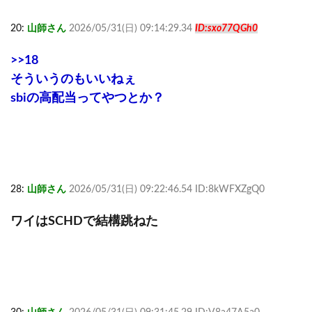
20:
山師さん
2026/05/31(日) 09:14:29.34
ID:sxo77QGh0
>>18
そういうのもいいねぇ
sbiの高配当ってやつとか？
28:
山師さん
2026/05/31(日) 09:22:46.54 ID:8kWFXZgQ0
ワイはSCHDで結構跳ねた