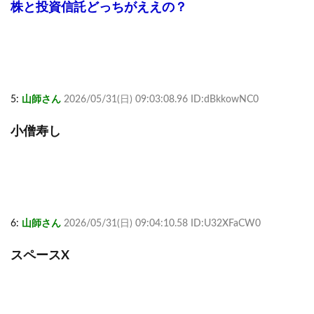
株と投資信託どっちがええの？
5:
山師さん
2026/05/31(日) 09:03:08.96 ID:dBkkowNC0
小僧寿し
6:
山師さん
2026/05/31(日) 09:04:10.58 ID:U32XFaCW0
スペースX