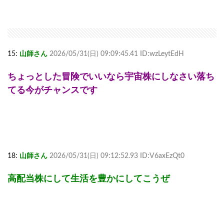
15:
山師さん
2026/05/31(日) 09:09:45.41 ID:wzLeytEdH
ちょっとした冒険でいいなら宇宙株にしなさい落ち
てる今がチャンスです
18:
山師さん
2026/05/31(日) 09:12:52.93 ID:V6axEzQt0
高配当株にして生活を豊かにしてこうぜ