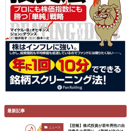
最新記事
【悲報】株式投資が若年男性の自
ニュース