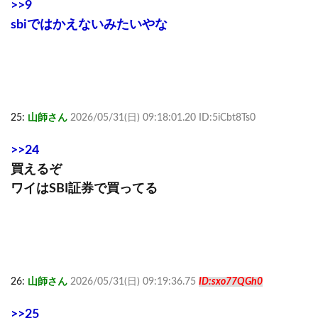
>>9
sbiではかえないみたいやな
25:
山師さん
2026/05/31(日) 09:18:01.20 ID:5iCbt8Ts0
>>24
買えるぞ
ワイはSBI証券で買ってる
26:
山師さん
2026/05/31(日) 09:19:36.75
ID:sxo77QGh0
>>25