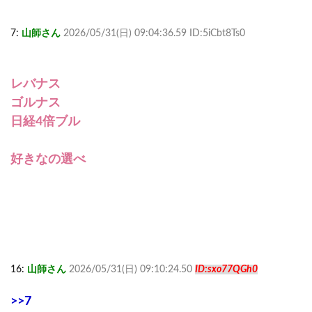
7:
山師さん
2026/05/31(日) 09:04:36.59 ID:5iCbt8Ts0
レバナス
ゴルナス
日経4倍ブル
好きなの選べ
16:
山師さん
2026/05/31(日) 09:10:24.50
ID:sxo77QGh0
>>7