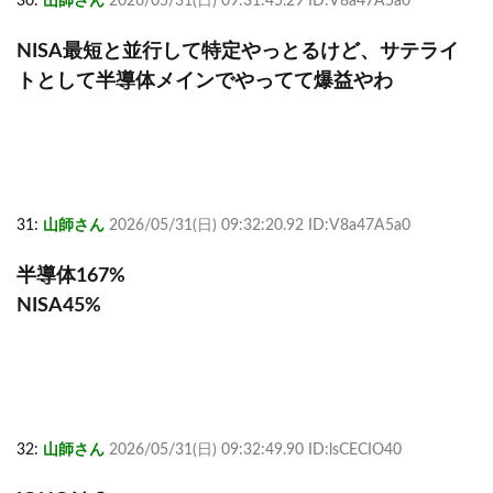
30:
山師さん
2026/05/31(日) 09:31:45.29 ID:V8a47A5a0
NISA最短と並行して特定やっとるけど、サテライ
トとして半導体メインでやってて爆益やわ
31:
山師さん
2026/05/31(日) 09:32:20.92 ID:V8a47A5a0
半導体167%
NISA45%
32:
山師さん
2026/05/31(日) 09:32:49.90 ID:lsCECIO40