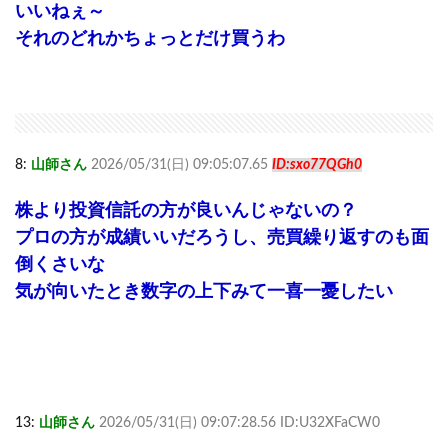
いいねぇ～
それのどれかちょっとだけ買うわ
8:
山師さん
2026/05/31(日) 09:05:07.65
ID:sxo77QGh0
株より投資信託の方が良いんじゃないの？
プロの方が成績いいだろうし、売買繰り返すのも面
倒くさいな
気が向いたとき数字の上下みて一喜一憂したい
13:
山師さん
2026/05/31(日) 09:07:28.56 ID:U32XFaCW0