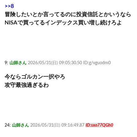
>>8
冒険したいとか言ってるのに投資信託とかいうなら
NISAで買ってるインデックス買い増し続けろよ
9:
山師さん
2026/05/31(日) 09:05:30.50 ID:g/vguodm0
今ならゴルカン一択やろ
攻守最強過ぎるわ
24:
山師さん
2026/05/31(日) 09:16:49.87
ID:sxo77QGh0