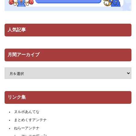
人気記事
月間アーカイブ
リンク集
ヌルポあんてな
まとめくすアンテナ
ねらーアンテナ