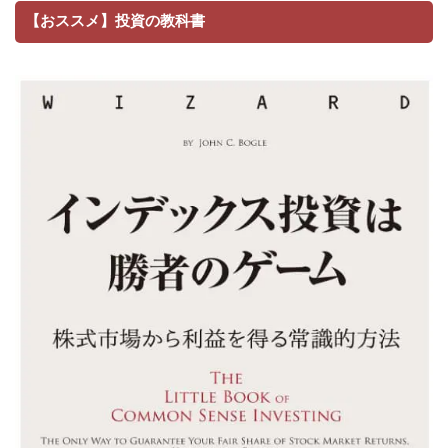
【おススメ】投資の教科書