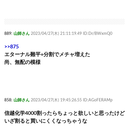
889:
山師さん
2023/04/27(木) 21:11:19.49 ID:Dr/BWxmQ0
>>875
エターナル難平+分割でメチャ増えた
尚、無配の模様
858:
山師さん
2023/04/27(木) 19:45:26.55 ID:AGoFERAMp
信越化学4000割ったらちょっと欲しいと思ったけど
いざ割ると買いにくくなっちゃうな