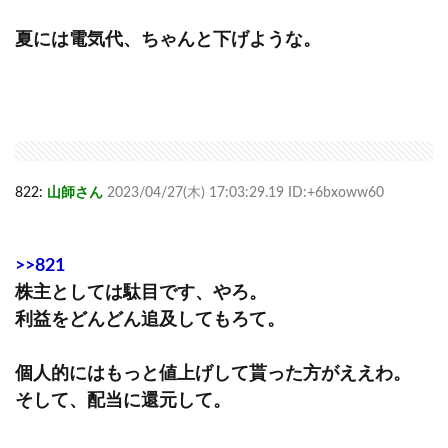
夏には電気代、ちゃんと下げような。
822:
山師さん
2023/04/27(木) 17:03:29.19 ID:+6bxoww60
>>821
株主としては駄目です、やろ。
利益をどんどん追及してもろて。
個人的にはもっと値上げして貰った方がええわ。
そして、配当に還元して。