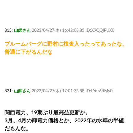
815:
山師さん
2023/04/27(木) 16:42:08.85 ID:X9QQIPUX0
ブルームバーグに野村に捜査入ったってあったな、
普通に下がるんだな
821:
山師さん
2023/04/27(木) 17:01:33.88 ID:LYoz6RMy0
関西電力、19期ぶり最高益更新か。
3月、4月の卸電力価格とか、2022年の水準の半値
だもんな。