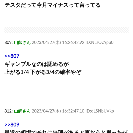
テスタだって今月マイナスって言ってる
809:
山師さん
2023/04/27(木) 16:26:42.92 ID:NLsOvApu0
>>807
ギャンブルなのは認めるが
上がる1/4 下がる3/4の確率やぞ
812:
山師さん
2023/04/27(木) 16:32:47.10 ID:dLSNbUVkp
>>809
最近の相場でそれは無理があると言おうと思ったが