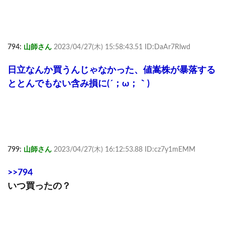
794:
山師さん
2023/04/27(木) 15:58:43.51 ID:DaAr7Rlwd
日立なんか買うんじゃなかった、値嵩株が暴落する
ととんでもない含み損に(´；ω；｀)
799:
山師さん
2023/04/27(木) 16:12:53.88 ID:cz7y1mEMM
>>794
いつ買ったの？