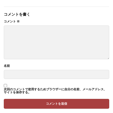
コメントを書く
コメント
※
名前
次回のコメントで使用するためブラウザーに自分の名前、メールアドレス、
サイトを保存する。