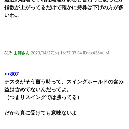
指数が上がってるだけで確かに持株は下げの方が多
いわ…
813:
山師さん
2023/04/27(木) 16:37:37.34 ID:qx426VuiM
>>807
テスタがそう言う時って、スイングホールドの含み
益は含めてないんだってよ。
（つまりスイングでは勝ってる）
だから真に受けても意味ないよ