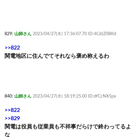
829:
山師さん
2023/04/27(木) 17:36:07.70 ID:4CdzZ0BKd
>>822
関電地区に住んでてそれなら褒め称えるわ
840:
山師さん
2023/04/27(木) 18:19:25.00 ID:eYCcNX5pa
>>822
>>829
関電は役員も従業員も不祥事だらけで終わってるよ
な