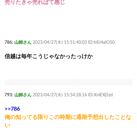
売りたきゃ売ればて感じ
786:
山師さん
2023/04/27(木) 15:51:40.03 ID:h8J4aIO50
信越は毎年こうじゃなかったっけか
793:
山師さん
2023/04/27(木) 15:54:28.16 ID:XnlEXj5zd
>>786
俺の知ってる限りこの時期に通期予想出したことな
い