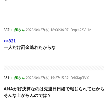
837:
山師さん
2023/04/27(木) 18:00:36.07 ID:qx426VuiM
>>821
一人だけ罰金逃れたからな
851:
山師さん
2023/04/27(木) 19:27:15.39 ID:lXKqCIVl0
ANAが好決算なのは先週日日経で報じられてたから
そんな上がらんのでは？