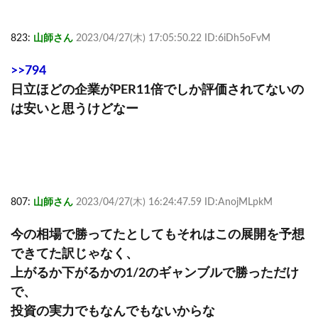
823:
山師さん
2023/04/27(木) 17:05:50.22 ID:6iDh5oFvM
>>794
日立ほどの企業がPER11倍でしか評価されてないの
は安いと思うけどなー
807:
山師さん
2023/04/27(木) 16:24:47.59 ID:AnojMLpkM
今の相場で勝ってたとしてもそれはこの展開を予想
できてた訳じゃなく、
上がるか下がるかの1/2のギャンブルで勝っただけ
で、
投資の実力でもなんでもないからな