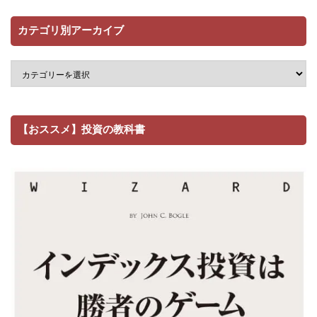
カテゴリ別アーカイブ
【おススメ】投資の教科書