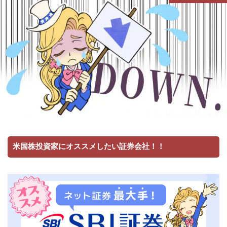
米国株投資家にオススメしたい証券会社！！