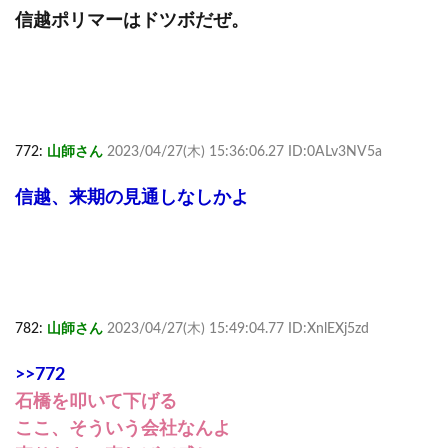
信越ポリマーはドツボだぜ。
772:
山師さん
2023/04/27(木) 15:36:06.27 ID:0ALv3NV5a
信越、来期の見通しなしかよ
782:
山師さん
2023/04/27(木) 15:49:04.77 ID:XnlEXj5zd
>>772
石橋を叩いて下げる
ここ、そういう会社なんよ