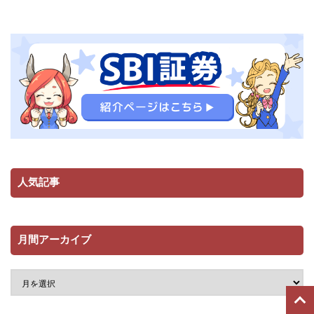
人気記事
月間アーカイブ