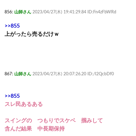
856:
山師さん
2023/04/27(木) 19:41:29.84 ID:Fn4zFbWRd
>>855
上がったら売るだけｗ
867:
山師さん
2023/04/27(木) 20:07:26.20 ID:/I2QcbDf0
>>855
スレ民あるある
スイングの つもりでスケベ 掴みして
含んだ結果 中長期保持