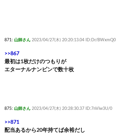
871:
山師さん
2023/04/27(木) 20:20:13.04 ID:Dr/BWxmQ0
>>867
最初は1枚だけのつもりが
エターナルナンピンで数十枚
875:
山師さん
2023/04/27(木) 20:28:30.37 ID:7nViw3U/0
>>871
配当あるから20年持てば余裕だし