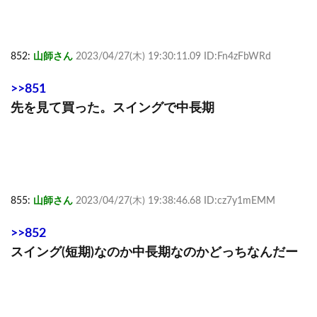
852:
山師さん
2023/04/27(木) 19:30:11.09 ID:Fn4zFbWRd
>>851
先を見て買った。スイングで中長期
855:
山師さん
2023/04/27(木) 19:38:46.68 ID:cz7y1mEMM
>>852
スイング(短期)なのか中長期なのかどっちなんだー