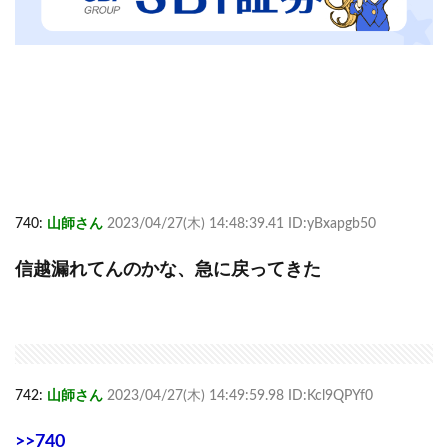
740:
山師さん
2023/04/27(木) 14:48:39.41 ID:yBxapgb50
信越漏れてんのかな、急に戻ってきた
742:
山師さん
2023/04/27(木) 14:49:59.98 ID:Kcl9QPYf0
>>740