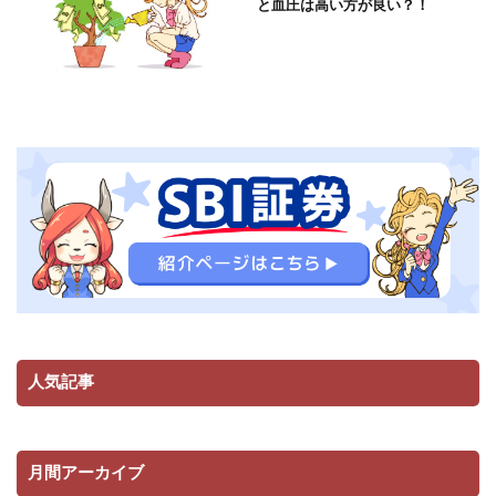
と血圧は高い方が良い？！
人気記事
月間アーカイブ