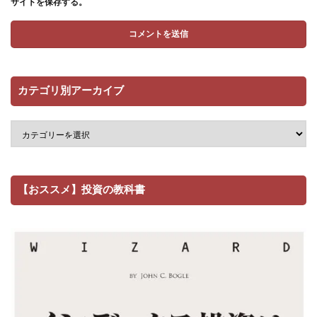
サイトを保存する。
カテゴリ別アーカイブ
【おススメ】投資の教科書