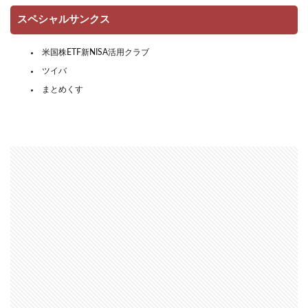
スペシャルサンクス
米国株ETF新NISA活用クラブ
ツイバ
まとめくす