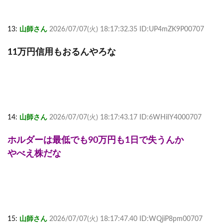
13:
山師さん
2026/07/07(火) 18:17:32.35 ID:UP4mZK9P00707
11万円信用もおるんやろな
14:
山師さん
2026/07/07(火) 18:17:43.17 ID:6WHiIY4000707
ホルダーは最低でも90万円も1日で失うんか
やべえ株だな
15:
山師さん
2026/07/07(火) 18:17:47.40 ID:WQjiP8pm00707