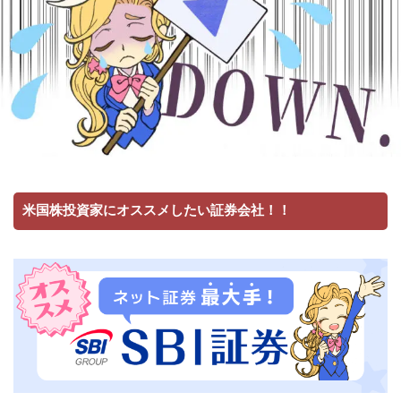
米国株投資家にオススメしたい証券会社！！