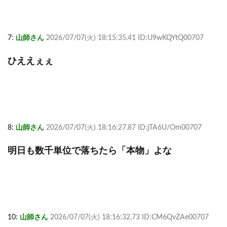
7:
山師さん
2026/07/07(火) 18:15:35.41 ID:U9wKQYtQ00707
ひええぇぇ
8:
山師さん
2026/07/07(火) 18:16:27.87 ID:jTA6U/Om00707
明日も数千単位で落ちたら「本物」よな
10:
山師さん
2026/07/07(火) 18:16:32.73 ID:CM6QvZAe00707