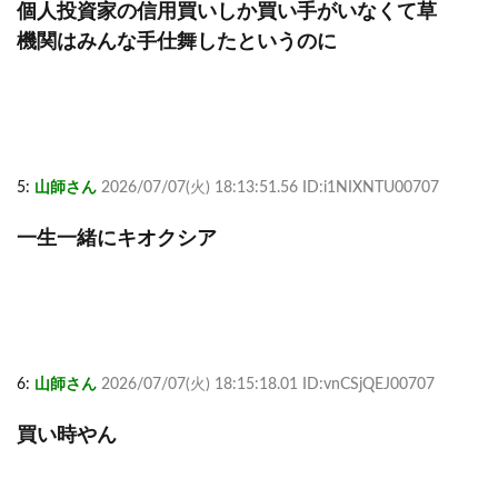
個人投資家の信用買いしか買い手がいなくて草
機関はみんな手仕舞したというのに
5:
山師さん
2026/07/07(火) 18:13:51.56 ID:i1NIXNTU00707
一生一緒にキオクシア
6:
山師さん
2026/07/07(火) 18:15:18.01 ID:vnCSjQEJ00707
買い時やん