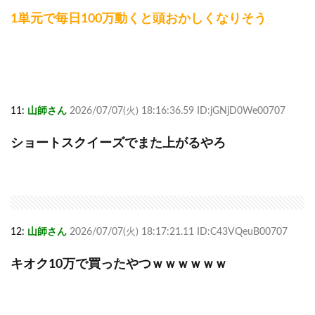
1単元で毎日100万動くと頭おかしくなりそう
11:
山師さん
2026/07/07(火) 18:16:36.59 ID:jGNjD0We00707
ショートスクイーズでまた上がるやろ
12:
山師さん
2026/07/07(火) 18:17:21.11 ID:C43VQeuB00707
キオク10万で買ったやつｗｗｗｗｗｗ