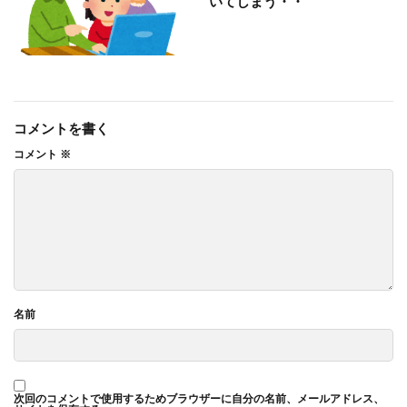
いてしまう・・
コメントを書く
コメント
※
名前
次回のコメントで使用するためブラウザーに自分の名前、メールアドレス、