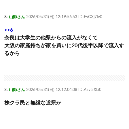
8:
山師さん
2026/05/31(日) 12:19:56.53 ID:FvGXj7Iv0
>>6
奈良は大学生の他県からの流入がなくて
大阪の家庭持ちが家を買いに20代後半以降で流入す
るから
3:
山師さん
2026/05/31(日) 12:12:04.08 ID:Azvl5XLi0
株クラ民と無縁な道県か