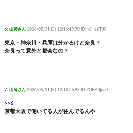
6:
山師さん
2026/05/31(日) 12:16:19.70 ID:hCHssiT80
東京・神奈川・兵庫は分かるけど奈良？
奈良って意外と都会なの？
7:
山師さん
2026/05/31(日) 12:18:26.93 ID:ZOBA3jna0
>>6
京都大阪で働いてる人が住んでるんや