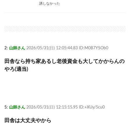
誘しなかった
2:
山師さん
2026/05/31(日) 12:05:44.83 ID:M0B7YSOb0
田舎なら持ち家あるし老後資金も大してかからんの
やろ(適当)
5:
山師さん
2026/05/31(日) 12:15:15.95 ID:+XUy/5cu0
田舎は大丈夫やから