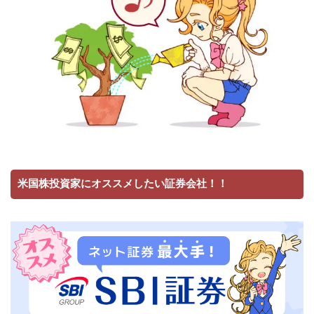
米国株投資家にオススメしたい証券会社！！