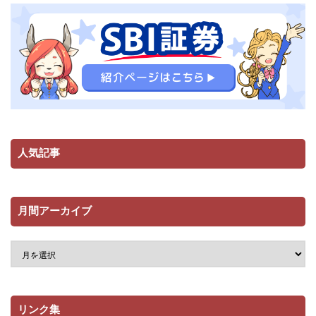
人気記事
月間アーカイブ
リンク集