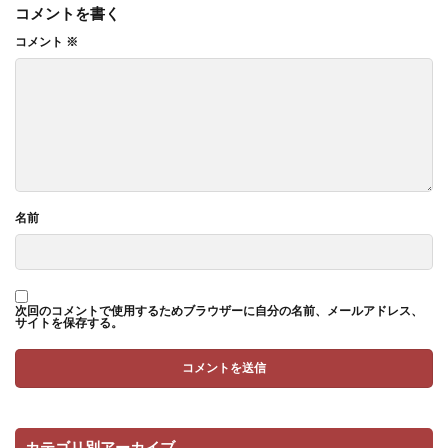
コメントを書く
コメント
※
名前
次回のコメントで使用するためブラウザーに自分の名前、メールアドレス、
サイトを保存する。