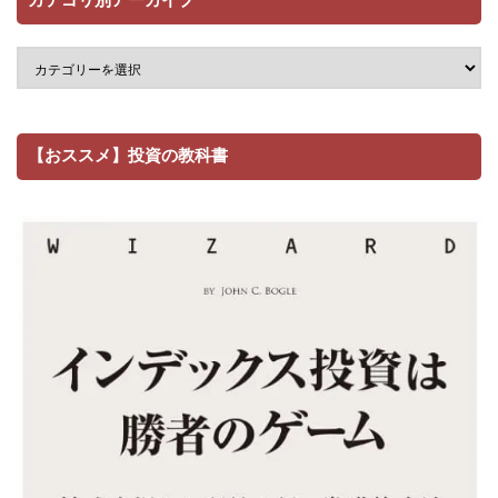
カテゴリ別アーカイブ
【おススメ】投資の教科書