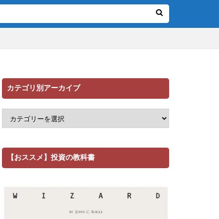
カテゴリ別アーカイブ
【おススメ】投資の教科書