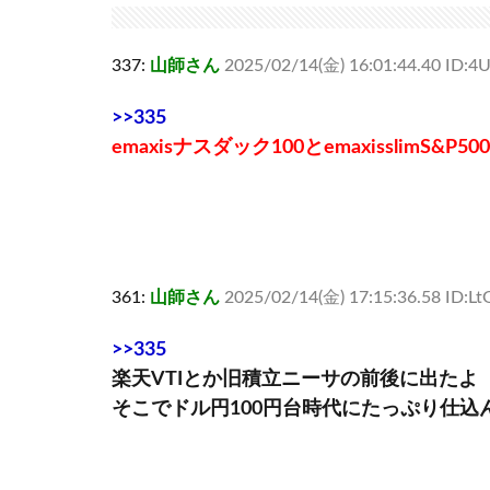
337:
山師さん
2025/02/14(金) 16:01:44.40 ID:4
>>335
emaxisナスダック100とemaxisslimS&P500
361:
山師さん
2025/02/14(金) 17:15:36.58 ID:L
>>335
楽天VTIとか旧積立ニーサの前後に出たよ
そこでドル円100円台時代にたっぷり仕込