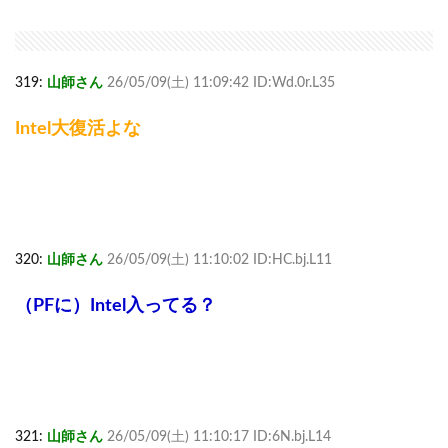
319:
山師さん
26/05/09(土) 11:09:42 ID:Wd.0r.L35
Intel大復活よな
320:
山師さん
26/05/09(土) 11:10:02 ID:HC.bj.L11
（PFに）Intel入ってる？
321:
山師さん
26/05/09(土) 11:10:17 ID:6N.bj.L14