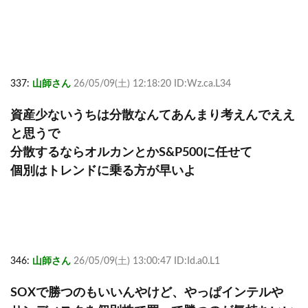
337:
山師さん
26/05/09(土) 12:18:20 ID:Wz.ca.L34
資産少ないうちは分散なんてあんまり考えんでええ
と思うで
分散するならオルカンとかS&P500に任せて
個別はトレンドに乗る方が早いよ
346:
山師さん
26/05/09(土) 13:00:47 ID:Id.a0.L1
SOXで勝つのもいいんやけど、やっぱインテルや