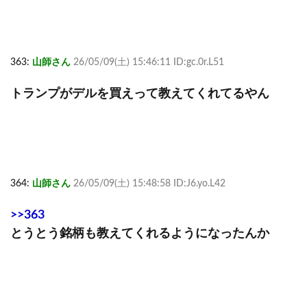
363:
山師さん
26/05/09(土) 15:46:11 ID:gc.0r.L51
トランプがデルを買えって教えてくれてるやん
364:
山師さん
26/05/09(土) 15:48:58 ID:J6.yo.L42
>>363
とうとう銘柄も教えてくれるようになったんか