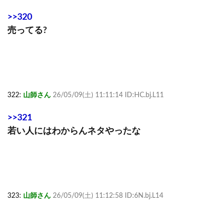
>>320
売ってる?
322:
山師さん
26/05/09(土) 11:11:14 ID:HC.bj.L11
>>321
若い人にはわからんネタやったな
323:
山師さん
26/05/09(土) 11:12:58 ID:6N.bj.L14