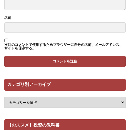
名前
次回のコメントで使用するためブラウザーに自分の名前、メールアドレス、
サイトを保存する。
カテゴリ別アーカイブ
【おススメ】投資の教科書