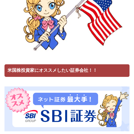
米国株投資家にオススメしたい証券会社！！