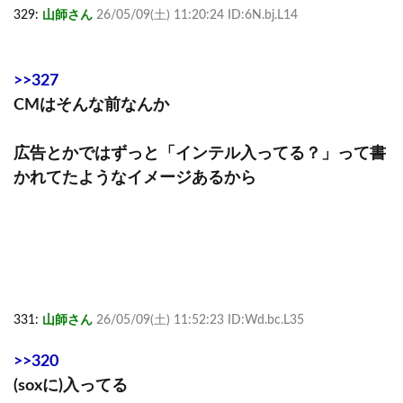
329:
山師さん
26/05/09(土) 11:20:24 ID:6N.bj.L14
>>327
CMはそんな前なんか
広告とかではずっと「インテル入ってる？」って書
かれてたようなイメージあるから
331:
山師さん
26/05/09(土) 11:52:23 ID:Wd.bc.L35
>>320
(soxに)入ってる