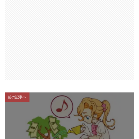
前の記事へ