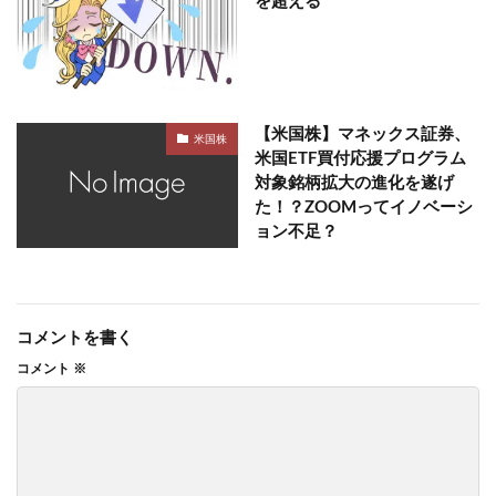
を超える
【米国株】マネックス証券、
米国株
米国ETF買付応援プログラム
対象銘柄拡大の進化を遂げ
た！？ZOOMってイノベーシ
ョン不足？
コメントを書く
コメント
※