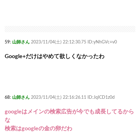
59:
山師さん
2023/11/04(土) 22:12:30.75 ID:yNhGVc+v0
Google+だけはやめて欲しくなかったわ
68:
山師さん
2023/11/04(土) 22:16:26.11 ID:JqICD1z0d
googleはメインの検索広告が今でも成長してるから
な
検索はgoogleの金の卵だわ