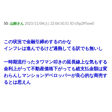
50:
山師さん
2023/11/04(土) 22:06:50.51 ID:USp2P5ow0
この状況で金融引締めするのかな
インフレは進んでるけど過熱してる訳でも無いし
一時期流行ったタワマン叩きの延長線上な気もする
金利上がって不動産価格下がっても総支払金額は変
わらんしマンションデベロッパーが良心的な商売す
るとは思えん