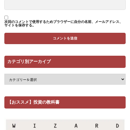
次回のコメントで使用するためブラウザーに自分の名前、メールアドレス、
サイトを保存する。
カテゴリ別アーカイブ
【おススメ】投資の教科書