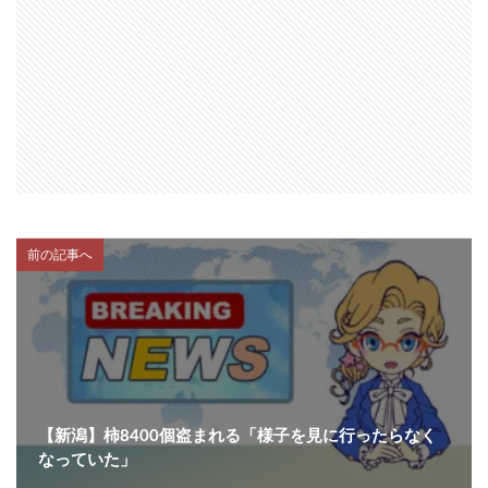
前の記事へ
【新潟】柿8400個盗まれる「様子を見に行ったらなく
なっていた」