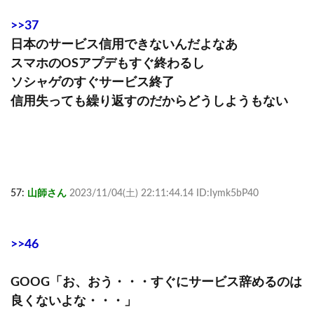
>>37
日本のサービス信用できないんだよなあ
スマホのOSアプデもすぐ終わるし
ソシャゲのすぐサービス終了
信用失っても繰り返すのだからどうしようもない
57:
山師さん
2023/11/04(土) 22:11:44.14 ID:Iymk5bP40
>>46
GOOG「お、おう・・・すぐにサービス辞めるのは
良くないよな・・・」