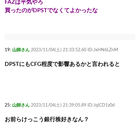
FAZは平気やろ
買ったのがDPSTでなくてよかったな
19:
山師さん
2023/11/04(土) 21:33:52.60 ID:JxHN6LZnM
DPSTにもCFG程度で影響あるかと言われると
25:
山師さん
2023/11/04(土) 21:39:05.89 ID:JqICD1z0d
お前らけっこう銀行株好きなん？