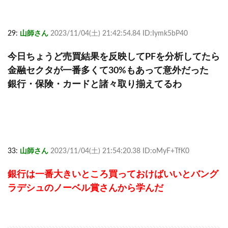
29:
山師さん
2023/11/04(土) 21:42:54.84 ID:Iymk5bP40
今日ちょうど売買結果を反映してPFを分析してたら
金融セクタが一番多くて30%もあって意外だった
銀行・保険・カードと諸々取り揃えてるわ
33:
山師さん
2023/11/04(土) 21:54:20.38 ID:oMyF+TfK0
銀行は一番大きいところ買っておけばいいとバング
ラデシュのノーベル賞さんから学んだ