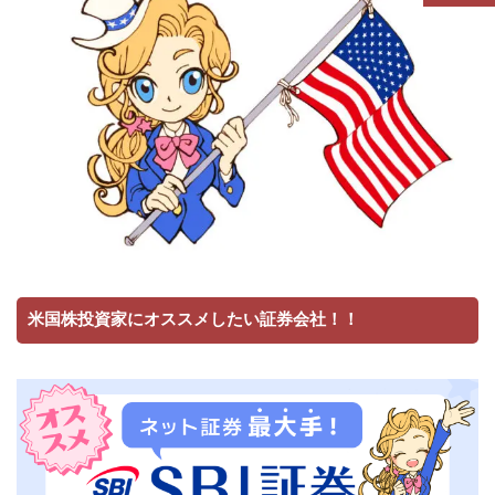
米国株投資家にオススメしたい証券会社！！