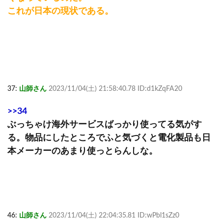
これが日本の現状である。
37:
山師さん
2023/11/04(土) 21:58:40.78 ID:d1kZqFA20
>>34
ぶっちゃけ海外サービスばっかり使ってる気がす
る。物品にしたところでふと気づくと電化製品も日
本メーカーのあまり使っとらんしな。
46:
山師さん
2023/11/04(土) 22:04:35.81 ID:wPbl1sZz0