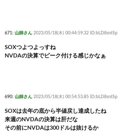
671:
山師さん
2023/05/18(木) 00:44:59.32 ID:bLD8sntSp
SOXつよつよっすね
NVDAの決算でピーク付ける感じかなぁ
690:
山師さん
2023/05/18(木) 00:54:53.85 ID:bLD8sntSp
SOXは去年の底から半値戻し達成したね
来週のNVDAの決算は肝だな
その前にNVDAは300ドルは抜けるか