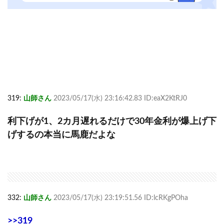
319:
山師さん
2023/05/17(水) 23:16:42.83 ID:eaX2KtRJ0
利下げが1、2カ月遅れるだけで30年金利が爆上げ下
げするの本当に馬鹿だよな
332:
山師さん
2023/05/17(水) 23:19:51.56 ID:lcRKgPOha
>>319