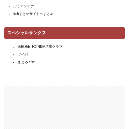
ぷぅアンテナ
5chまとめサイトのまとめ
スペシャルサンクス
米国株ETF新NISA活用クラブ
ツイバ
まとめくす