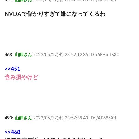
NVDAで儲かりすぎて嫌になってくるわ
468:
山師さん
2023/05/17(水) 23:52:12.35 ID:k6FHm+vX0
>>451
含み損やけど
490:
山師さん
2023/05/17(水) 23:57:39.43 ID:j/AP685Xd
>>468