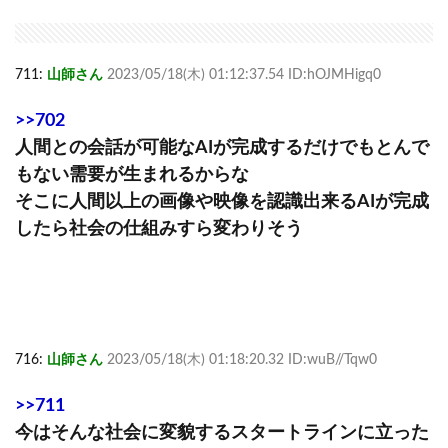
711:
山師さん
2023/05/18(木) 01:12:37.54 ID:hOJMHigq0
>>702
人間との会話が可能なAIが完成するだけでもとんで
もない需要が生まれるからな
そこに人間以上の画像や映像を認識出来るAIが完成
したら社会の仕組みすら変わりそう
716:
山師さん
2023/05/18(木) 01:18:20.32 ID:wuB//Tqw0
>>711
今はそんな社会に変貌するスタートラインに立った