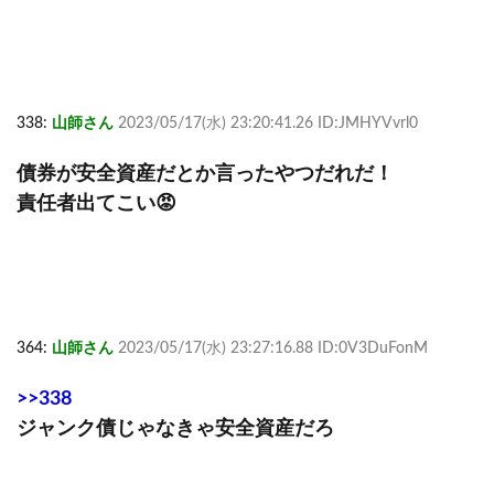
338:
山師さん
2023/05/17(水) 23:20:41.26 ID:JMHYVvrl0
債券が安全資産だとか言ったやつだれだ！
責任者出てこい😡
364:
山師さん
2023/05/17(水) 23:27:16.88 ID:0V3DuFonM
>>338
ジャンク債じゃなきゃ安全資産だろ