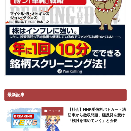
最新記事
【社会】NHK受信料パトカー・消
ニュース
防車から徴収問題、猛反発を受け
「検討を進めていく」と会長