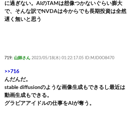
に過ぎない。AIのTAMは想像つかないぐらい膨大
で、そんな訳でNVDAは今からでも長期投資は全然
遅く無いと思う
719:
山師さん
2023/05/18(木) 01:22:17.05 ID:MJD0O8470
>>716
んだんだ。
stable diffusionのような画像生成もできるし最近は
動画生成もできる。
グラビアアイドルの仕事をAIが奪う。