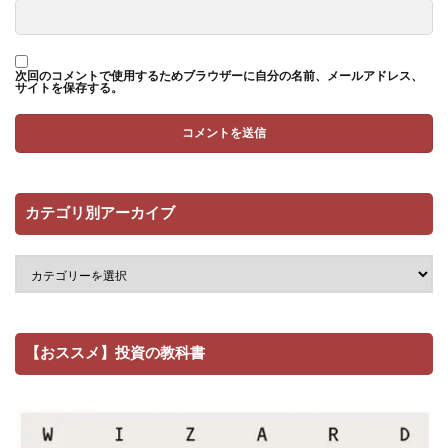
次回のコメントで使用するためブラウザーに自分の名前、メールアドレス、
サイトを保存する。
カテゴリ別アーカイブ
【おススメ】投資の教科書