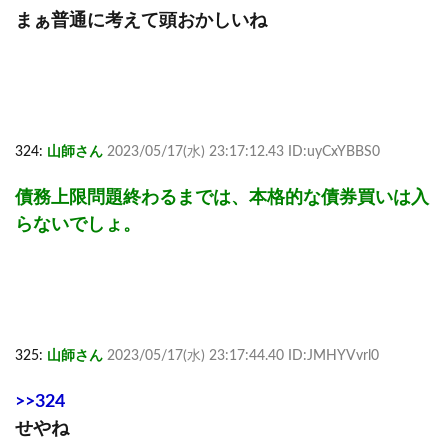
まぁ普通に考えて頭おかしいね
324:
山師さん
2023/05/17(水) 23:17:12.43 ID:uyCxYBBS0
債務上限問題終わるまでは、本格的な債券買いは入
らないでしょ。
325:
山師さん
2023/05/17(水) 23:17:44.40 ID:JMHYVvrl0
>>324
せやね