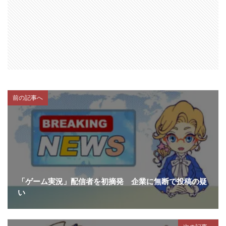
前の記事へ
「ゲーム実況」配信者を初摘発 企業に無断で投稿の疑
い