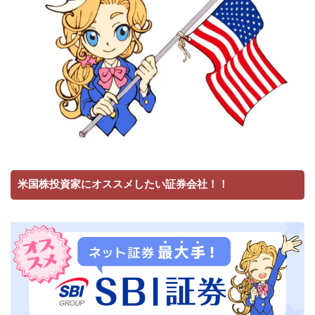
米国株投資家にオススメしたい証券会社！！