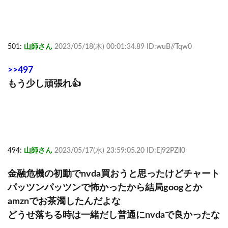
501:
山師さん
2023/05/18(木) 00:01:34.89 ID:wuB//Tqw0
>>497
もう少し頑張れ👍
494:
山師さん
2023/05/17(水) 23:59:05.20 ID:Ej92PZll0
金融危機の初動でnvda買おうと思ったけどチャート
パッツンパッツンで怖かったから結局googとか
amznでお茶濁したんだよな
どうせ落ちる時は一緒だし普通にnvdaで良かったな