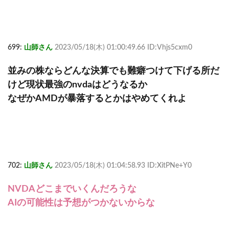
699:
山師さん
2023/05/18(木) 01:00:49.66 ID:Vhjs5cxm0
並みの株ならどんな決算でも難癖つけて下げる所だ
けど現状最強のnvdaはどうなるか
なぜかAMDが暴落するとかはやめてくれよ
702:
山師さん
2023/05/18(木) 01:04:58.93 ID:XitPNe+Y0
NVDAどこまでいくんだろうな
AIの可能性は予想がつかないからな