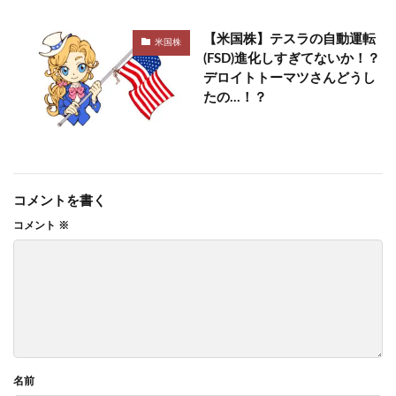
【米国株】テスラの自動運転
米国株
(FSD)進化しすぎてないか！？
デロイトトーマツさんどうし
たの…！？
コメントを書く
コメント
※
名前