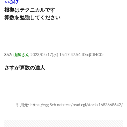
>>347
根拠はテクニカルです
算数を勉強してください
357:
山師さん
2023/05/17(水) 15:17:47.54 ID:cjCJHG0n
さすが算数の達人
引用元: https://egg.5ch.net/test/read.cgi/stock/1683668642/