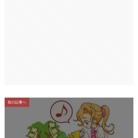
前の記事へ