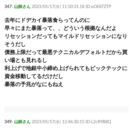
347:
山師さん
2023/05/17(水) 11:50:31.18 ID:uOE8TZTP
去年にドデカイ暴落食らってんのに
早々にまた暴落って、、どういう根拠なんだよ
リセッションだってもマイルドリセッションになり
そうだし
債務上限だって最悪テクニカルデフォルトだから買
い場とも見れるし
利上げで地銀中小締め上げられてもビックテックに
資金移動してるだけだし
暴落の予兆がなにもねえ
349:
山師さん
2023/05/17(水) 12:46:30.15 ID:L2cR9B8Q