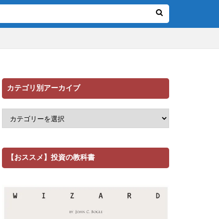
カテゴリ別アーカイブ
【おススメ】投資の教科書