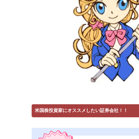
米国株投資家にオススメしたい証券会社！！