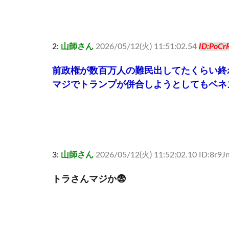
2:
山師さん
2026/05/12(火) 11:51:02.54
ID:PoCr
前政権が数百万人の難民出してたくらい終
マジでトランプが併合しようとしてもベネ
3:
山師さん
2026/05/12(火) 11:52:02.10 ID:8r9J
トラさんマジか😨