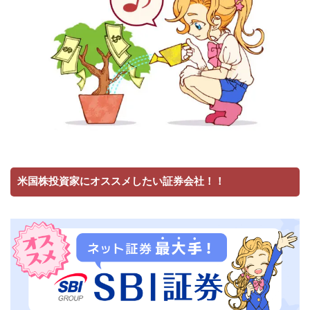
米国株投資家にオススメしたい証券会社！！