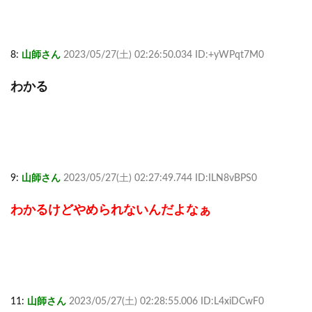
8:
山師さん
2023/05/27(土) 02:26:50.034 ID:+yWPqt7M0
わかる
9:
山師さん
2023/05/27(土) 02:27:49.744 ID:ILN8vBPS0
わかるけどやめられないんだよなぁ
11:
山師さん
2023/05/27(土) 02:28:55.006 ID:L4xiDCwF0