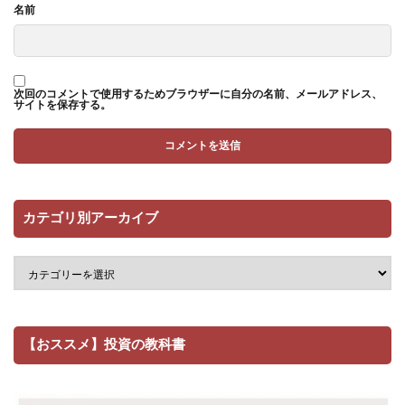
名前
次回のコメントで使用するためブラウザーに自分の名前、メールアドレス、
サイトを保存する。
カテゴリ別アーカイブ
【おススメ】投資の教科書