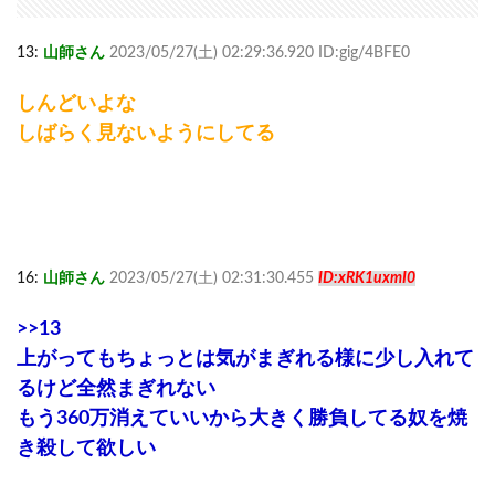
13:
山師さん
2023/05/27(土) 02:29:36.920 ID:gig/4BFE0
しんどいよな
しばらく見ないようにしてる
16:
山師さん
2023/05/27(土) 02:31:30.455
ID:xRK1uxmI0
>>13
上がってもちょっとは気がまぎれる様に少し入れて
るけど全然まぎれない
もう360万消えていいから大きく勝負してる奴を焼
き殺して欲しい