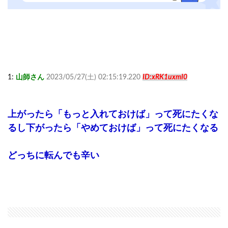
1:
山師さん
2023/05/27(土) 02:15:19.220
ID:xRK1uxmI0
上がったら「もっと入れておけば」って死にたくな
るし下がったら「やめておけば」って死にたくなる
どっちに転んでも辛い