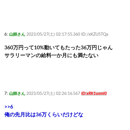
6:
山師さん
2023/05/27(土) 02:17:55.360 ID:/xKZU5TQa
360万円って10%動いてもたった36万円じゃん
サラリーマンの給料一か月にも満たない
7:
山師さん
2023/05/27(土) 02:26:16.567
ID:xRK1uxmI0
>>6
俺の先月比は36万くらいだけどな