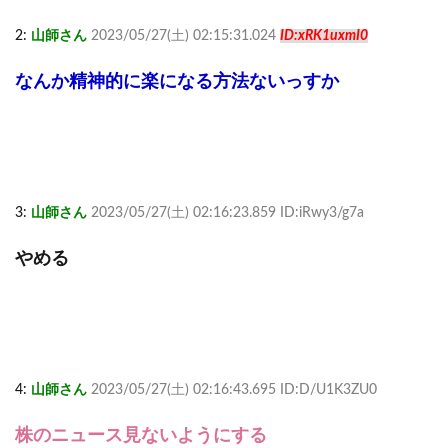
2:
山師さん
2023/05/27(土) 02:15:31.024
ID:xRK1uxmI0
なんか精神的に楽になる方法ないっすか
3:
山師さん
2023/05/27(土) 02:16:23.859 ID:iRwy3/g7a
やめる
4:
山師さん
2023/05/27(土) 02:16:43.695 ID:D/U1K3ZU0
株のニュース見ないようにする