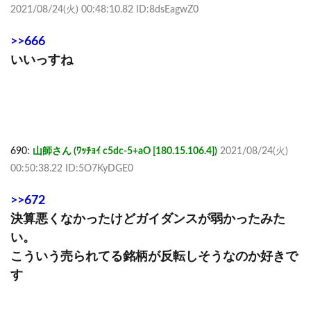
2021/08/24(火) 00:48:10.82 ID:8dsEagwZ0
>>666
いいっすね
690:
山師さん (ﾜｯﾁｮｲ c5dc-5+aO [180.15.106.4])
2021/08/24(火)
00:50:38.22 ID:5O7KyDGE0
>>672
決算悪くなかったけどガイダンスが弱かったみた
い。
こういう売られてる銘柄が反転しそうなのか好きで
す