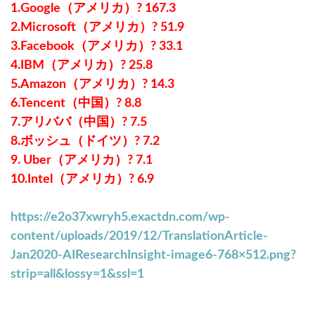
1.Google（アメリカ）? 167.3
2.Microsoft（アメリカ）? 51.9
3.Facebook（アメリカ）? 33.1
4.IBM（アメリカ）? 25.8
5.Amazon（アメリカ）? 14.3
6.Tencent（中国）? 8.8
7.アリババ（中国）? 7.5
8.ボッシュ（ドイツ）? 7.2
9. Uber（アメリカ）? 7.1
10.Intel（アメリカ）? 6.9
https://e2o37xwryh5.exactdn.com/wp-
content/uploads/2019/12/TranslationArticle-
Jan2020-AIResearchInsight-image6-768×512.png?
strip=all&lossy=1&ssl=1