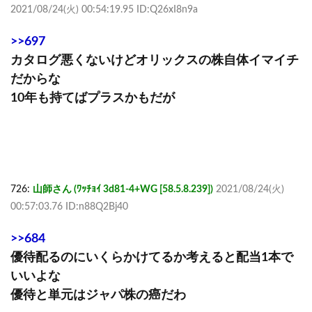
2021/08/24(火) 00:54:19.95 ID:Q26xI8n9a
>>697
カタログ悪くないけどオリックスの株自体イマイチ
だからな
10年も持てばプラスかもだが
726:
山師さん (ﾜｯﾁｮｲ 3d81-4+WG [58.5.8.239])
2021/08/24(火)
00:57:03.76 ID:n88Q2Bj40
>>684
優待配るのにいくらかけてるか考えると配当1本で
いいよな
優待と単元はジャパ株の癌だわ