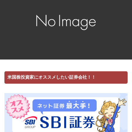
米国株投資家にオススメしたい証券会社！！