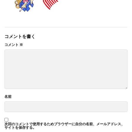
コメントを書く
コメント
※
名前
次回のコメントで使用するためブラウザーに自分の名前、メールアドレス、
サイトを保存する。