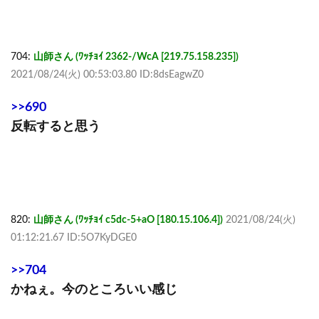
704:
山師さん (ﾜｯﾁｮｲ 2362-/WcA [219.75.158.235])
2021/08/24(火) 00:53:03.80 ID:8dsEagwZ0
>>690
反転すると思う
820:
山師さん (ﾜｯﾁｮｲ c5dc-5+aO [180.15.106.4])
2021/08/24(火)
01:12:21.67 ID:5O7KyDGE0
>>704
かねぇ。今のところいい感じ