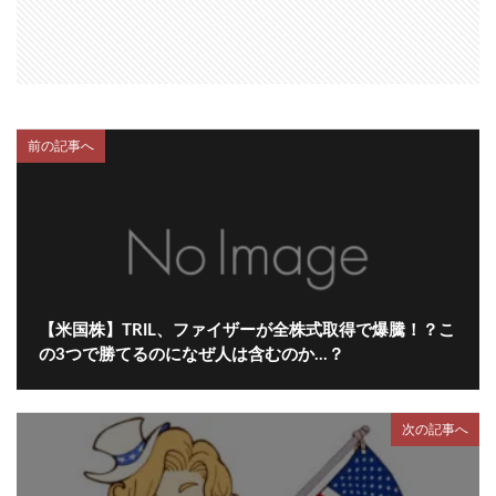
前の記事へ
【米国株】TRIL、ファイザーが全株式取得で爆騰！？こ
の3つで勝てるのになぜ人は含むのか…？
次の記事へ