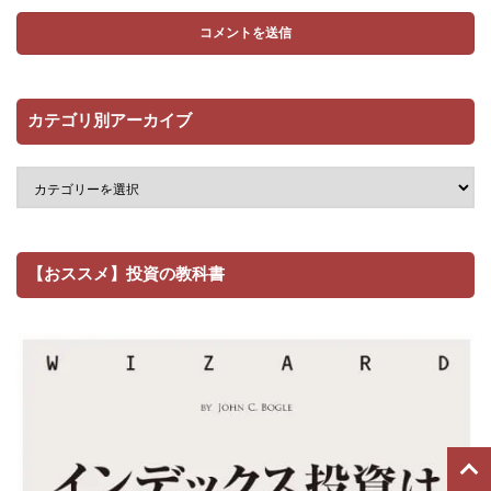
カテゴリ別アーカイブ
【おススメ】投資の教科書