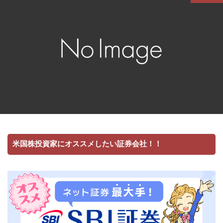
米国株投資家にオススメしたい証券会社！！