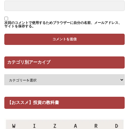
次回のコメントで使用するためブラウザーに自分の名前、メールアドレス、
サイトを保存する。
カテゴリ別アーカイブ
【おススメ】投資の教科書