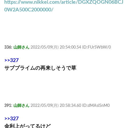
https://www.nikkei.com/article/DGXZQOGN06BCJ
0W2A500C2000000/
336:
山師さん
2022/05/09(月) 20:54:00.54 ID:FUr5WbW/0
>>327
サブプライムの再来しそうで草
391:
山師さん
2022/05/09(月) 20:58:34.60 ID:dMAsl5nM0
>>327
金利上がってるけど