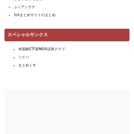
ぷぅアンテナ
5chまとめサイトのまとめ
スペシャルサンクス
米国株ETF新NISA活用クラブ
ツイバ
まとめくす