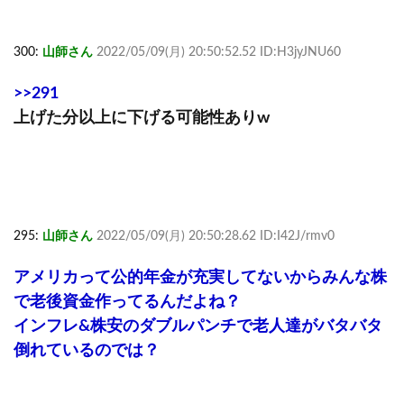
300:
山師さん
2022/05/09(月) 20:50:52.52 ID:H3jyJNU60
>>291
上げた分以上に下げる可能性ありw
295:
山師さん
2022/05/09(月) 20:50:28.62 ID:I42J/rmv0
アメリカって公的年金が充実してないからみんな株
で老後資金作ってるんだよね？
インフレ&株安のダブルパンチで老人達がバタバタ
倒れているのでは？