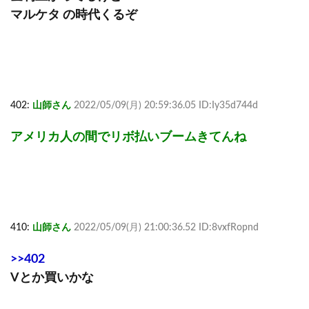
マルケタ の時代くるぞ
402:
山師さん
2022/05/09(月) 20:59:36.05 ID:Iy35d744d
アメリカ人の間でリボ払いブームきてんね
410:
山師さん
2022/05/09(月) 21:00:36.52 ID:8vxfRopnd
>>402
Vとか買いかな