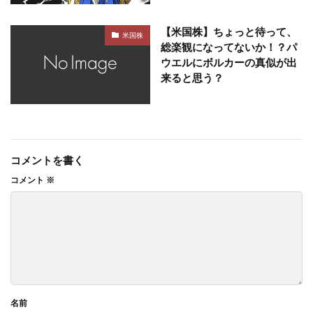
【米国株】ちょっと待って、
米国株
総楽観になってないか！？パ
ウエルにボルカーの真似が出
来ると思う？
コメントを書く
コメント
※
名前