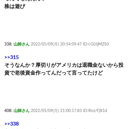
株は遊び
338:
山師さん
2022/05/09(月) 20:54:09.47 ID:cG0JjMZS0
>>315
そうなんか？厚切りがアメリカは退職金ないから投
資で老後資金作ってんだって言ってたけど
408:
山師さん
2022/05/09(月) 21:00:17.83 ID:Rnz/FjX1d
>>338