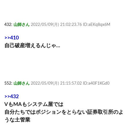
432:
山師さん
2022/05/09(月) 21:02:23.76 ID:aEKq8qx6M
>>410
自己破産増えるんじゃ…
552:
山師さん
2022/05/09(月) 21:15:57.02 ID:a40F1KGd0
>>432
VもMAもシステム屋では
自分たちではポジションをとらない証券取引所のよ
うな土管業