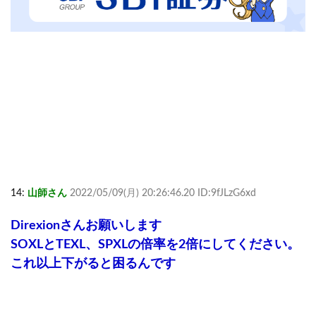
14:
山師さん
2022/05/09(月) 20:26:46.20 ID:9fJLzG6xd
Direxionさんお願いします
SOXLとTEXL、SPXLの倍率を2倍にしてください。
これ以上下がると困るんです