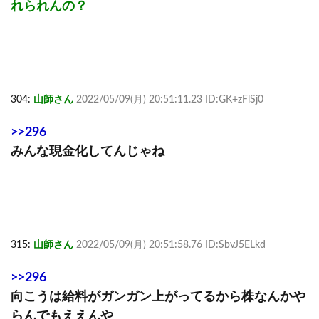
れられんの？
304:
山師さん
2022/05/09(月) 20:51:11.23 ID:GK+zFlSj0
>>296
みんな現金化してんじゃね
315:
山師さん
2022/05/09(月) 20:51:58.76 ID:SbvJ5ELkd
>>296
向こうは給料がガンガン上がってるから株なんかや
らんでもええんや