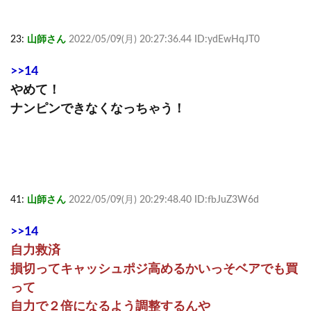
23:
山師さん
2022/05/09(月) 20:27:36.44 ID:ydEwHqJT0
>>14
やめて！
ナンピンできなくなっちゃう！
41:
山師さん
2022/05/09(月) 20:29:48.40 ID:fbJuZ3W6d
>>14
自力救済
損切ってキャッシュポジ高めるかいっそベアでも買
って
自力で２倍になるよう調整するんや