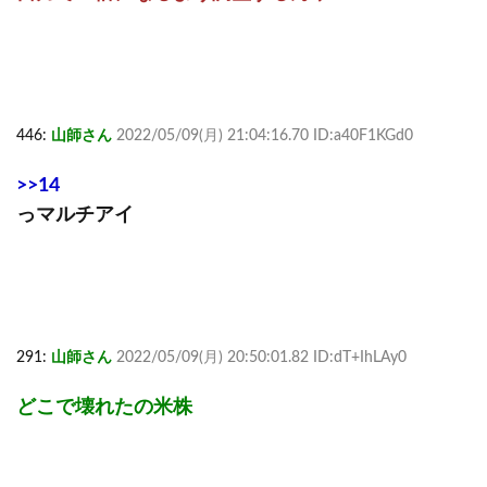
446:
山師さん
2022/05/09(月) 21:04:16.70 ID:a40F1KGd0
>>14
っマルチアイ
291:
山師さん
2022/05/09(月) 20:50:01.82 ID:dT+IhLAy0
どこで壊れたの米株