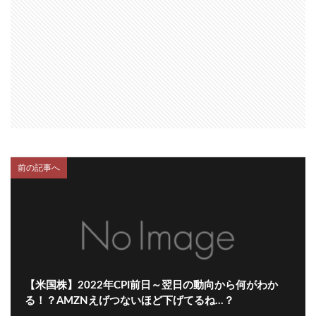
前の記事へ
【米国株】2022年CPI前日～翌日の動向から何がわか
る！？AMZNえげつないほど下げてるね…？