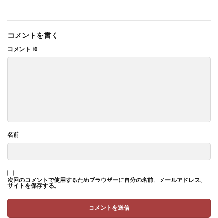
コメントを書く
コメント
※
名前
次回のコメントで使用するためブラウザーに自分の名前、メールアドレス、
サイトを保存する。