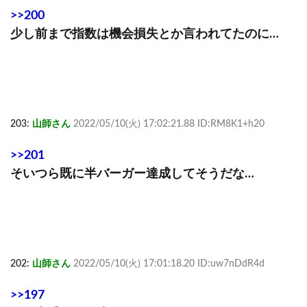
>>200
少し前まで指数は機会損失とか言われてたのに…
203:
山師さん
2022/05/10(火) 17:02:21.88 ID:RM8K1+h20
>>201
そいつら既に半バーガー達成してそうだな…
202:
山師さん
2022/05/10(火) 17:01:18.20 ID:uw7nDdR4d
>>197