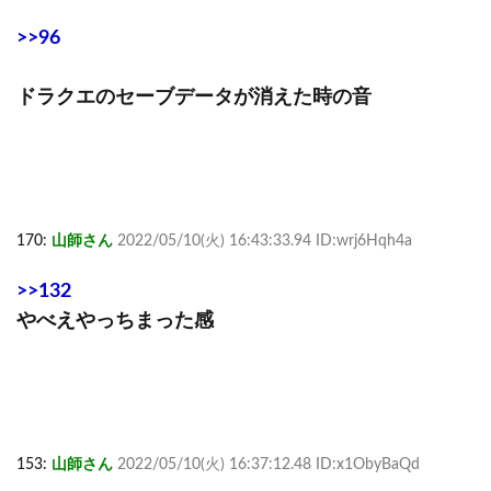
>>96
ドラクエのセーブデータが消えた時の音
170:
山師さん
2022/05/10(火) 16:43:33.94 ID:wrj6Hqh4a
>>132
やべえやっちまった感
153:
山師さん
2022/05/10(火) 16:37:12.48 ID:x1ObyBaQd