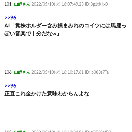
101:
山師さん
2022/05/10(火) 16:07:49.23 ID:3g1tKlIx0
>>96
AI「糞株ホルダー含み損まみれのコイツには馬鹿っ
ぽい音楽で十分だなw」
106:
山師さん
2022/05/10(火) 16:10:17.61 ID:ip083s7Ta
>>96
正直これ金かけた意味わからんよな