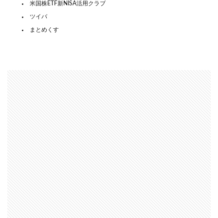
米国株ETF新NISA活用クラブ
ツイバ
まとめくす