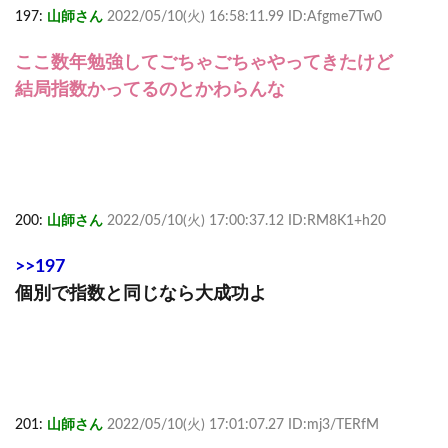
197:
山師さん
2022/05/10(火) 16:58:11.99 ID:Afgme7Tw0
ここ数年勉強してごちゃごちゃやってきたけど
結局指数かってるのとかわらんな
200:
山師さん
2022/05/10(火) 17:00:37.12 ID:RM8K1+h20
>>197
個別で指数と同じなら大成功よ
201:
山師さん
2022/05/10(火) 17:01:07.27 ID:mj3/TERfM