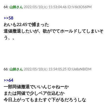
64:
山師さん
2022/05/10(火) 15:53:04.46 ID:V6k3OS6PM
>>58
わいも22.45で捕まった
道値撤退したいが、欲がでてホールドしてしまいそ
う、、
66:
山師さん
2022/05/10(火) 15:54:05.25 ID:Ue8aNBIDM
>>64
一部同値撤退でいいんじゃねーか
または同値で少しベア仕込むか
今日上がってもまたすぐ下がるだろうしな