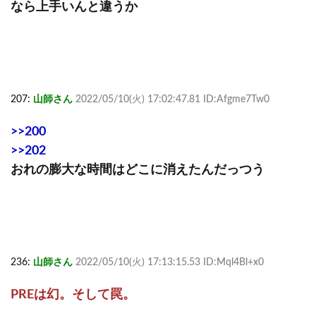
なら上手いんと違うか
207:
山師さん
2022/05/10(火) 17:02:47.81 ID:Afgme7Tw0
>>200
>>202
おれの膨大な時間はどこに消えたんだっつう
236:
山師さん
2022/05/10(火) 17:13:15.53 ID:Mql4Bl+x0
PREは幻。そして罠。