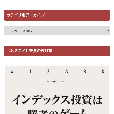
カテゴリ別アーカイブ
【おススメ】投資の教科書