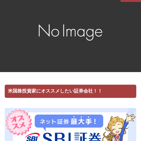
米国株投資家にオススメしたい証券会社！！