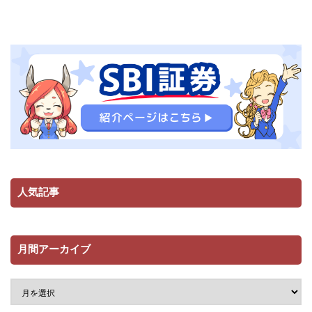
人気記事
月間アーカイブ