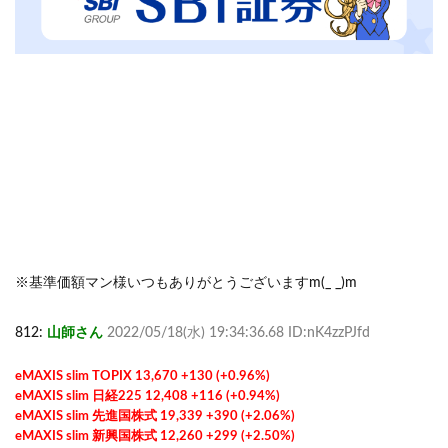
※基準価額マン様いつもありがとうございますm(_ _)m
812:
山師さん
2022/05/18(水) 19:34:36.68 ID:nK4zzPJfd
eMAXIS slim TOPIX 13,670 +130 (+0.96%)
eMAXIS slim 日経225 12,408 +116 (+0.94%)
eMAXIS slim 先進国株式 19,339 +390 (+2.06%)
eMAXIS slim 新興国株式 12,260 +299 (+2.50%)