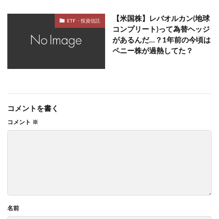
【米国株】レバオルカン(地球
ETF・投資信託
コンプリート)って為替ヘッジ
があるんだ…？1年前の今頃は
ペニー株が過熱してた？
コメントを書く
コメント
※
名前