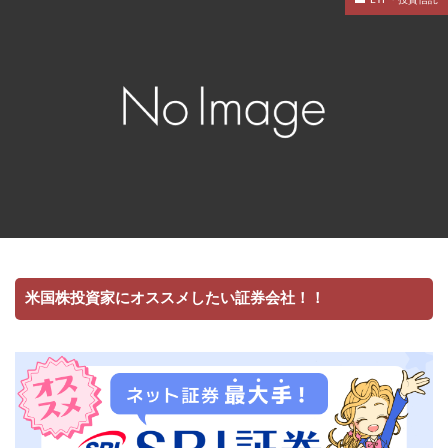
ETF・投資信託
米国株投資家にオススメしたい証券会社！！