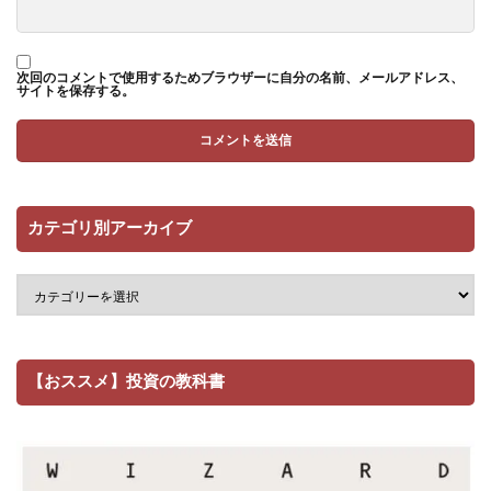
次回のコメントで使用するためブラウザーに自分の名前、メールアドレス、
サイトを保存する。
カテゴリ別アーカイブ
【おススメ】投資の教科書