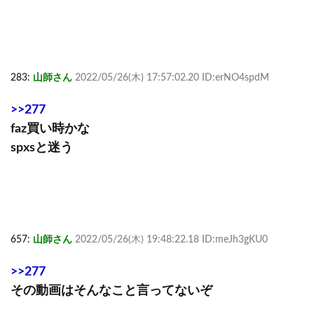
283:
山師さん
2022/05/26(木) 17:57:02.20 ID:erNO4spdM
>>277
faz買い時かな
spxsと迷う
657:
山師さん
2022/05/26(木) 19:48:22.18 ID:meJh3gKU0
>>277
その動画はそんなこと言ってないぞ