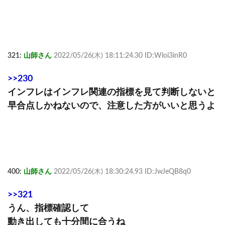
321:
山師さん
2022/05/26(木) 18:11:24.30 ID:Wloi3inR0
>>230
インフレはインフレ関連の指標を見て判断しないと
早合点しかねないので、注意した方がいいと思うよ
400:
山師さん
2022/05/26(木) 18:30:24.93 ID:JwJeQB8q0
>>321
うん、指標確認して
動き出しても十分間に合うね