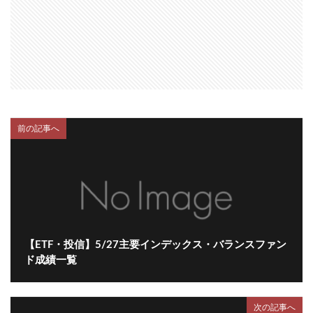
前の記事へ
【ETF・投信】5/27主要インデックス・バランスファン
ド成績一覧
次の記事へ