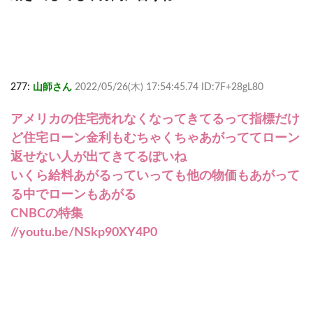
277:
山師さん
2022/05/26(木) 17:54:45.74 ID:7F+28gL80
アメリカの住宅売れなくなってきてるって指標だけ
ど住宅ローン金利もむちゃくちゃあがっててローン
返せない人が出てきてるぽいね
いくら給料あがるっていっても他の物価もあがって
る中でローンもあがる
CNBCの特集
//youtu.be/NSkp90XY4P0