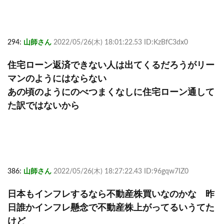
294:
山師さん
2022/05/26(木) 18:01:22.53 ID:KzBfC3dx0
住宅ローン返済できない人は出てくるだろうがリー
マンのようにはならない
あの頃のようにのべつまくなしに住宅ローン通して
た訳ではないから
386:
山師さん
2022/05/26(木) 18:27:22.43 ID:96gqw7IZ0
日本もインフレするなら不動産株買いなのかな 昨
日誰かインフレ懸念で不動産株上がってるいうてた
けど