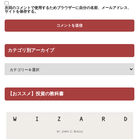
次回のコメントで使用するためブラウザーに自分の名前、メールアドレス、
サイトを保存する。
カテゴリ別アーカイブ
【おススメ】投資の教科書