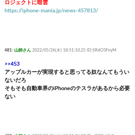
ロジェクトに暗雲
https://iphone-mania.jp/news-457813/
481:
山師さん
2022/05/26(木) 18:51:10.25 ID:SRdO3FnyM
>>453
アップルカーが実現すると思ってる奴なんてもうい
ないだろ
そもそも自動車界のiPhoneのテスラがあるから必要
ない