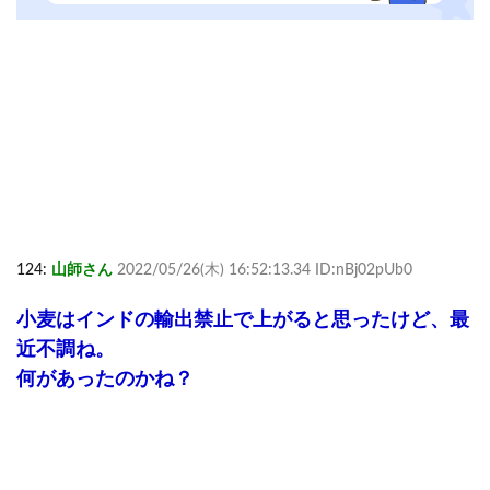
124:
山師さん
2022/05/26(木) 16:52:13.34 ID:nBj02pUb0
小麦はインドの輸出禁止で上がると思ったけど、最
近不調ね。
何があったのかね？