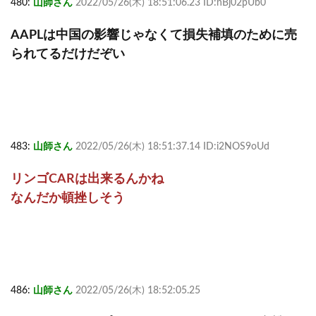
480:
山師さん
2022/05/26(木) 18:51:06.23 ID:nBj02pUb0
AAPLは中国の影響じゃなくて損失補填のために売
られてるだけだぞい
483:
山師さん
2022/05/26(木) 18:51:37.14 ID:i2NOS9oUd
リンゴCARは出来るんかね
なんだか頓挫しそう
486:
山師さん
2022/05/26(木) 18:52:05.25