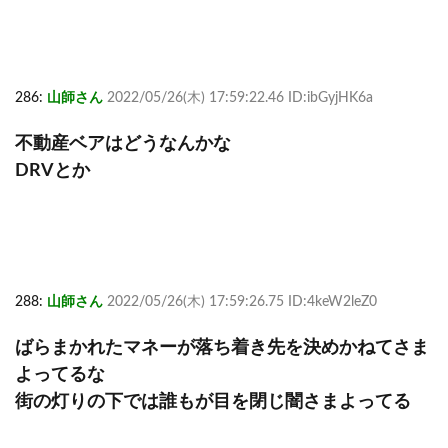
286:
山師さん
2022/05/26(木) 17:59:22.46 ID:ibGyjHK6a
不動産ベアはどうなんかな
DRVとか
288:
山師さん
2022/05/26(木) 17:59:26.75 ID:4keW2leZ0
ばらまかれたマネーが落ち着き先を決めかねてさま
よってるな
街の灯りの下では誰もが目を閉じ闇さまよってる