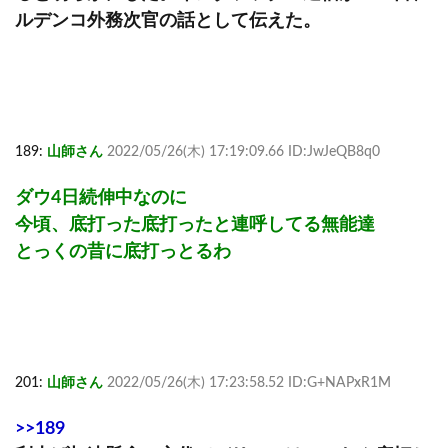
ルデンコ外務次官の話として伝えた。
189:
山師さん
2022/05/26(木) 17:19:09.66 ID:JwJeQB8q0
ダウ4日続伸中なのに
今頃、底打った底打ったと連呼してる無能達
とっくの昔に底打っとるわ
201:
山師さん
2022/05/26(木) 17:23:58.52 ID:G+NAPxR1M
>>189