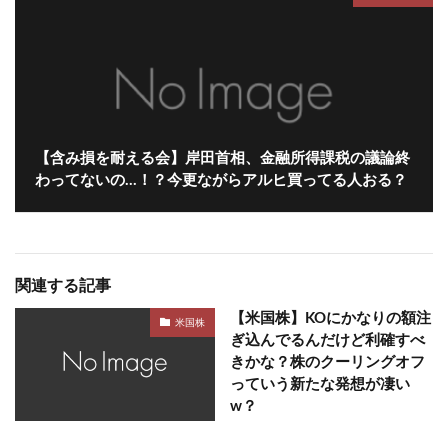
【含み損を耐える会】岸田首相、金融所得課税の議論終
わってないの…！？今更ながらアルヒ買ってる人おる？
関連する記事
【米国株】KOにかなりの額注
米国株
ぎ込んでるんだけど利確すべ
きかな？株のクーリングオフ
っていう新たな発想が凄い
w？