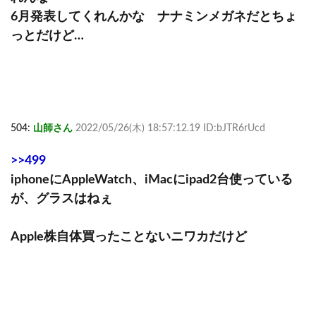
6月発表してくれんかな ナナミンメガネだとちょ
っとだけど…
504:
山師さん
2022/05/26(木) 18:57:12.19 ID:bJTR6rUcd
>>499
iphoneにAppleWatch、iMacにipad2台使っている
が、グラスはねぇ
Apple株自体買ったことないニワカだけど