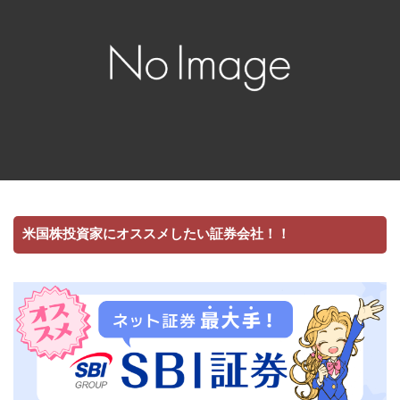
米国株投資家にオススメしたい証券会社！！