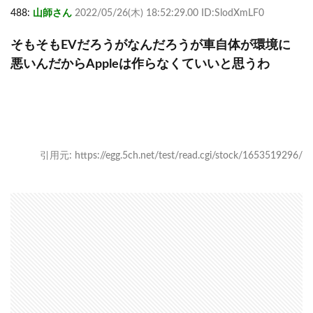
488:
山師さん
2022/05/26(木) 18:52:29.00 ID:SlodXmLF0
そもそもEVだろうがなんだろうが車自体が環境に
悪いんだからAppleは作らなくていいと思うわ
引用元: https://egg.5ch.net/test/read.cgi/stock/1653519296/