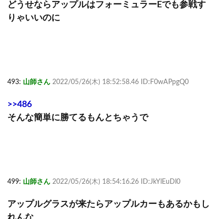
どうせならアップルはフォーミュラーEでも参戦す
りゃいいのに
493:
山師さん
2022/05/26(木) 18:52:58.46 ID:F0wAPpgQ0
>>486
そんな簡単に勝てるもんとちゃうで
499:
山師さん
2022/05/26(木) 18:54:16.26 ID:JkYlEuDl0
アップルグラスが来たらアップルカーもあるかもし
れんな