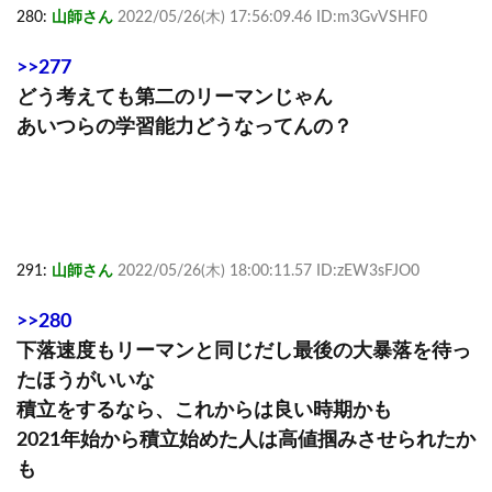
280:
山師さん
2022/05/26(木) 17:56:09.46 ID:m3GvVSHF0
>>277
どう考えても第二のリーマンじゃん
あいつらの学習能力どうなってんの？
291:
山師さん
2022/05/26(木) 18:00:11.57 ID:zEW3sFJO0
>>280
下落速度もリーマンと同じだし最後の大暴落を待っ
たほうがいいな
積立をするなら、これからは良い時期かも
2021年始から積立始めた人は高値掴みさせられたか
も