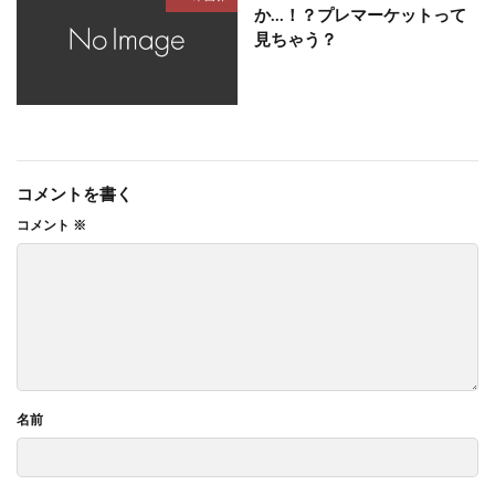
か…！？プレマーケットって
見ちゃう？
コメントを書く
コメント
※
名前