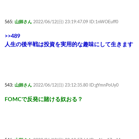
565:
山師さん
2022/06/12(日) 23:19:47.09 ID:1nWOEuff0
>>489
人生の後半戦は投資を実用的な趣味にして生きます
543:
山師さん
2022/06/12(日) 23:12:35.80 ID:gYmnPoUy0
FOMCで反発に賭ける奴おる？