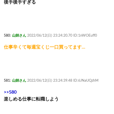
後手後手すぎる
580:
山師さん
2022/06/12(日) 23:24:20.70 ID:1nWOEuff0
仕事辛くて毎週宝くじ一口買ってます…
581:
山師さん
2022/06/12(日) 23:24:39.48 ID:6JNaUQzhM
>>580
楽しめる仕事に転職しよう