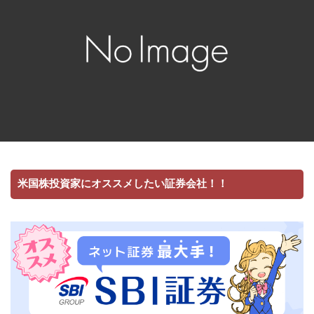
米国株投資家にオススメしたい証券会社！！