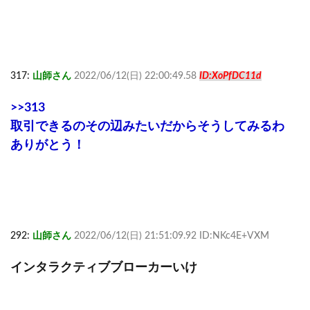
317:
山師さん
2022/06/12(日) 22:00:49.58
ID:XoPfDC11d
>>313
取引できるのその辺みたいだからそうしてみるわ
ありがとう！
292:
山師さん
2022/06/12(日) 21:51:09.92 ID:NKc4E+VXM
インタラクティブブローカーいけ