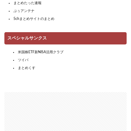
まとめたった速報
ぷぅアンテナ
5chまとめサイトのまとめ
スペシャルサンクス
米国株ETF新NISA活用クラブ
ツイバ
まとめくす