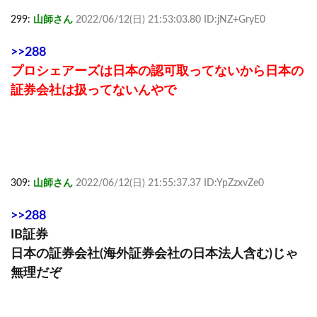
299:
山師さん
2022/06/12(日) 21:53:03.80 ID:jNZ+GryE0
>>288
プロシェアーズは日本の認可取ってないから日本の
証券会社は扱ってないんやで
309:
山師さん
2022/06/12(日) 21:55:37.37 ID:YpZzxvZe0
>>288
IB証券
日本の証券会社(海外証券会社の日本法人含む)じゃ
無理だぞ