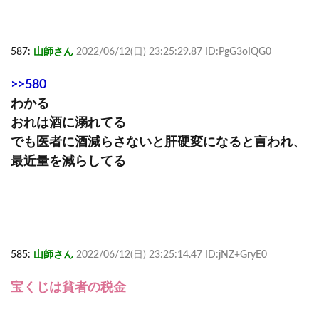
587:
山師さん
2022/06/12(日) 23:25:29.87 ID:PgG3oIQG0
>>580
わかる
おれは酒に溺れてる
でも医者に酒減らさないと肝硬変になると言われ、
最近量を減らしてる
585:
山師さん
2022/06/12(日) 23:25:14.47 ID:jNZ+GryE0
宝くじは貧者の税金