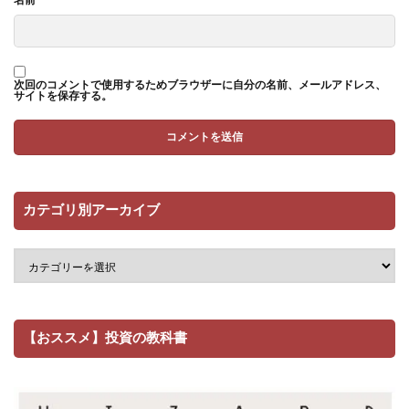
次回のコメントで使用するためブラウザーに自分の名前、メールアドレス、
サイトを保存する。
カテゴリ別アーカイブ
【おススメ】投資の教科書