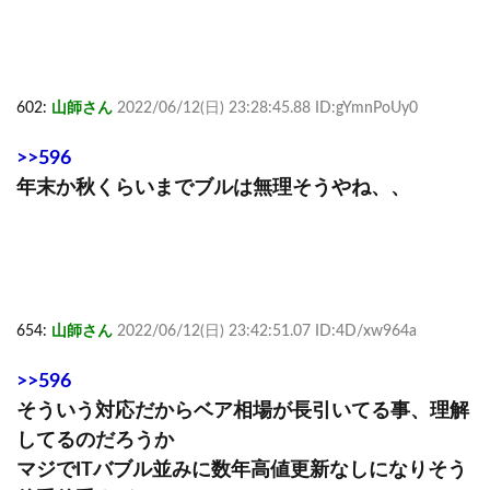
602:
山師さん
2022/06/12(日) 23:28:45.88 ID:gYmnPoUy0
>>596
年末か秋くらいまでブルは無理そうやね、、
654:
山師さん
2022/06/12(日) 23:42:51.07 ID:4D/xw964a
>>596
そういう対応だからベア相場が長引いてる事、理解
してるのだろうか
マジでITバブル並みに数年高値更新なしになりそう