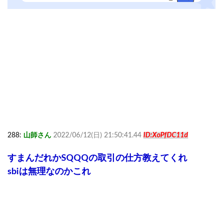
288:
山師さん
2022/06/12(日) 21:50:41.44
ID:XoPfDC11d
すまんだれかSQQQの取引の仕方教えてくれ
sbiは無理なのかこれ