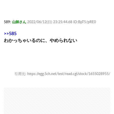
589:
山師さん
2022/06/12(日) 23:25:44.68 ID:BpT5/pRE0
>>585
わかっちゃいるのに、やめられない
引用元: https://egg.5ch.net/test/read.cgi/stock/1655028955/