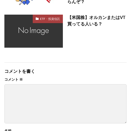
らんぞ？
【米国株】オルカンまたはVT
ETF・投資信託
買ってる人いる？
コメントを書く
コメント
※
名前