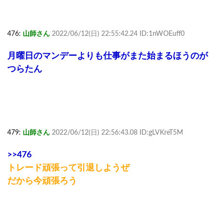
476:
山師さん
2022/06/12(日) 22:55:42.24 ID:1nWOEuff0
月曜日のマンデーよりも仕事がまた始まるほうのが
つらたん
479:
山師さん
2022/06/12(日) 22:56:43.08 ID:gLVKreT5M
>>476
トレード頑張って引退しようぜ
だから今頑張ろう