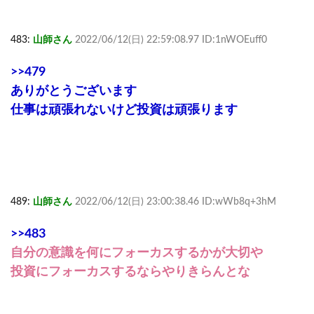
483:
山師さん
2022/06/12(日) 22:59:08.97 ID:1nWOEuff0
>>479
ありがとうございます
仕事は頑張れないけど投資は頑張ります
489:
山師さん
2022/06/12(日) 23:00:38.46 ID:wWb8q+3hM
>>483
自分の意識を何にフォーカスするかが大切や
投資にフォーカスするならやりきらんとな