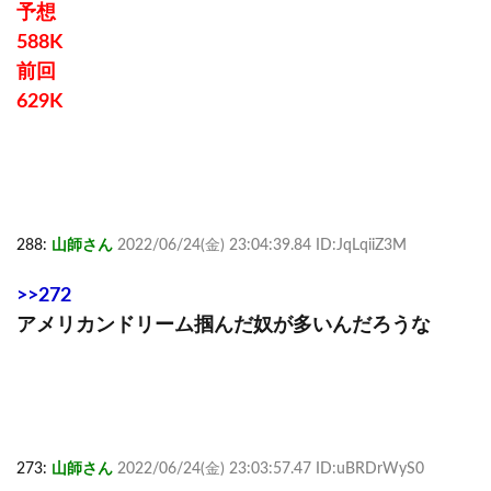
予想
588K
前回
629K
288:
山師さん
2022/06/24(金) 23:04:39.84 ID:JqLqiiZ3M
>>272
アメリカンドリーム掴んだ奴が多いんだろうな
273:
山師さん
2022/06/24(金) 23:03:57.47 ID:uBRDrWyS0