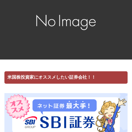
米国株投資家にオススメしたい証券会社！！