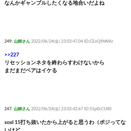
なんかギャンブルしたくなる地合いだよね
249:
山師さん
2022/06/24(金) 23:02:47.04 ID:CEoQ9hWAr
>>227
リセッションネタを終わらすわけないから
まだまだベアはイケる
247:
山師さん
2022/06/24(金) 23:02:42.67 ID:S1p0cCU40
soxl 15打ち抜いたから上がると思うわ（ポジってな
いけど