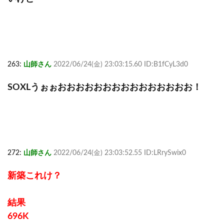
263:
山師さん
2022/06/24(金) 23:03:15.60 ID:B1fCyL3d0
SOXLうぉぉおおおおおおおおおおおおおおお！
272:
山師さん
2022/06/24(金) 23:03:52.55 ID:LRrySwix0
新築これけ？
結果
696K