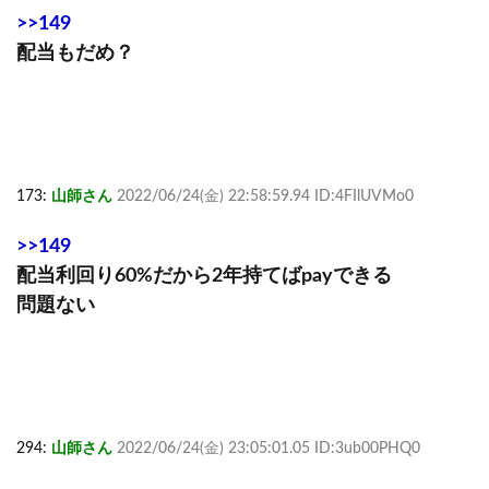
>>149
配当もだめ？
173:
山師さん
2022/06/24(金) 22:58:59.94 ID:4FIlUVMo0
>>149
配当利回り60%だから2年持てばpayできる
問題ない
294:
山師さん
2022/06/24(金) 23:05:01.05 ID:3ub00PHQ0