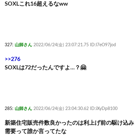
SOXLこれ16超えるなww
327:
山師さん
2022/06/24(金) 23:07:21.75 ID:l7eO97jod
>>276
SOXLは72だったんですよ…？🤗
285:
山師さん
2022/06/24(金) 23:04:30.62 ID:iXyDp8100
新築住宅販売件数良かったのは利上げ前の駆け込み
需要って誰か言ってたな