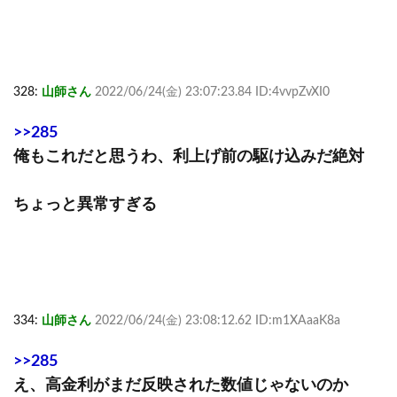
328:
山師さん
2022/06/24(金) 23:07:23.84 ID:4vvpZvXI0
>>285
俺もこれだと思うわ、利上げ前の駆け込みだ絶対
ちょっと異常すぎる
334:
山師さん
2022/06/24(金) 23:08:12.62 ID:m1XAaaK8a
>>285
え、高金利がまだ反映された数値じゃないのか