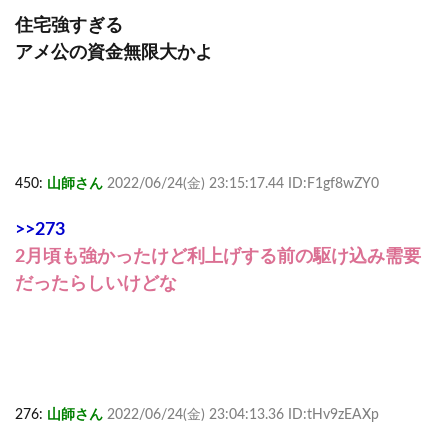
住宅強すぎる
アメ公の資金無限大かよ
450:
山師さん
2022/06/24(金) 23:15:17.44 ID:F1gf8wZY0
>>273
2月頃も強かったけど利上げする前の駆け込み需要
だったらしいけどな
276:
山師さん
2022/06/24(金) 23:04:13.36 ID:tHv9zEAXp