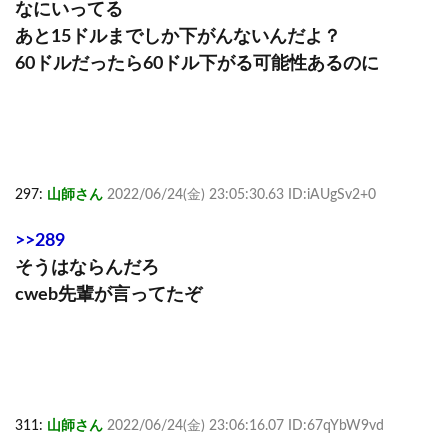
なにいってる
あと15ドルまでしか下がんないんだよ？
60ドルだったら60ドル下がる可能性あるのに
297:
山師さん
2022/06/24(金) 23:05:30.63 ID:iAUgSv2+0
>>289
そうはならんだろ
cweb先輩が言ってたぞ
311:
山師さん
2022/06/24(金) 23:06:16.07 ID:67qYbW9vd