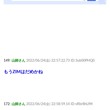
149:
山師さん
2022/06/24(金) 22:57:22.73 ID:3ub00PHQ0
もうZIMはだめかね
172:
山師さん
2022/06/24(金) 22:58:59.14 ID:vRbr8hLfM