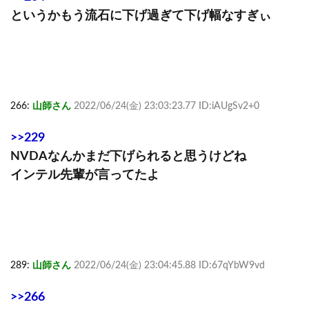
というかもう流石に下げ過ぎて下げ幅なすぎぃ
266:
山師さん
2022/06/24(金) 23:03:23.77 ID:iAUgSv2+0
>>229
NVDAなんかまだ下げられると思うけどね
インテル先輩が言ってたよ
289:
山師さん
2022/06/24(金) 23:04:45.88 ID:67qYbW9vd
>>266