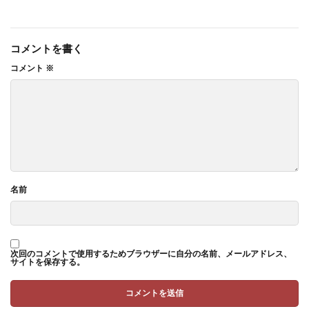
コメントを書く
コメント
※
名前
次回のコメントで使用するためブラウザーに自分の名前、メールアドレス、
サイトを保存する。