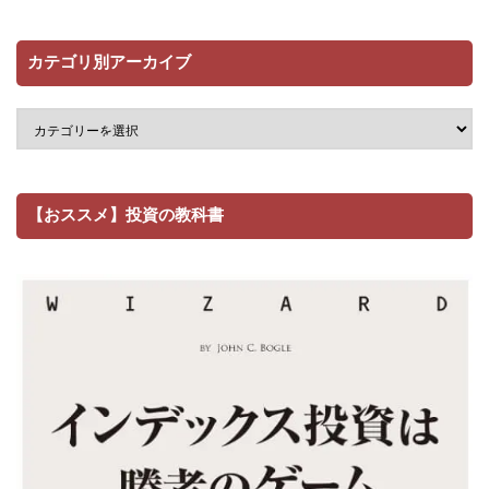
カテゴリ別アーカイブ
【おススメ】投資の教科書