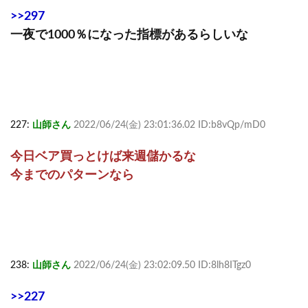
>>297
一夜で1000％になった指標があるらしいな
227:
山師さん
2022/06/24(金) 23:01:36.02 ID:b8vQp/mD0
今日ベア買っとけば来週儲かるな
今までのパターンなら
238:
山師さん
2022/06/24(金) 23:02:09.50 ID:8lh8ITgz0
>>227