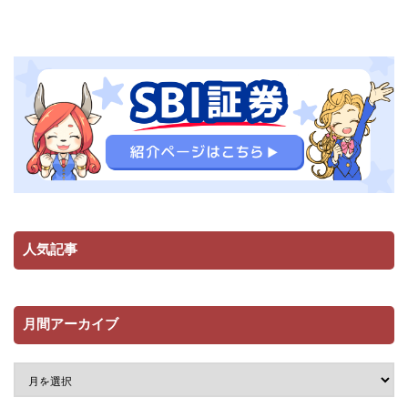
人気記事
月間アーカイブ