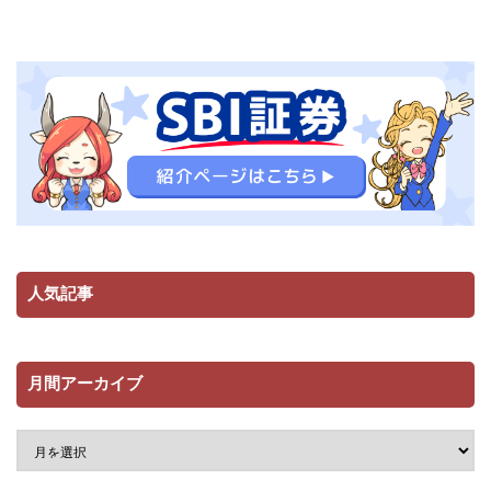
人気記事
月間アーカイブ