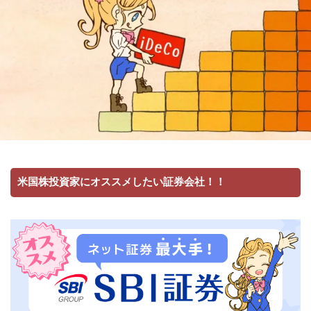
米国株投資家にオススメしたい証券会社！！