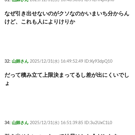
なぜ引き出せないのがクソなのかいまいち分からん
けど、これも人によりけりか
32:
山師さん
2025/12/31(水) 16:49:52.49 ID:Ky93dpQ10
だって積み立て上限決まってるし差が出にくいでし
ょ
34:
山師さん
2025/12/31(水) 16:51:39.85 ID:3u2UxC1L0