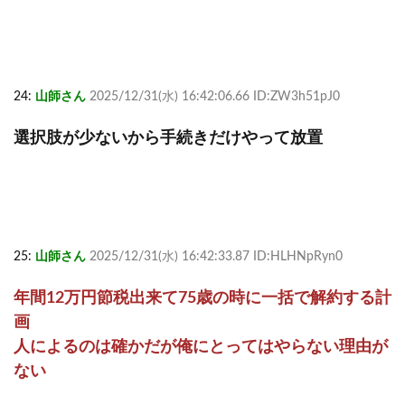
24:
山師さん
2025/12/31(水) 16:42:06.66 ID:ZW3h51pJ0
選択肢が少ないから手続きだけやって放置
25:
山師さん
2025/12/31(水) 16:42:33.87 ID:HLHNpRyn0
年間12万円節税出来て75歳の時に一括で解約する計
画
人によるのは確かだが俺にとってはやらない理由が
ない