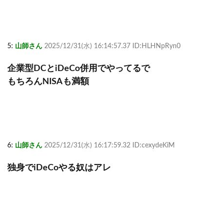
5:
山師さん
2025/12/31(水) 16:14:57.37 ID:HLHNpRyn0
企業型DCとiDeCo併用でやってるで
もちろんNISAも満額
6:
山師さん
2025/12/31(水) 16:17:59.32 ID:cexydeKiM
独身でiDeCoやる奴はアレ