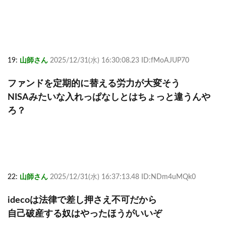
19:
山師さん
2025/12/31(水) 16:30:08.23 ID:fMoAJUP70
ファンドを定期的に替える労力が大変そう
NISAみたいな入れっぱなしとはちょっと違うんや
ろ？
22:
山師さん
2025/12/31(水) 16:37:13.48 ID:NDm4uMQk0
idecoは法律で差し押さえ不可だから
自己破産する奴はやったほうがいいぞ