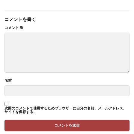
コメントを書く
コメント
※
名前
次回のコメントで使用するためブラウザーに自分の名前、メールアドレス、
サイトを保存する。