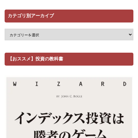
カテゴリ別アーカイブ
【おススメ】投資の教科書