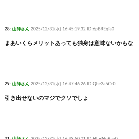
28:
山師さん
2025/12/31(水) 16:45:19.32 ID:6pBREqTa0
まあいくらメリットあっても独身は意味ないかもな
29:
山師さん
2025/12/31(水) 16:47:46.26 ID:Qbe2a5Cc0
引き出せないのマジでクソでしょ
31:
山師さん
2025/12/31(水) 16:48:50.01 ID:HLHNpRyn0