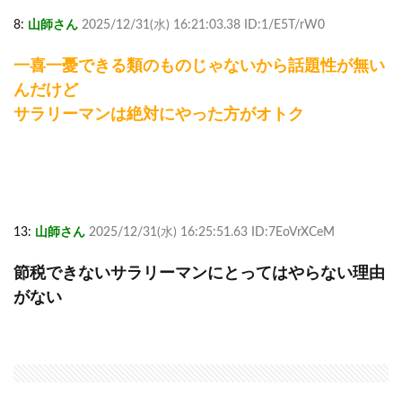
8:
山師さん
2025/12/31(水) 16:21:03.38 ID:1/E5T/rW0
一喜一憂できる類のものじゃないから話題性が無い
んだけど
サラリーマンは絶対にやった方がオトク
13:
山師さん
2025/12/31(水) 16:25:51.63 ID:7EoVrXCeM
節税できないサラリーマンにとってはやらない理由
がない