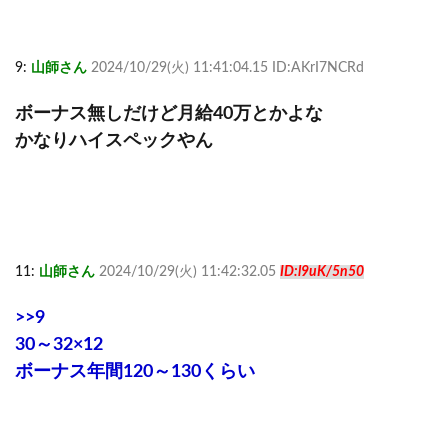
9:
山師さん
2024/10/29(火) 11:41:04.15 ID:AKrI7NCRd
ボーナス無しだけど月給40万とかよな
かなりハイスペックやん
11:
山師さん
2024/10/29(火) 11:42:32.05
ID:l9uK/5n50
>>9
30～32×12
ボーナス年間120～130くらい