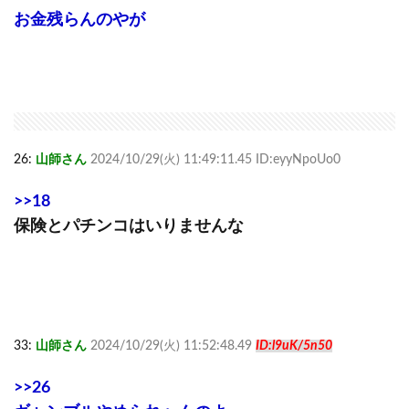
お金残らんのやが
26:
山師さん
2024/10/29(火) 11:49:11.45 ID:eyyNpoUo0
>>18
保険とパチンコはいりませんな
33:
山師さん
2024/10/29(火) 11:52:48.49
ID:l9uK/5n50
>>26