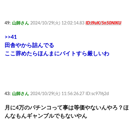
49:
山師さん
2024/10/29(火) 12:02:14.83
ID:l9uK/5n50NIKU
>>41
田舎やから詰んでる
ここ辞めたらほんまにバイトすら厳しいわ
43:
山師さん
2024/10/29(火) 11:56:26.27 ID:sc97Ifj2d
月に4万のパチンコって事は等価やないんやろ？ほ
んなもんギャンブルでもないやん