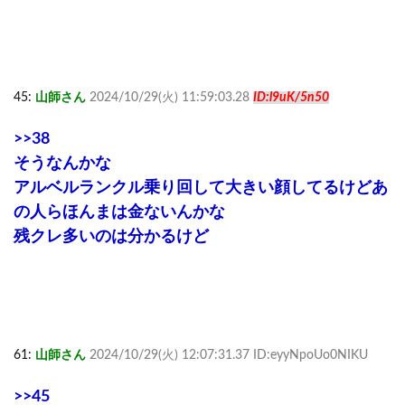
45:
山師さん
2024/10/29(火) 11:59:03.28
ID:l9uK/5n50
>>38
そうなんかな
アルベルランクル乗り回して大きい顔してるけどあ
の人らほんまは金ないんかな
残クレ多いのは分かるけど
61:
山師さん
2024/10/29(火) 12:07:31.37 ID:eyyNpoUo0NIKU
>>45