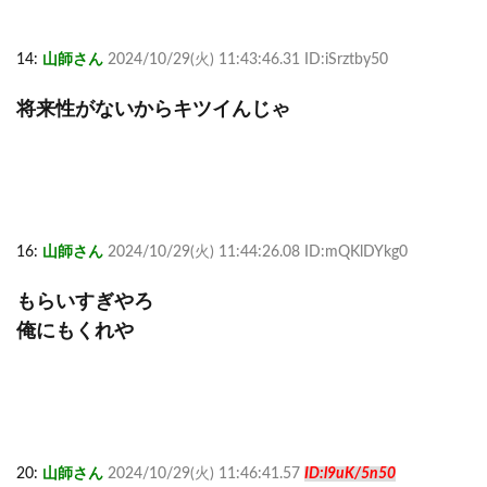
14:
山師さん
2024/10/29(火) 11:43:46.31 ID:iSrztby50
将来性がないからキツイんじゃ
16:
山師さん
2024/10/29(火) 11:44:26.08 ID:mQKlDYkg0
もらいすぎやろ
俺にもくれや
20:
山師さん
2024/10/29(火) 11:46:41.57
ID:l9uK/5n50