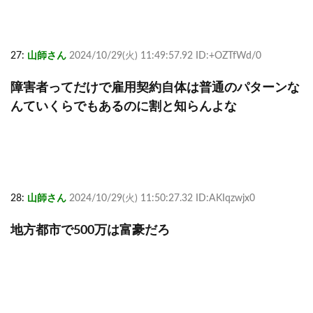
27:
山師さん
2024/10/29(火) 11:49:57.92 ID:+OZTfWd/0
障害者ってだけで雇用契約自体は普通のパターンな
んていくらでもあるのに割と知らんよな
28:
山師さん
2024/10/29(火) 11:50:27.32 ID:AKIqzwjx0
地方都市で500万は富豪だろ