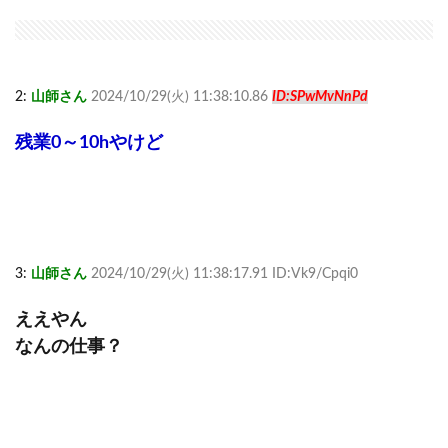
2:
山師さん
2024/10/29(火) 11:38:10.86
ID:SPwMvNnPd
残業0～10hやけど
3:
山師さん
2024/10/29(火) 11:38:17.91 ID:Vk9/Cpqi0
ええやん
なんの仕事？