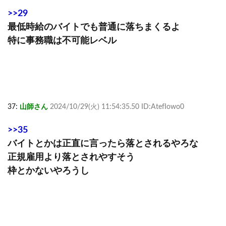
>>29
最低時給のバイトでも普通に落ちまくるよ
特に事務職は不可能レベル
37:
山師さん
2024/10/29(火) 11:54:35.50 ID:AtefIowo0
>>35
バイトとかは正直に言ったら落とされるやろな
正規雇用より落とされやすそう
枠とかないやろうし