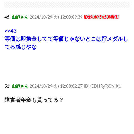
46:
山師さん
2024/10/29(火) 12:00:09.39
ID:l9uK/5n50NIKU
>>43
等価は即換金してて等価じゃないとこは貯メダルし
てる感じやな
51:
山師さん
2024/10/29(火) 12:03:02.27 ID:/EDHRyTp0NIKU
障害者年金も貰ってる？