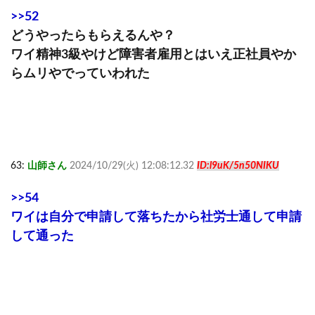
>>52
どうやったらもらえるんや？
ワイ精神3級やけど障害者雇用とはいえ正社員やか
らムリやでっていわれた
63:
山師さん
2024/10/29(火) 12:08:12.32
ID:l9uK/5n50NIKU
>>54
ワイは自分で申請して落ちたから社労士通して申請
して通った