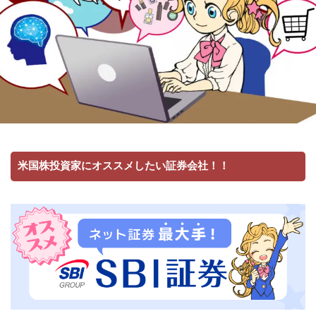
米国株投資家にオススメしたい証券会社！！