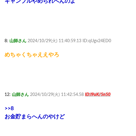
ギャンブルやめられへんのよ
8:
山師さん
2024/10/29(火) 11:40:59.13 ID:qUgv24ED0
めちゃくちゃええやろ
12:
山師さん
2024/10/29(火) 11:42:54.58
ID:l9uK/5n50
>>8
お金貯まらへんのやけど