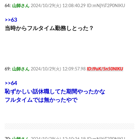
64:
山師さん
2024/10/29(火) 12:08:40.29 ID:mNjYsT2P0NIKU
>>63
当時からフルタイム勤務しとった？
69:
山師さん
2024/10/29(火) 12:09:57.98
ID:l9uK/5n50NIKU
>>64
恥ずかしい話休職してた期間やったかな
フルタイムでは無かったやで