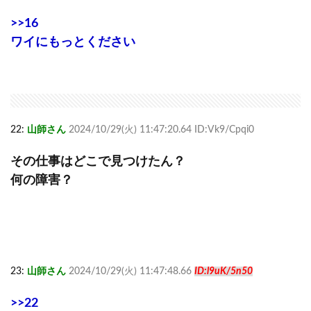
>>16
ワイにもっとください
22:
山師さん
2024/10/29(火) 11:47:20.64 ID:Vk9/Cpqi0
その仕事はどこで見つけたん？
何の障害？
23:
山師さん
2024/10/29(火) 11:47:48.66
ID:l9uK/5n50
>>22