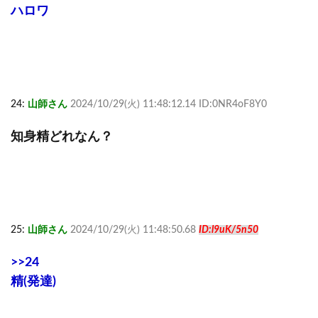
ハロワ
24:
山師さん
2024/10/29(火) 11:48:12.14 ID:0NR4oF8Y0
知身精どれなん？
25:
山師さん
2024/10/29(火) 11:48:50.68
ID:l9uK/5n50
>>24
精(発達)