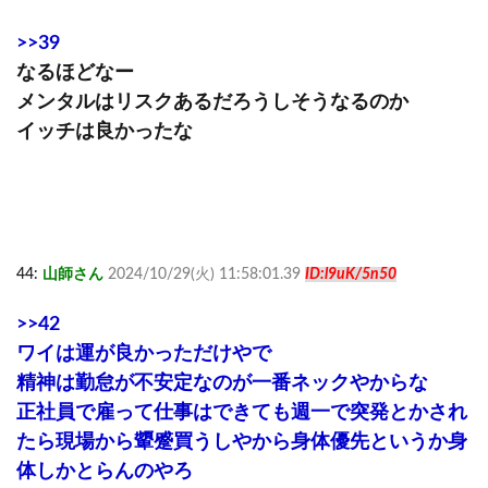
>>39
なるほどなー
メンタルはリスクあるだろうしそうなるのか
イッチは良かったな
44:
山師さん
2024/10/29(火) 11:58:01.39
ID:l9uK/5n50
>>42
ワイは運が良かっただけやで
精神は勤怠が不安定なのが一番ネックやからな
正社員で雇って仕事はできても週一で突発とかされ
たら現場から顰蹙買うしやから身体優先というか身
体しかとらんのやろ