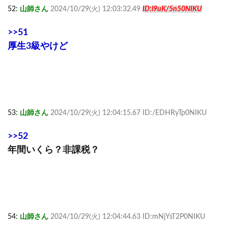
52:
山師さん
2024/10/29(火) 12:03:32.49
ID:l9uK/5n50NIKU
>>51
厚生3級やけど
53:
山師さん
2024/10/29(火) 12:04:15.67 ID:/EDHRyTp0NIKU
>>52
年間いくら？非課税？
54:
山師さん
2024/10/29(火) 12:04:44.63 ID:mNjYsT2P0NIKU