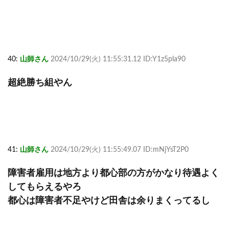
40:
山師さん
2024/10/29(火) 11:55:31.12 ID:Y1z5pla90
超絶勝ち組やん
41:
山師さん
2024/10/29(火) 11:55:49.07 ID:mNjYsT2P0
障害者雇用は地方より都心部の方がかなり待遇よく
してもらえるやろ
都心は障害者不足やけど田舎は余りまくってるし