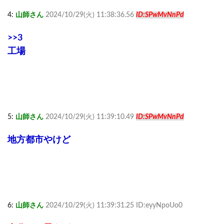
4:
山師さん
2024/10/29(火) 11:38:36.56
ID:SPwMvNnPd
>>3
工場
5:
山師さん
2024/10/29(火) 11:39:10.49
ID:SPwMvNnPd
地方都市やけど
6:
山師さん
2024/10/29(火) 11:39:31.25 ID:eyyNpoUo0