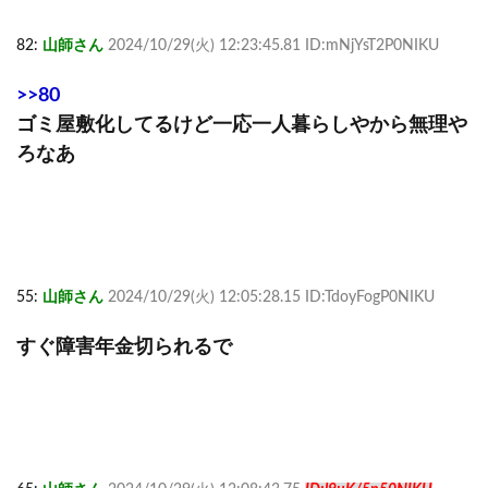
82:
山師さん
2024/10/29(火) 12:23:45.81 ID:mNjYsT2P0NIKU
>>80
ゴミ屋敷化してるけど一応一人暮らしやから無理や
ろなあ
55:
山師さん
2024/10/29(火) 12:05:28.15 ID:TdoyFogP0NIKU
すぐ障害年金切られるで