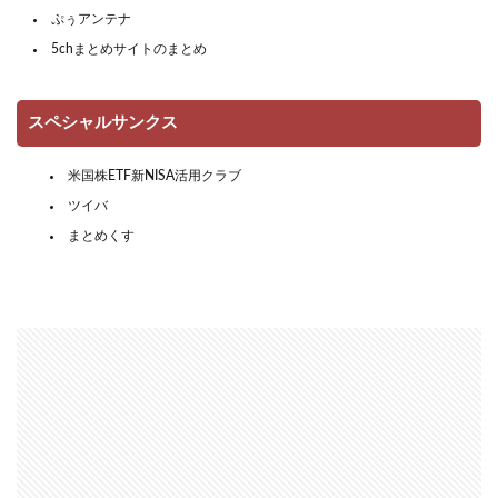
ぷぅアンテナ
5chまとめサイトのまとめ
スペシャルサンクス
米国株ETF新NISA活用クラブ
ツイバ
まとめくす