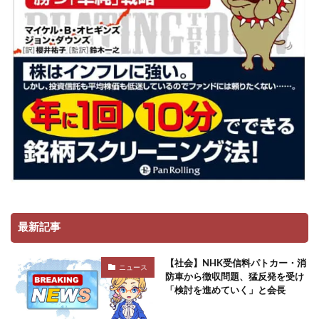
最新記事
【社会】NHK受信料パトカー・消
ニュース
防車から徴収問題、猛反発を受け
「検討を進めていく」と会長